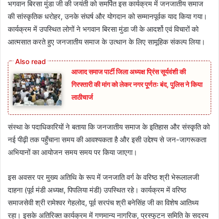
भगवान बिरसा मुंडा जी की जयंती को समर्पित इस कार्यक्रम में जनजातीय समाज
की सांस्कृतिक धरोहर, उनके संघर्ष और योगदान को सम्मानपूर्वक याद किया गया।
कार्यक्रम में उपस्थित लोगों ने भगवान बिरसा मुंडा जी के आदर्शो एवं विचारों को
आत्मसात करते हुए जनजातीय समाज के उत्थान के लिए सामूहिक संकल्प लिया।
आजाद समाज पार्टी जिला अध्यक्ष प्रिंस सूर्यवंशी की
गिरफ्तारी की मांग को लेकर नगर पूर्णतः बंद, पुलिस ने किया
लाठीचार्ज
संस्था के पदाधिकारियों ने बताया कि जनजातीय समाज के इतिहास और संस्कृति को
नई पीढ़ी तक पहुँचाना समय की आवश्यकता है और इसी उद्देश्य से जन-जागरूकता
अभियानों का आयोजन समय समय पर किया जाएगा।
इस अवसर पर मुख्य अतिथि के रूप में जनजाति वर्ग के वरिष्ठ श्री भेरूलालजी
दाहना (पूर्व मंडी अध्यक्ष, पिपलिया मंडी) उपस्थित रहे। कार्यक्रम में वरिष्ठ
समाजसेवी श्री रामेश्वर गेहलोद, पूर्व सरपंच श्री बनेसिंह जी का विशेष आतिथ्य
रहा। इसके अतिरिक्त कार्यक्रम में गणमान्य नागरिक, प्रस्फुटन समिति के सदस्य