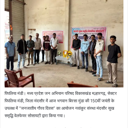
पिपलिया मंडी। मध्य प्रदेश जन अभियान परिषद विकासखंड मल्हारगढ़, सेक्टर
पिपलिया मंडी, जिला मंदसौर में आज भगवान बिरसा मुंडा की 150वीं जयंती के
उपलक्ष में “जनजातीय गौरव दिवस” का आयोजन नवांकुर संस्था मंदसौर सुख
समृद्धि वेलफेयर सोसायटी द्वारा किया गया।