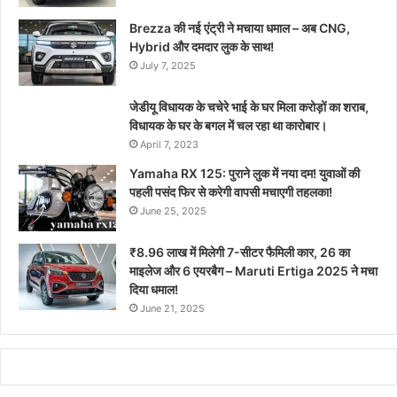
Brezza की नई एंट्री ने मचाया धमाल – अब CNG,
Hybrid और दमदार लुक के साथ!
July 7, 2025
जेडीयू विधायक के चचेरे भाई के घर मिला करोड़ों का शराब,
विधायक के घर के बगल में चल रहा था कारोबार।
April 7, 2023
Yamaha RX 125: पुराने लुक में नया दम! युवाओं की
पहली पसंद फिर से करेगी वापसी मचाएगी तहलका!
June 25, 2025
₹8.96 लाख में मिलेगी 7-सीटर फैमिली कार, 26 का
माइलेज और 6 एयरबैग – Maruti Ertiga 2025 ने मचा
दिया धमाल!
June 21, 2025