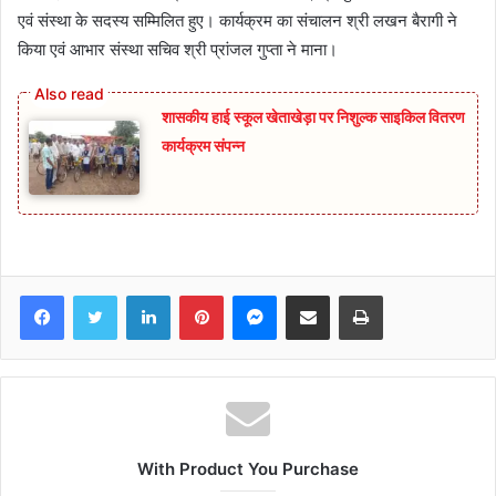
एवं संस्था के सदस्य सम्मिलित हुए। कार्यक्रम का संचालन श्री लखन बैरागी ने
किया एवं आभार संस्था सचिव श्री प्रांजल गुप्ता ने माना।
शासकीय हाई स्कूल खेताखेड़ा पर निशुल्क साइकिल वितरण
कार्यक्रम संपन्न
Facebook
Twitter
LinkedIn
Pinterest
Messenger
Share via Email
Print
With Product You Purchase