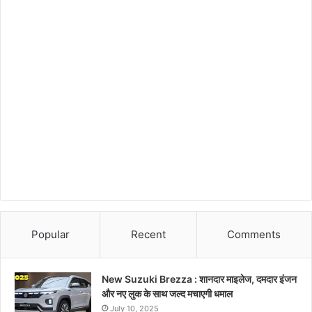
Popular
Recent
Comments
New Suzuki Brezza : शानदार माइलेज, दमदार इंजन
और नए लुक के साथ जल्द मचाएगी धमाल
July 10, 2025