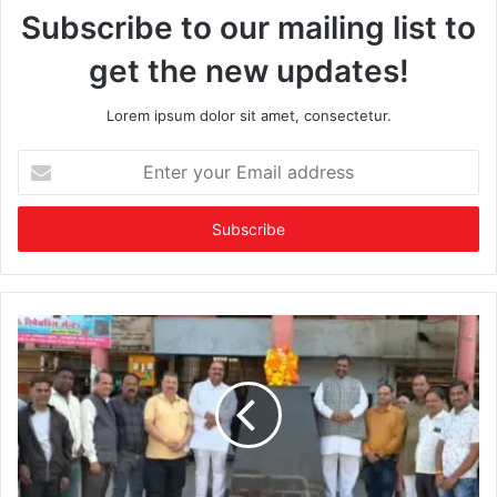
Subscribe to our mailing list to
get the new updates!
Lorem ipsum dolor sit amet, consectetur.
Enter
your
Email
address