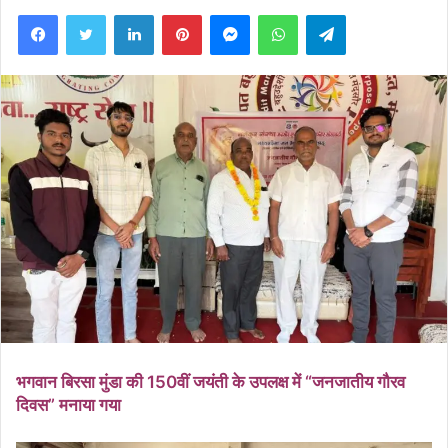
Facebook
Twitter
LinkedIn
Pinterest
Messenger
WhatsApp
Telegram
भगवान बिरसा मुंडा की 150वीं जयंती के उपलक्ष में “जनजातीय गौरव
दिवस” मनाया गया