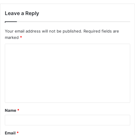
Leave a Reply
Your email address will not be published.
Required fields are
marked
*
Name
*
Email
*