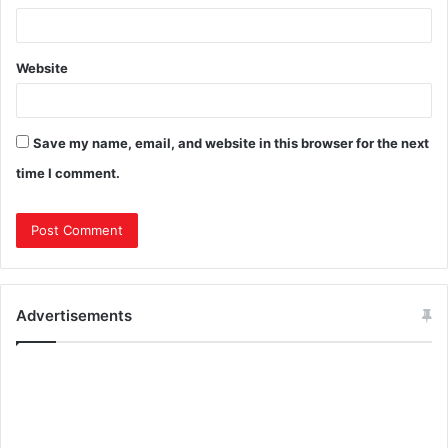
Website
Save my name, email, and website in this browser for the next
time I comment.
Advertisements