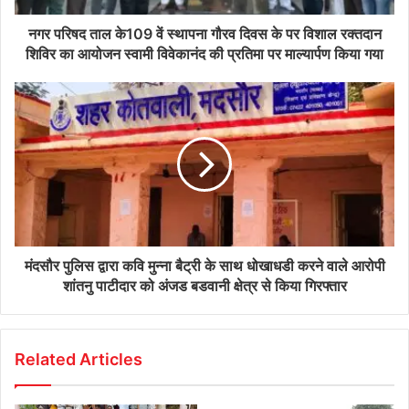
नगर परिषद ताल के109 वें स्थापना गौरव दिवस के पर विशाल रक्तदान
शिविर का आयोजन स्वामी विवेकानंद की प्रतिमा पर माल्यार्पण किया गया
मंदसौर पुलिस द्वारा कवि मुन्ना बैट्री के साथ धोखाधडी करने वाले आरोपी
शांतनु पाटीदार को अंजड बडवानी क्षेत्र से किया गिरफ्तार
Related Articles