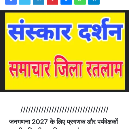
//////////////////////////////////
जनगणना 2027 के लिए प्रगणक और पर्यवेक्षकों