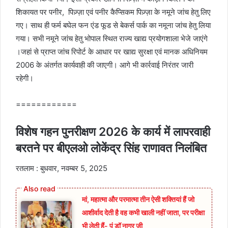
शिकायत पर पनीर, पिज़्ज़ा एवं पनीर कैप्सिकम पिज़्ज़ा के नमूने जांच हेतु लिए
गए। साथ ही फर्म बघेल फन एंड फूड से बेकर्स पार्क का नमूना जांच हेतु लिया
गया। सभी नमूने जांच हेतु भोपाल स्थित राज्य खाद्य प्रयोगशाला भेजे जाएंगे
।जहां से प्राप्त जांच रिपोर्ट के आधार पर खाद्य सुरक्षा एवं मानक अधिनियम
2006 के अंतर्गत कार्यवाही की जाएगी। आगे भी कार्रवाई निरंतर जारी
रहेगी।
============
विशेष गहन पुनरीक्षण 2026 के कार्य में लापरवाही
बरतने पर बीएलओ लोकेंद्र सिंह राणावत निलंबित
रतलाम : बुधवार, नवम्बर 5, 2025
मां, महात्मा और परमात्मा तीन ऐसी शक्तियां हैं जो
आशीर्वाद देती है वह कभी खाली नहीं जाता, पर परीक्षा
भी लेती हैं- पं डॉ नागर जी