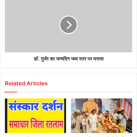
डाॅ. गुर्जर का जन्मदिन भव्य स्तर पर मनाया
Related Articles