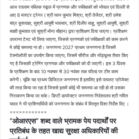
आज रतलाम पब्लिक स्कूल में प्रगणक और पर्यवेक्षको को भोपाल एवं दिल्ली से
आए 8 मास्टर ट्रेनर ( श्री पवन कुमार मिश्रा, श्री तेजेंदर, श्री उमेश
चंद्र कुशवाहा, सुश्री आयुषी भावसार, श्री दिलीप साहू, सुश्री आयुषी, सुश्री
साक्षी कुमावत एवं सुश्री मोना चौहान) द्वारा प्रशिक्षण दिया जाएगा। प्रशिक्षण
उपरान्त टेस्ट भी लिया जाएगा, जिससे प्रगणको एवं पर्यवेक्षकों को काम करने
मे कोई समस्या ना हो। जनगणना 2027 प्रथम जनगणना है जिसमें
टेक्नोलॉजी का उपयोग किया जाएगा, जिसमें सीरीज और मॉड्यूल्स तैयार किए
गए है जिसकी ट्रेनिंग प्रगणक और पर्यवेक्षको को दी जाएगी। इस 3 दिवस
के प्रशिक्षण के बाद 10 नवम्बर से 30 नवंबर तक फील्ड पर टीम काम
करेगी। चूंकि यह प्रथम डिजिटल जनगणना है इसलिए इसे पायलट प्रोजेक्ट
की तरह किया जा रहा है जिससे इसमें कोई भी समस्या आ रही हो तो उसका
निराकरण किया जा सके। डिप्टी डायरेक्टर जनगणना निदेशालय श्री नमित
यादव ने भी प्रशिणार्थियो को जनगणना के संबंध में विस्तृत दिशा निर्देश दिए ।
============
“ओआरएस” शब्द वाले भ्रामक पेय पदार्थों पर
प्रतिबंध के तहत खाद्य सुरक्षा अधिकारियों की