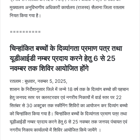
मुख्यालय अनुविभागीय अधिकारी कार्यालय (राजस्व) सैलाना जिला रतलाम
नियत किया गया है।
==========
चिन्हांकित बच्चों के दिव्यांगता प्रमाण पत्र तथा
यूडीआईडी नम्बर प्रदाय करने हेतु 6 से 25
नवम्बर तक शिविर आयोजित होंगे
रतलाम : बुधवार, नवम्बर 5, 2025,
शासन के निर्देशानुसार जिले में जन्मे 18 वर्ष तक के दिव्यांग बच्चो की पहचान
हेतु जनपद स्तर पर क्लस्टरवार एवं नगरीय निकायों में वार्ड स्तर पर 22
सितंबर से 30 अक्टूबर तक स्कीनिंग शिविरो का आयोजन कर दिव्यांग बच्चो
को चिन्हांकित किया गया है। चिन्हांकित बच्चों के दिव्यांगता प्रमाण पत्र तथा
यूडीआईडी नम्बर प्रदाय करने हेतु 6 से 25 नवम्बर तक जनपद पंचायत एवं
नगरीय निकाय कार्यालयो में शिविर आयोजित किये जायेंगे ।