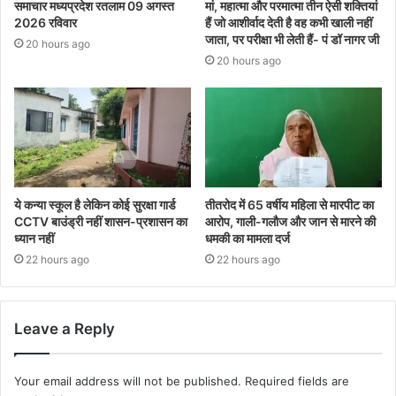
समाचार मध्यप्रदेश रतलाम 09 अगस्त
मां, महात्मा और परमात्मा तीन ऐसी शक्तियां
2026 रविवार
हैं जो आशीर्वाद देती है वह कभी खाली नहीं
जाता, पर परीक्षा भी लेती हैं- पं डॉ नागर जी
20 hours ago
20 hours ago
ये कन्या स्कूल है लेकिन कोई सुरक्षा गार्ड
तीतरोद में 65 वर्षीय महिला से मारपीट का
CCTV बाउंड्री नहीं शासन-प्रशासन का
आरोप, गाली-गलौज और जान से मारने की
ध्यान नहीं
धमकी का मामला दर्ज
22 hours ago
22 hours ago
Leave a Reply
Your email address will not be published.
Required fields are