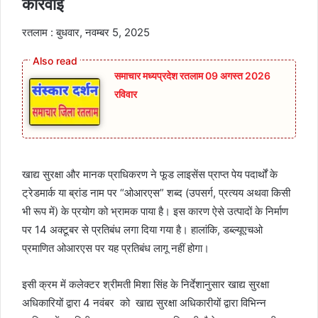
कार्रवाई
रतलाम : बुधवार, नवम्बर 5, 2025
समाचार मध्यप्रदेश रतलाम 09 अगस्त 2026
रविवार
खाद्य सुरक्षा और मानक प्राधिकरण ने फूड लाइसेंस प्राप्त पेय पदार्थों के
ट्रेडमार्क या ब्रांड नाम पर “ओआरएस” शब्द (उपसर्ग, प्रत्यय अथवा किसी
भी रूप में) के प्रयोग को भ्रामक पाया है। इस कारण ऐसे उत्पादों के निर्माण
पर 14 अक्टूबर से प्रतिबंध लगा दिया गया है। हालांकि, डब्ल्यूएचओ
प्रमाणित ओआरएस पर यह प्रतिबंध लागू नहीं होगा।
इसी क्रम में कलेक्टर श्रीमती मिशा सिंह के निर्देशानुसार खाद्य सुरक्षा
अधिकारियों द्वारा 4 नवंबर को खाद्य सुरक्षा अधिकारीयों द्वारा विभिन्न