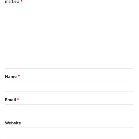
marked
*
Name
*
Email
*
Website