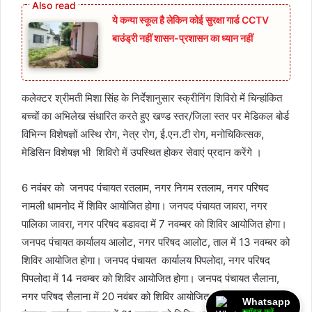
ये कन्या स्कूल है लेकिन कोई सुरक्षा गार्ड CCTV
बाउंड्री नहीं शासन-प्रशासन का ध्यान नहीं
कलेक्टर श्रीमती मिशा सिंह के निर्देशानुसार स्क्रीनिंग शिविरो में चिन्हांकित
बच्चों का अभिलेख संधारित करते हुए खण्ड स्तर/जिला स्तर पर मेडिकल बोर्ड
विभिन्न विशेषज्ञों अस्थि रोग, नेत्र रोग, ई.एन.टी रोग, मनोचिकित्सक,
मेडिसिन विशेषज्ञ भी शिविरो में उपस्थित होकर सेवाएं प्रदान करेंगे ।
6 नवंबर को जनपद पंचायत रतलाम, नगर निगम रतलाम, नगर परिषद
नामली धामनोद में शिविर आयोजित होगा। जनपद पंचायत जावरा, नगर
पालिका जावरा, नगर परिषद बडावदा में 7 नवम्बर को शिविर आयोजित होगा।
जनपद पंचायत कार्यालय आलोट, नगर परिषद आलोट, ताल में 13 नवम्बर को
शिविर आयोजित होगा। जनपद पंचायत कार्यालय पिपलोदा, नगर परिषद
पिपलोदा में 14 नवम्बर को शिविर आयोजित होगा। जनपद पंचायत सैलाना,
नगर परिषद सैलाना में 20 नवंबर को शिविर आयोजित होगा। जनपद
Whatsapp
ज्वॉइन करें