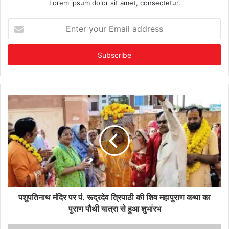
Lorem ipsum dolor sit amet, consectetur.
Enter
your
Email
address
पशुपतिनाथ मंदिर पर पं. रूद्रदेव त्रिपाठी की शिव महापुराण कथा का
पुराण पौथी यात्रा से हुआ शुभांरभ