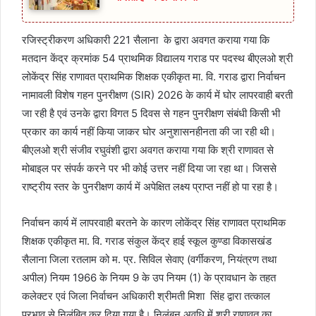
रजिस्ट्रीकरण अधिकारी 221 सैलाना के द्वारा अवगत कराया गया कि
मतदान केंद्र क्रमांक 54 प्राथमिक विद्यालय गराड पर पदस्थ बीएलओ श्री
लोकेंद्र सिंह राणावत प्राथमिक शिक्षक एकीकृत मा. वि. गराड द्वारा निर्वाचन
नामावली विशेष गहन पुनरीक्षण (SIR) 2026 के कार्य में घोर लापरवाही बरती
जा रही है एवं उनके द्वारा विगत 5 दिवस से गहन पुनरीक्षण संबंधी किसी भी
प्रकार का कार्य नहीं किया जाकर घोर अनुशासनहीनता की जा रही थी।
बीएलओ श्री संजीव रघुवंशी द्वारा अवगत कराया गया कि श्री राणावत से
मोबाइल पर संपर्क करने पर भी कोई उत्तर नहीं दिया जा रहा था। जिससे
राष्ट्रीय स्तर के पुनरीक्षण कार्य में अपेक्षित लक्ष्य प्राप्त नहीं हो पा रहा है।
निर्वाचन कार्य में लापरवाही बरतने के कारण लोकेंद्र सिंह राणावत प्राथमिक
शिक्षक एकीकृत मा. वि. गराड संकुल केंद्र हाई स्कूल कुण्डा विकासखंड
सैलाना जिला रतलाम को म. प्र. सिविल सेवाए (वर्गीकरण, नियंत्रण तथा
अपील) नियम 1966 के नियम 9 के उप नियम (1) के प्रावधान के तहत
कलेक्टर एवं जिला निर्वाचन अधिकारी श्रीमती मिशा सिंह द्वारा तत्काल
प्रभाव से निलंबित कर दिया गया है। निलंबन अवधि में श्री राणावत का