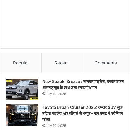
Popular
Recent
Comments
New Suzuki Brezza : शानदार माइलेज, दमदार इंजन
और नए लुक के साथ जल्द मचाएगी धमाल
July 10, 2025
Toyota Urban Cruiser 2025: दमदार SUV लुक,
बढ़िया माइलेज और फीचर्स से भरपूर – कम बजट में प्रीमियम
फील!
July 10, 2025