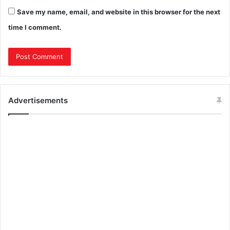
Save my name, email, and website in this browser for the next
time I comment.
Advertisements