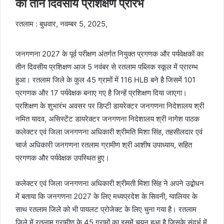
का तीन दिवसीय प्रशिक्षण प्रारंभ
रतलाम : बुधवार, नवम्बर 5, 2025,
जनगणना 2027 के पूर्व परीक्षण अंतर्गत नियुक्त प्रगणक और पर्यवेक्षकों का
तीन दिवसीय प्रशिक्षण आज 5 नवंबर से रतलाम पब्लिक स्कूल में प्रारम्भ
हुआ। रतलाम जिले के कुल 45 ग्रामों में 116 HLB बने है जिसमें 101
प्रगणक और 17 पर्यवेक्षक बनाए गए है जिन्हें प्रशिक्षण दिया जाएगा।
प्रशिक्षण के शुभारंभ अवसर पर डिप्टी डायरेक्टर जनगणना निदेशालय श्री
नमित यादव, असिस्टेंट डायरेक्टर जनगणना निदेशालय श्री नागेश पाठक
कलेक्टर एवं जिला जनगणना अधिकारी श्रीमति मिशा सिंह, तहसीलदार एवं
चार्ज अधिकारी जनगणना रतलाम ग्रामीण श्री आशीष उपाध्याय, सहित
प्रगणक और पर्यवेक्षक उपस्थित हुए।
कलेक्टर एवं जिला जनगणना अधिकारी श्रीमती मिशा सिंह ने अपने उद्बोधन
में बताया कि जनगणना 2027 के लिए मध्यप्रदेश के सिवनी, ग्वालियर के
साथ रतलाम जिले को भी पायलट प्रोजेक्ट के लिए चुना गया है। रतलाम
जिले में रतलाम ग्रामीण के 45 ग्रामों का इसमें चयन हुआ है जिसके संदर्भ में