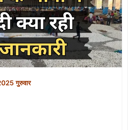
2025 गुरुवार