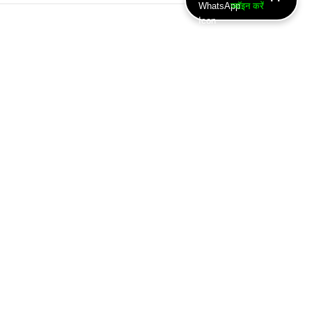
ज्वॉइन करें