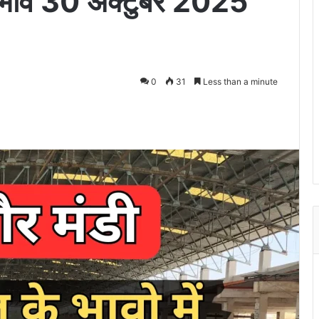
र भाव 30 अक्टुबर 2025
0
31
Less than a minute