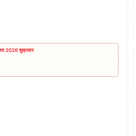
स्त 2026 शुक्रवार