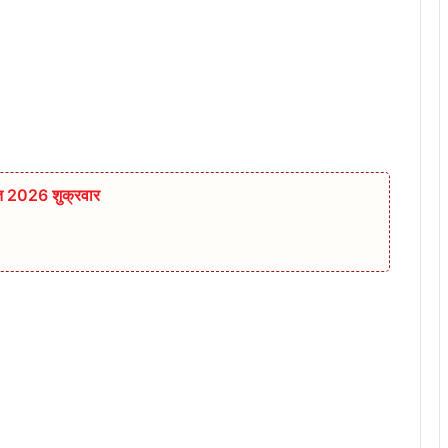
्त 2026 शुक्रवार