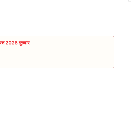
्त 2026 गुरुवार