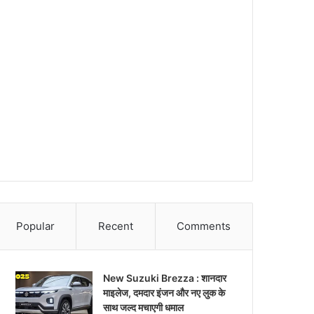
Popular
Recent
Comments
New Suzuki Brezza : शानदार
माइलेज, दमदार इंजन और नए लुक के
साथ जल्द मचाएगी धमाल