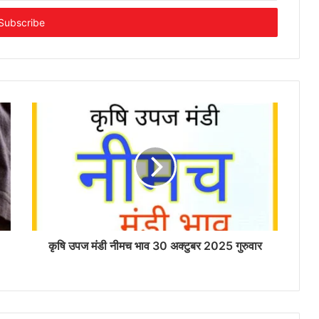
कृषि उपज मंडी नीमच भाव 30 अक्टुबर 2025 गुरुवार