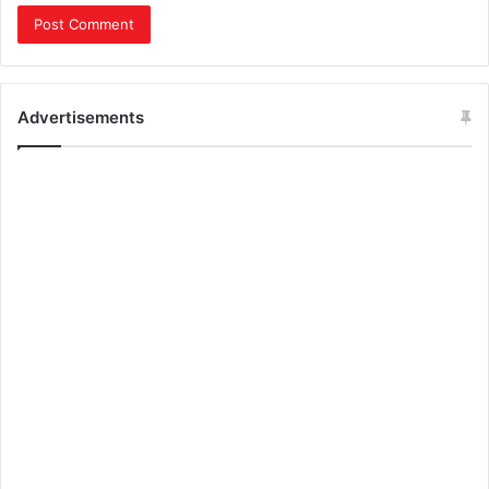
Advertisements