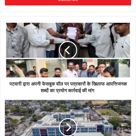
पटवारी द्वारा अपनी फेसबुक वॉल पर पत्रकारों के खिलाफ आपत्तिजनक
शब्दों का प्रयोग कार्रवाई की मांग