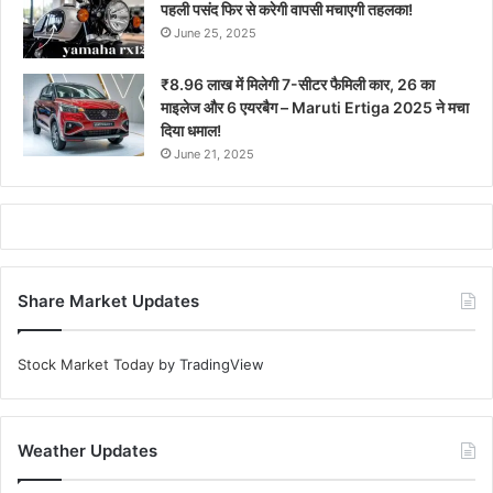
पहली पसंद फिर से करेगी वापसी मचाएगी तहलका!
June 25, 2025
₹8.96 लाख में मिलेगी 7-सीटर फैमिली कार, 26 का
माइलेज और 6 एयरबैग – Maruti Ertiga 2025 ने मचा
दिया धमाल!
June 21, 2025
Share Market Updates
Stock Market Today
by TradingView
Weather Updates