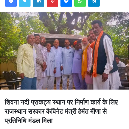
शिवना नदी प्राकट्य स्थान पर निर्माण कार्य के लिए
राजस्थान सरकार कैबिनेट मंत्री हेमंत मीणा से
प्रतिनिधि मंडल मिला