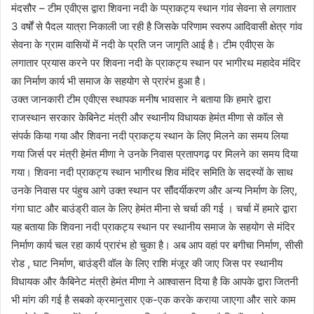
मंदसौर – टीम एवीएस द्वारा शिवना नदी के प्प्राकट्य स्थान गांव सेवना से लगातार
3 वर्षों से पैदल यात्रा निकाली जा रही है जिसके परिणाम स्वरुप आदिवासी क्षेत्र गांव
सेवना के ग्राम वासियों में नदी के प्रति जन जागृति आई है। टीम एवीएस के
लगातार प्रयास करने पर शिवना नदी के प्राकट्य स्थान पर भागीरथ महादेव मंदिर
का निर्माण कार्य भी समाज के सहयोग से प्रारंभ हुआ है।
उक्त जानकारी टीम एवीएस स्थापक मनीष भावसार ने बताया कि हमारे द्वारा
राजस्थान सरकार केबिनेट मंत्री और स्थानीय विधायक हेमंत मीणा से कॉल से
संपर्क किया गया और शिवना नदी प्राकट्य स्थान के लिए मिलने का समय लिया
गया जिर्स पर मंत्री हेमंत मीणा ने उनके निवास प्रतापगढ़ पर मिलने का समय दिया
गया। शिवना नदी प्राकट्य स्थान भागीरथ शिव मंदिर समिति के सदस्यों के साथ
उनके निवास पर पंहुच आगे उक्त स्थान पर सौंदर्यीकरण और अन्य निर्माण के लिए,
गंगा घाट और बाउंड्री वाल के लिए हेमंत मीना से चर्चा की गई । चर्चा में हमारे द्वारा
यह बताया कि शिवना नदी प्राकट्य स्थान पर स्थानीय समाज के सहयोग से मंदिर
निर्माण कार्य चल रहा कार्य प्रारंभ हो चुका है। अब आप वहां पर बगीचा निर्माण, सीसी
रोड , घाट निर्माण, बाउंड्री वॉल के लिए राशि मंजूर की जाए जिस पर स्थानीय
विधायक और कैबिनेट मंत्री हेमंत मीणा ने आश्वासन दिया है कि आपके द्वारा जितनी
भी मांग की गई है सबको क्रमानुसार एक-एक करके कराया जाएगा और सारे काम