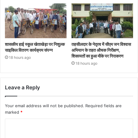
शासकीय हाई स्कूल खेताखेड़ा पर निशुल्क
तहसीलदार के नेतृत्व में सीएम जन विश्वास
साइकिल वितरण कार्यक्रम संपन्न
अभियान के तहत औचक निरीक्षण,
शिकायतों का हुआ मौके पर निराकरण
18 hours ago
18 hours ago
Leave a Reply
Your email address will not be published.
Required fields are
marked
*