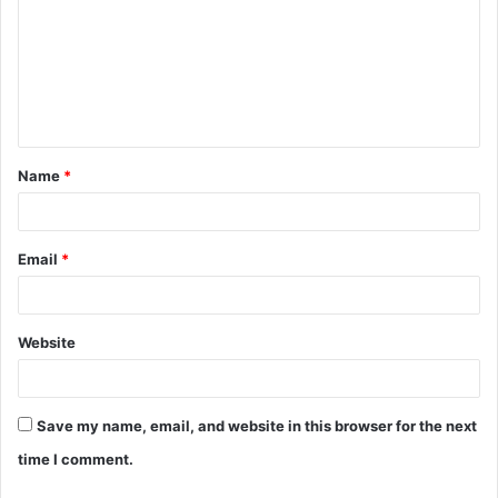
Name
*
Email
*
Website
Save my name, email, and website in this browser for the next
time I comment.