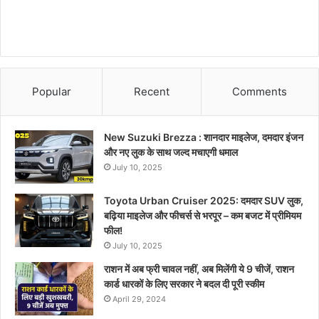
Popular
Recent
Comments
New Suzuki Brezza : शानदार माइलेज, दमदार इंजन
और नए लुक के साथ जल्द मचाएगी धमाल
July 10, 2025
Toyota Urban Cruiser 2025: दमदार SUV लुक,
बढ़िया माइलेज और फीचर्स से भरपूर – कम बजट में प्रीमियम
फील!
July 10, 2025
राशन में अब फ्री चावल नहीं, अब मिलेंगी ये 9 चीजें, राशन
कार्ड धारकों के लिए सरकार ने बदल दी पूरी स्कीम
April 29, 2024