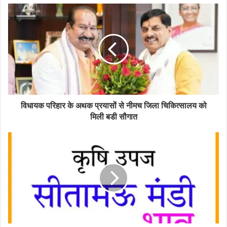
विधायक परिहार के अथक प्रयासों से नीमच जिला चिकित्सालय को
मिली बडी सौगात