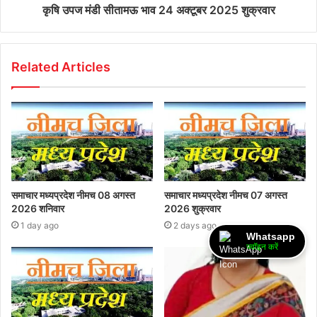
कृषि उपज मंडी सीतामऊ भाव 24 अक्टूबर 2025 शुक्रवार
Related Articles
समाचार मध्यप्रदेश नीमच 08 अगस्त
समाचार मध्यप्रदेश नीमच 07 अगस्त
2026 शनिवार
2026 शुक्रवार
1 day ago
2 days ago
Whatsapp
ज्वॉइन करें