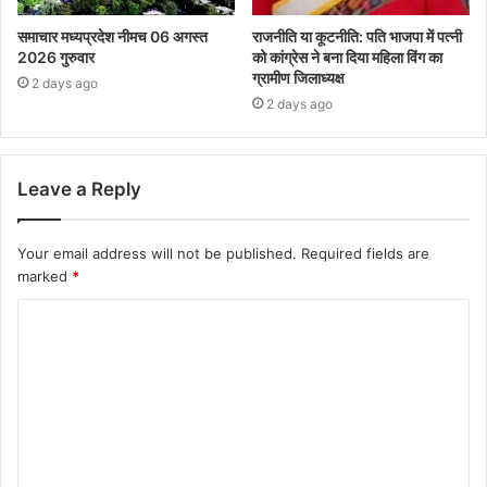
समाचार मध्यप्रदेश नीमच 06 अगस्त
राजनीति या कूटनीति: पति भाजपा में पत्नी
2026 गुरुवार
को कांग्रेस ने बना दिया महिला विंग का
ग्रामीण जिलाध्यक्ष
2 days ago
2 days ago
Leave a Reply
Your email address will not be published.
Required fields are
marked
*