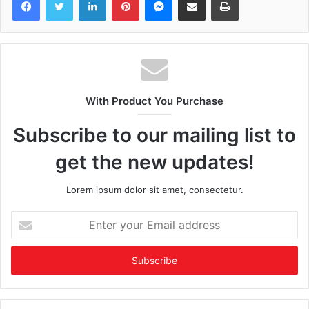
With Product You Purchase
Subscribe to our mailing list to
get the new updates!
Lorem ipsum dolor sit amet, consectetur.
Enter
your
Email
address