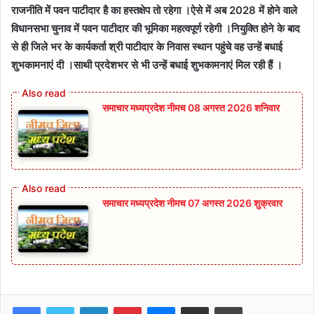
राजनीति में पवन पाटीदार है का हस्तक्षेप तो रहेगा ।ऐसे में अब 2028 में होने वाले
विधानसभा चुनाव में पवन पाटीदार की भूमिका महत्वपूर्ण रहेगी ।नियुक्ति होने के बाद
से ही जिले भर के कार्यकर्ता श्री पाटीदार के निवास स्थान पहुंचे वह उन्हें बधाई
शुभकामनाएं दी ।साथी प्रदेशभर से भी उन्हें बधाई शुभकामनाएं मिल रही हैं ।
समाचार मध्यप्रदेश नीमच 08 अगस्त 2026 शनिवार
समाचार मध्यप्रदेश नीमच 07 अगस्त 2026 शुक्रवार
Facebook
Twitter
LinkedIn
Pinterest
Messenger
Share via Email
Print