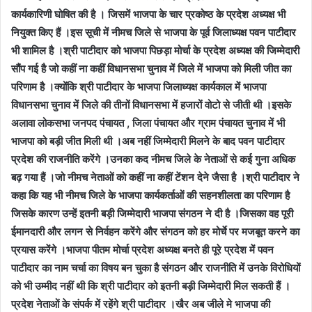
कार्यकारिणी घोषित की है । जिसमें भाजपा के चार प्रकोष्ठ के प्रदेश अध्यक्ष भी
नियुक्त किए हैं ।इस सूची में नीमच जिले से भाजपा के पूर्व जिलाध्यक्ष पवन पाटीदार
भी शामिल है ।श्री पाटीदार को भाजपा पिछड़ा मोर्चा के प्रदेश अध्यक्ष की जिम्मेदारी
सौंप गई है जो कहीं ना कहीं विधानसभा चुनाव में जिले में भाजपा को मिली जीत का
परिणाम है ।क्योंकि श्री पाटीदार के भाजपा जिलाध्यक्ष कार्यकाल में भाजपा
विधानसभा चुनाव में जिले की तीनों विधानसभा में हजारों वोटो से जीती थी ।इसके
अलावा लोकसभा जनपद पंचायत , जिला पंचायत और ग्राम पंचायत चुनाव में भी
भाजपा को बड़ी जीत मिली थी ।अब नहीं जिम्मेदारी मिलने के बाद पवन पाटीदार
प्रदेश की राजनीति करेंगे ।उनका कद नीमच जिले के नेताओं से कई गुना अधिक
बढ़ गया हैं ।जो नीमच नेताओं को कहीं ना कहीं टेंशन देने जैसा है ।श्री पाटीदार ने
कहा कि यह भी नीमच जिले के भाजपा कार्यकर्ताओं की सहनशीलता का परिणाम है
जिसके कारण उन्हें इतनी बड़ी जिम्मेदारी भाजपा संगठन ने दी है ।जिसका वह पूरी
ईमानदारी और लगन से निर्वहन करेंगे और संगठन को हर मोर्चे पर मजबूत करने का
प्रयास करेंगे ।भाजपा पीतम मोर्चा प्रदेश अध्यक्ष बनते ही पूरे प्रदेश में पवन
पाटीदार का नाम चर्चा का विषय बन चुका है संगठन और राजनीति में उनके विरोधियों
को भी उम्मीद नहीं थी कि श्री पाटीदार को इतनी बड़ी जिम्मेदारी मिल सकती हैं ।
प्रदेश नेताओं के संपर्क में रहेंगे श्री पाटीदार ।खैर अब जीले मे भाजपा की