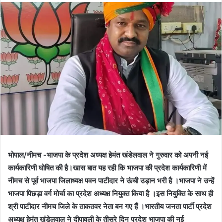
भोपाल/नीमच -भाजपा के प्रदेश अध्यक्ष हेमंत खंडेलवाल ने गुरुवार को अपनी नई
कार्यकारिणी घोषित की है।खास बात यह रही कि भाजपा की प्रदेश कार्यकारिणी में
नीमच से पूर्व भाजपा जिलाध्यक्ष पवन पाटीदार ने ऊंची उड़ान भरी है ।भाजपा ने उन्हें
भाजपा पिछड़ा वर्ग मोर्चा का प्रदेश अध्यक्ष नियुक्त किया है ।इस नियुक्ति के साथ ही
श्री पाटीदार नीमच जिले के ताकतवर नेता बन गए हैं ।भारतीय जनता पार्टी प्रदेश
अध्यक्ष हेमंत खंडेलवाल ने दीपावली के तीसरे दिन प्रदेश भाजपा की नई