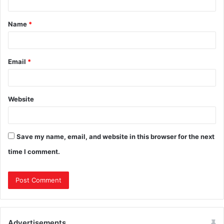
Name
*
Email
*
Website
Save my name, email, and website in this browser for the next
time I comment.
Advertisements