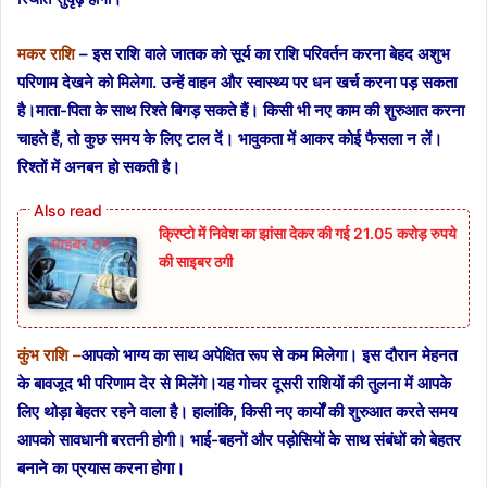
मकर राशि
– इस राशि वाले जातक को सूर्य का राशि परिवर्तन करना बेहद अशुभ
परिणाम देखने को मिलेगा. उन्हें वाहन और स्वास्थ्य पर धन खर्च करना पड़ सकता
है।माता-पिता के साथ रिश्ते बिगड़ सकते हैं। किसी भी नए काम की शुरुआत करना
चाहते हैं, तो कुछ समय के लिए टाल दें। भावुकता में आकर कोई फैसला न लें।
रिश्तों में अनबन हो सकती है।
क्रिप्टो में निवेश का झांसा देकर की गई 21.05 करोड़ रुपये
की साइबर ठगी
कुंभ राशि –
आपको भाग्य का साथ अपेक्षित रूप से कम मिलेगा। इस दौरान मेहनत
के बावजूद भी परिणाम देर से मिलेंगे।यह गोचर दूसरी राशियों की तुलना में आपके
लिए थोड़ा बेहतर रहने वाला है। हालांकि, किसी नए कार्यों की शुरुआत करते समय
आपको सावधानी बरतनी होगी। भाई-बहनों और पड़ोसियों के साथ संबंधों को बेहतर
बनाने का प्रयास करना होगा।