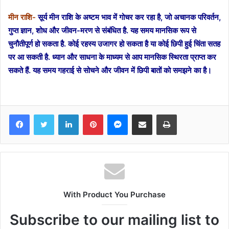
मीन राशि-
सूर्य मीन राशि के अष्टम भाव में गोचर कर रहा है, जो अचानक परिवर्तन,
गुप्त ज्ञान, शोध और जीवन-मरण से संबंधित है. यह समय मानसिक रूप से
चुनौतीपूर्ण हो सकता है. कोई रहस्य उजागर हो सकता है या कोई छिपी हुई चिंता सतह
पर आ सकती है. ध्यान और साधना के माध्यम से आप मानसिक स्थिरता प्राप्त कर
सकते हैं. यह समय गहराई से सोचने और जीवन में छिपी बातों को समझने का है।
Facebook
Twitter
LinkedIn
Pinterest
Messenger
Share via Email
Print
With Product You Purchase
Subscribe to our mailing list to