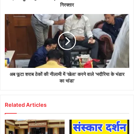
गिरफ्तार
अब फूटा शराब ठेकों की नीलामी में 'खेला' करने वाले 'भदौरिया के भंडार
का भांडा'
Related Articles