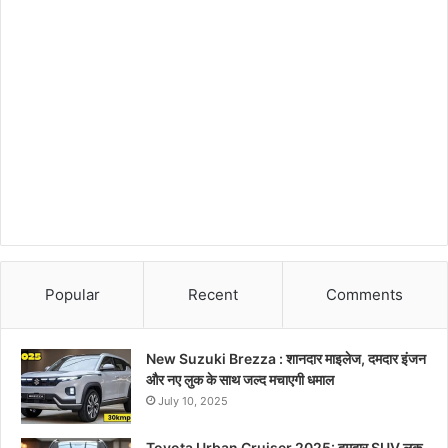
Popular
Recent
Comments
New Suzuki Brezza : शानदार माइलेज, दमदार इंजन
और नए लुक के साथ जल्द मचाएगी धमाल
July 10, 2025
Toyota Urban Cruiser 2025: दमदार SUV लुक,