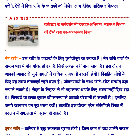
करेंगे, ऐसे में किस राशि के जातकों को मिलेगा लाभ देखिए मासिक राशिफल
कलेक्टर के मार्गदर्शन में “दस्तक अभियान,‌ स्वास्थ्य विभाग
की टीमों द्वारा घर-घर भ्रमण किया
मेष राशि –
इस राशि के जातकों के लिए चुनौतीपूर्ण रह सकता है। मेष राशि वालों के
सप्तम भाव में योग गोचर हो रहा है, जिसे अच्छा
नहीं माना जाता है। इस दौरान
आपको व्यापार से जुड़े मामलों में अधिक सावधानी बरतनी होगी। विवाहित लोगों के
लिए यह समय तनावपूर्ण रहने वाला है। जीवनसाथी के साथ छोटे-छोटे मतभेद बड़ा
रूप ले सकते हैं। सेहत के लिहाज से भी यह समय आपके लिए अच्छा नहीं दिख रहा
है। सिरदर्द या हल्का बुखार की समस्या से आपको परेशानी हो सकती है। इसलिए
अपने खानपान का पूरा ध्यान रखें। हालांकि इस दौरान प्रेम संबंधों को विवाह में
बदलने में सफलता भी प्राप्त हो सकती है।
वृषभ राशि
– करियर में खूब सफलता प्राप्त होगी। जिस काम में हाथ डालेंगे सफल