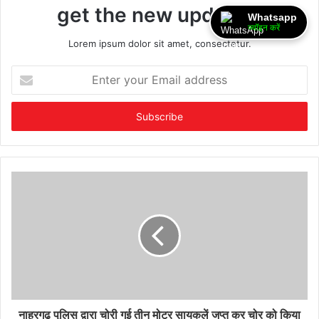
get the new updates!
Whatsapp
ज्वॉइन करें
Lorem ipsum dolor sit amet, consectetur.
Enter
your
Email
address
नाहरगढ पुलिस द्वारा चोरी गई तीन मोटर सायकलें जप्त कर चोर को किया