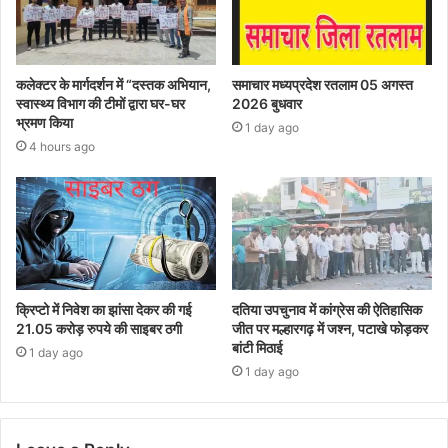
कलेक्टर के मार्गदर्शन में “दस्तक अभियान,‌
समाचार मध्यप्रदेश रतलाम 05 अगस्त
स्वास्थ्य विभाग की टीमों द्वारा घर-घर
2026 बुधवार
भ्रमण किया
1 day ago
4 hours ago
क्रिप्टो में निवेश का झांसा देकर की गई
दतिया उपचुनाव में कांग्रेस की ऐतिहासिक
21.05 करोड़ रुपये की साइबर ठगी
जीत पर मल्हारगढ़ में जश्न, पटाखे फोड़कर
बांटी मिठाई
1 day ago
1 day ago