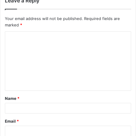
Leave a Reply
Your email address will not be published.
Required fields are
marked
*
Name
*
Email
*