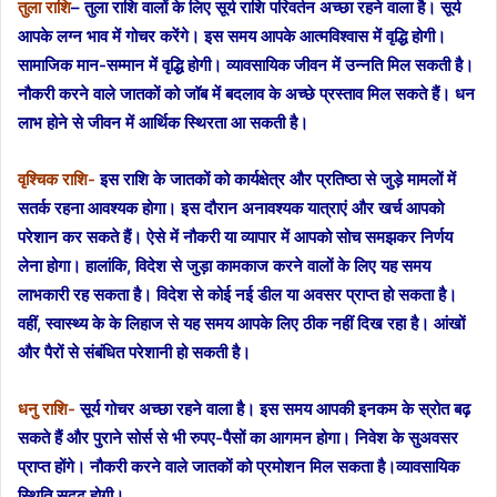
तुला राशि
– तुला राशि वालों के लिए सूर्य राशि परिवर्तन अच्छा रहने वाला है। सूर्य
आपके लग्न भाव में गोचर करेंगे। इस समय आपके आत्मविश्वास में वृद्धि होगी।
सामाजिक मान-सम्मान में वृद्धि होगी। व्यावसायिक जीवन में उन्नति मिल सकती है।
नौकरी करने वाले जातकों को जॉब में बदलाव के अच्छे प्रस्ताव मिल सकते हैं। धन
लाभ होने से जीवन में आर्थिक स्थिरता आ सकती है।
वृश्चिक राशि-
इस राशि के जातकों को कार्यक्षेत्र और प्रतिष्ठा से जुड़े मामलों में
सतर्क रहना आवश्यक होगा। इस दौरान अनावश्यक यात्राएं और खर्च आपको
परेशान कर सकते हैं। ऐसे में नौकरी या व्यापार में आपको सोच समझकर निर्णय
लेना होगा। हालांकि, विदेश से जुड़ा कामकाज करने वालों के लिए यह समय
लाभकारी रह सकता है। विदेश से कोई नई डील या अवसर प्राप्त हो सकता है।
वहीं, स्वास्थ्य के के लिहाज से यह समय आपके लिए ठीक नहीं दिख रहा है। आंखों
और पैरों से संबंधित परेशानी हो सकती है।
धनु राशि-
सूर्य गोचर अच्छा रहने वाला है। इस समय आपकी इनकम के स्रोत बढ़
सकते हैं और पुराने सोर्स से भी रुपए-पैसों का आगमन होगा। निवेश के सुअवसर
प्राप्त होंगे। नौकरी करने वाले जातकों को प्रमोशन मिल सकता है।व्यावसायिक
स्थिति सुदृढ़ होगी।