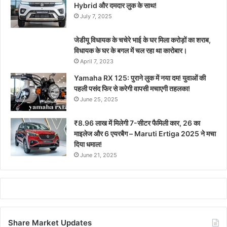
Hybrid और दमदार लुक के साथ!
July 7, 2025
जेडीयू विधायक के चचेरे भाई के घर मिला करोड़ों का शराब,
विधायक के घर के बगल में चल रहा था कारोबार।
April 7, 2023
Yamaha RX 125: पुराने लुक में नया दम! युवाओं की
पहली पसंद फिर से करेगी वापसी मचाएगी तहलका!
June 25, 2025
₹8.96 लाख में मिलेगी 7-सीटर फैमिली कार, 26 का
माइलेज और 6 एयरबैग – Maruti Ertiga 2025 ने मचा
दिया धमाल!
June 21, 2025
Share Market Updates