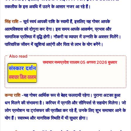
तकलीफ के इस अवधि में उठने के आसार नजर आ रहे हैं।
सिंह राशि
– सूर्य स्वयं आपकी राशि के स्वामी हैं, इसलिए यह गोचर आपके
आत्मविश्वास को दोगुना कर देगा। इस समय आपके आकर्षण, प्रभाव और
सामाजिक प्रतिष्ठा में वृद्धि होगी। नौकरी या व्यापार में उन्नति के अवसर मिलेंगे।
पारिवारिक जीवन में खुशियां आएंगी और पिता से लाभ के योग बनेंगे।
समाचार मध्यप्रदेश रतलाम 05 अगस्त 2026 बुधवार
कन्या राशि
-यह गोचर आर्थिक रूप से बेहद फलदायी रहेगा। पुराना अटका हुआ
धन मिलने की संभावना है। करियर में प्रगति और सीनियर्स से सहयोग मिलेगा। जो
लोग प्रमोशन या ट्रांसफर की प्रतीक्षा कर रहे हैं, उनके लिए शुभ समाचार आने के
योग हैं। स्वास्थ्य और मानसिक स्थिति में भी सुधार होगा।