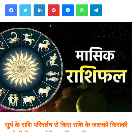
Facebook
Twitter
LinkedIn
Pinterest
Messenger
WhatsApp
Telegram
सुर्य के राशि परिवर्तन से किस राशि के जातकों किसकी