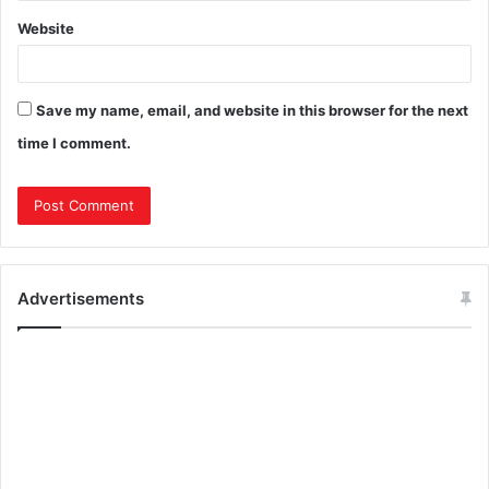
Website
Save my name, email, and website in this browser for the next
time I comment.
Advertisements