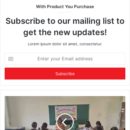
With Product You Purchase
Subscribe to our mailing list to
get the new updates!
Lorem ipsum dolor sit amet, consectetur.
Enter
your
Email
address