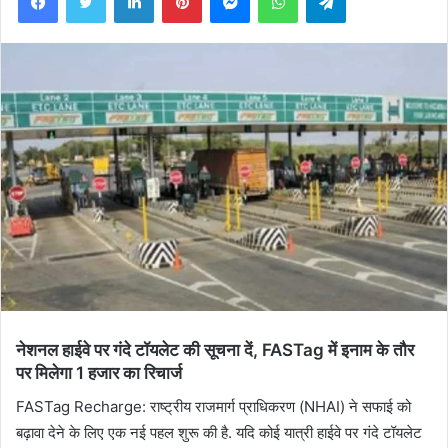
नेशनल हाईवे पर गंदे टॉयलेट की सूचना दें, FASTag में इनाम के तौर
पर मिलेगा 1 हजार का रिचार्ज
FASTag Recharge: राष्ट्रीय राजमार्ग प्राधिकरण (NHAI) ने सफाई को
बढ़ावा देने के लिए एक नई पहल शुरू की है. यदि कोई यात्री हाईवे पर गंदे टॉयलेट