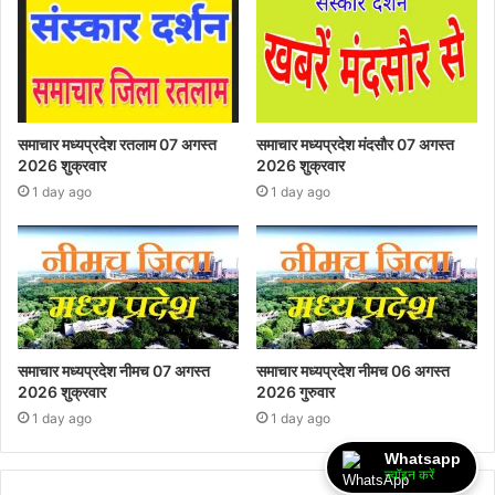
समाचार मध्यप्रदेश रतलाम 07 अगस्त
समाचार मध्यप्रदेश मंदसौर 07 अगस्त
2026 शुक्रवार
2026 शुक्रवार
1 day ago
1 day ago
समाचार मध्यप्रदेश नीमच 07 अगस्त
समाचार मध्यप्रदेश नीमच 06 अगस्त
2026 शुक्रवार
2026 गुरुवार
1 day ago
1 day ago
Whatsapp
ज्वॉइन करें