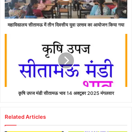
महाविद्यालय सीतामऊ में तीन दिवसीय युवा उत्सव का आयोजन किया गया
कृषि उपज मंडी सीतामऊ भाव 14 अक्टूबर 2025 मंगलवार
Related Articles