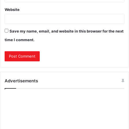
Website
Save my name, email, and website in this browser for the next
time I comment.
Advertisements