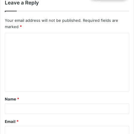
Leave a Reply
Your email address will not be published.
Required fields are
marked
*
Name
*
Email
*