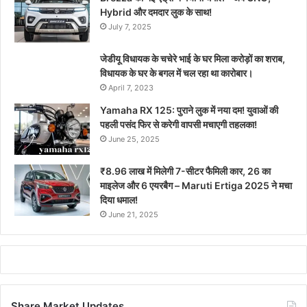
Hybrid और दमदार लुक के साथ!
July 7, 2025
जेडीयू विधायक के चचेरे भाई के घर मिला करोड़ों का शराब,
विधायक के घर के बगल में चल रहा था कारोबार।
April 7, 2023
Yamaha RX 125: पुराने लुक में नया दम! युवाओं की
पहली पसंद फिर से करेगी वापसी मचाएगी तहलका!
June 25, 2025
₹8.96 लाख में मिलेगी 7-सीटर फैमिली कार, 26 का
माइलेज और 6 एयरबैग – Maruti Ertiga 2025 ने मचा
दिया धमाल!
June 21, 2025
Share Market Updates