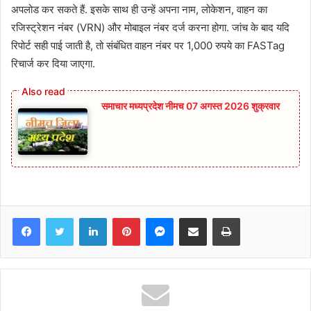
अपलोड कर सकते हैं. इसके साथ ही उन्हें अपना नाम, लोकेशन, वाहन का
रजिस्ट्रेशन नंबर (VRN) और मोबाइल नंबर दर्ज करना होगा. जांच के बाद यदि
रिपोर्ट सही पाई जाती है, तो संबंधित वाहन नंबर पर 1,000 रुपये का FASTag
रिचार्ज कर दिया जाएगा.
समाचार मध्यप्रदेश नीमच 07 अगस्त 2026 शुक्रवार
Facebook
Twitter
LinkedIn
Pinterest
Messenger
Share via Email
Print