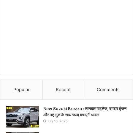
Popular
Recent
Comments
New Suzuki Brezza : शानदार माइलेज, दमदार इंजन
और नए लुक के साथ जल्द मचाएगी धमाल
July 10, 2025