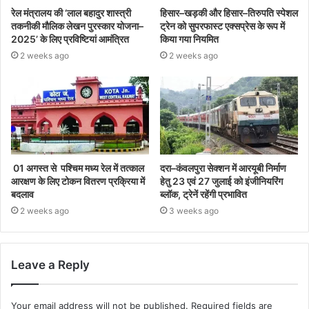
रेल मंत्रालय की ‘लाल बहादुर शास्त्री
हिसार–खड़की और हिसार–तिरुपति स्पेशल
तकनीकी मौलिक लेखन पुरस्कार योजना–
ट्रेन को सुपरफास्ट एक्सप्रेस के रूप में
2025’ के लिए प्रविष्टियां आमंत्रित
किया गया नियमित
2 weeks ago
2 weeks ago
01 अगस्त से पश्चिम मध्य रेल में तत्काल
दरा–कंवलपुरा सेक्शन में आरयूबी निर्माण
आरक्षण के लिए टोकन वितरण प्रक्रिया में
हेतु 23 एवं 27 जुलाई को इंजीनियरिंग
बदलाव
ब्लॉक, ट्रेनें रहेंगी प्रभावित
2 weeks ago
3 weeks ago
Leave a Reply
Your email address will not be published.
Required fields are