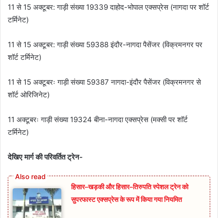
11 से 15 अक्टूबर: गाड़ी संख्या 19339 दाहोद-भोपाल एक्सप्रेस (नागदा पर शॉर्ट
टर्मिनेट)
11 से 15 अक्टूबर: गाड़ी संख्या 59388 इंदौर-नागदा पैसेंजर (विक्रमनगर पर
शॉर्ट टर्मिनेट)
11 से 15 अक्टूबरः गाड़ी संख्या 59387 नागदा-इंदौर पैसेंजर (विक्रमनगर से
शॉर्ट ओरिजिनेट)
11 अक्टूबरः गाड़ी संख्या 19324 बीना-नागदा एक्सप्रेस (मक्सी पर शॉर्ट
टर्मिनेट)
देखिए मार्ग की परिवर्तित ट्रेन-
हिसार–खड़की और हिसार–तिरुपति स्पेशल ट्रेन को
सुपरफास्ट एक्सप्रेस के रूप में किया गया नियमित