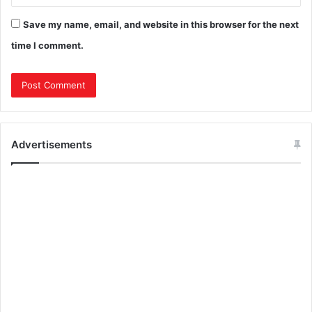
Save my name, email, and website in this browser for the next
time I comment.
Advertisements