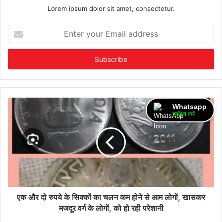
Lorem ipsum dolor sit amet, consectetur.
Enter
your
Email
address
Whatsapp
ज्वॉइन करें
एक और दो रुपये के सिक्कों का चलन कम होने से आम लोगों, खासकर
मजदूर वर्ग के लोगों, को हो रही परेशानी