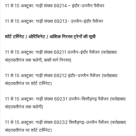
11 से 15 अक्टूबर: गाड़ी संख्या 69214 – इंदौर-उज्जैन पैसेंजर
11 से 15 अक्टूबरः गाड़ी संख्या 69213- उज्जैन-इंदौर पैसेंजर
शॉर्ट टर्मिनेट / ओरिजिनेट / आंशिक निरस्त ट्रेनों की सूची
11 से 15 अक्टूबर: गाड़ी संख्या 69211 उज्जैन-इंदौर पैसेंजर (फतेहाबाद
चंद्रावतीगंज तक चलेगी, बाकी मार्ग निरस्त)
11 से 15 अक्टूबर: गाड़ी संख्या 69212 इंदौर-उज्जैन पैसेंजर (फतेहाबाद
चंद्रावतीगंज पर शॉर्ट टर्मिनेट)
11 से 15 अक्टूबरः गाड़ी संख्या 69231 उज्जैन-चित्तौड़गढ़ पैसेंजर (फतेहाबाद
चंद्रावतीगंज तक चलेगी)
11 से 15 अक्टूबर: गाड़ी संख्या 69232 चित्तौड़गढ़-उज्जैन पैसेंजर (फतेहाबाद
चंद्रावतीगंज पर शॉर्ट टर्मिनेट)