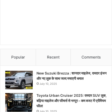
Popular
Recent
Comments
New Suzuki Brezza : शानदार माइलेज, दमदार इंजन
और नए लुक के साथ जल्द मचाएगी धमाल
July 10, 2025
Toyota Urban Cruiser 2025: दमदार SUV लुक,
बढ़िया माइलेज और फीचर्स से भरपूर – कम बजट में प्रीमियम
फील!
July 10, 2025