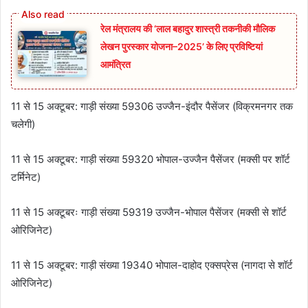
रेल मंत्रालय की ‘लाल बहादुर शास्त्री तकनीकी मौलिक
लेखन पुरस्कार योजना–2025’ के लिए प्रविष्टियां
आमंत्रित
11 से 15 अक्टूबर: गाड़ी संख्या 59306 उज्जैन-इंदौर पैसेंजर (विक्रमनगर तक
चलेगी)
11 से 15 अक्टूबर: गाड़ी संख्या 59320 भोपाल-उज्जैन पैसेंजर (मक्सी पर शॉर्ट
टर्मिनेट)
11 से 15 अक्टूबरः गाड़ी संख्या 59319 उज्जैन-भोपाल पैसेंजर (मक्सी से शॉर्ट
ओरिजिनेट)
11 से 15 अक्टूबर: गाड़ी संख्या 19340 भोपाल-दाहोद एक्सप्रेस (नागदा से शॉर्ट
ओरिजिनेट)