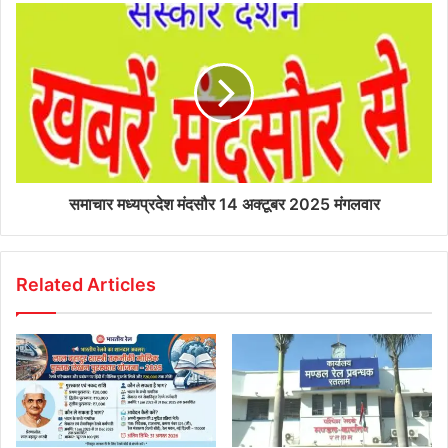
समाचार मध्यप्रदेश मंदसौर 14 अक्टूबर 2025 मंगलवार
Related Articles