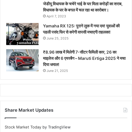
जेडीयू विधायक के चचेरे भाई के घर मिला करोड़ों का शराब,
विधायक के घर के बगल में चल रहा था कारोबार।
April 7, 2023
Yamaha RX 125: पुराने लुक में नया दम! युवाओं की
पहली पसंद फिर से करेगी वापसी मचाएगी तहलका!
June 25, 2025
₹8.96 लाख में मिलेगी 7-सीटर फैमिली कार, 26 का
माइलेज और 6 एयरबैग – Maruti Ertiga 2025 ने मचा
दिया धमाल!
June 21, 2025
Share Market Updates
Stock Market Today
by TradingView