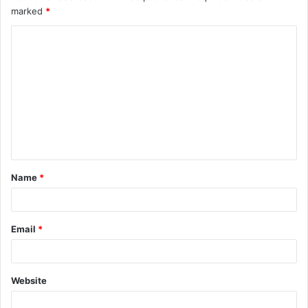
marked
*
Name
*
Email
*
Website