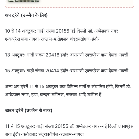
अप ट्रेनें (उज्जैन के लिए)
10 से 14 अक्टूबर: गाड़ी संख्या 20156 नई दिल्ली-डॉ. अम्बेडकर नगर
एक्सप्रेस वाया नागदा-रतलाम-फतेहाबाद चंद्रावतीगंज-इंदौर
13 अक्टूबरः गाड़ी संख्या 20416 इंदौर-वाराणसी एक्सप्रेस वाया देवास-मक्सी
15 अक्टूबरः गाड़ी संख्या 20414 इंदौर-वाराणसी एक्सप्रेस वाया देवास-मक्सी
अन्य अप ट्रेनें 11 से 15 अक्टूबर तक विभिन्न मार्गों से संचालित होंगी, जिनमें डॉ.
अम्बेडकर नगर, हापा, बान्द्रा टर्मिनस, रतलाम आदि शामिल हैं।
डाउन ट्रेनें (उज्जैन से बाहर)
11 से 15 अक्टूबर: गाड़ी संख्या 20155 डॉ. अम्बेडकर नगर-नई दिल्ली एक्सप्रेस
वाया इंदौर-फतेहाबाद चंद्रावतीगंज-रतलाम-नागदा