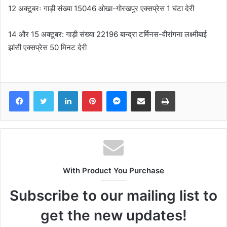
12 अक्टूबरः गाड़ी संख्या 15046 ओखा-गोरखपुर एक्सप्रेस 1 घंटा देरी
14 और 15 अक्टूबर: गाड़ी संख्या 22196 बान्द्रा टर्मिनस-वीरांगना लक्ष्मीबाई
झांसी एक्सप्रेस 50 मिनट देरी
Facebook
Twitter
LinkedIn
Pinterest
Messenger
Share via Email
Print
With Product You Purchase
Subscribe to our mailing list to
get the new updates!