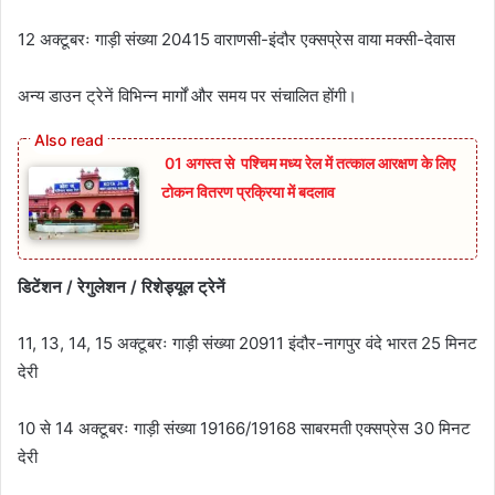
12 अक्टूबरः गाड़ी संख्या 20415 वाराणसी-इंदौर एक्सप्रेस वाया मक्सी-देवास
अन्य डाउन ट्रेनें विभिन्न मार्गों और समय पर संचालित होंगी।
01 अगस्त से पश्चिम मध्य रेल में तत्काल आरक्षण के लिए
टोकन वितरण प्रक्रिया में बदलाव
डिटेंशन / रेगुलेशन / रिशेड्यूल ट्रेनें
11, 13, 14, 15 अक्टूबरः गाड़ी संख्या 20911 इंदौर-नागपुर वंदे भारत 25 मिनट
देरी
10 से 14 अक्टूबरः गाड़ी संख्या 19166/19168 साबरमती एक्सप्रेस 30 मिनट
देरी