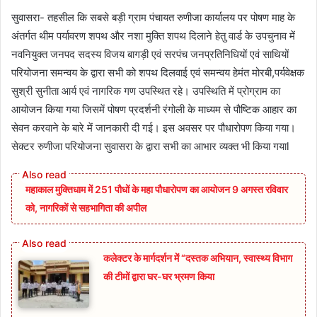
सुवासरा- तहसील कि सबसे बड़ी ग्राम पंचायत रुणीजा कार्यालय पर पोषण माह के
अंतर्गत थीम पर्यावरण शपथ और नशा मुक्ति शपथ दिलाने हेतु वार्ड के उपचुनाव में
नवनियुक्त जनपद सदस्य विजय बागड़ी एवं सरपंच जनप्रतिनिधियों एवं साथियों
परियोजना समन्वय के द्वारा सभी को शपथ दिलवाई एवं समन्वय हेमंत मोरबी,पर्यवेक्षक
सुश्री सुनीता आर्य एवं नागरिक गण उपस्थित रहे। उपस्थिति में प्रोग्राम का
आयोजन किया गया जिसमें पोषण प्रदर्शनी रंगोली के माध्यम से पौष्टिक आहार का
सेवन करवाने के बारे में जानकारी दी गई। इस अवसर पर पौधारोपण किया गया।
सेक्टर रुणीजा परियोजना सुवासरा के द्वारा सभी का आभार व्यक्त भी किया गयाl
महाकाल मुक्तिधाम में 251 पौधों के महा पौधारोपण का आयोजन 9 अगस्त रविवार
को, नागरिकों से सहभागिता की अपील
कलेक्टर के मार्गदर्शन में “दस्तक अभियान,‌ स्वास्थ्य विभाग
की टीमों द्वारा घर-घर भ्रमण किया