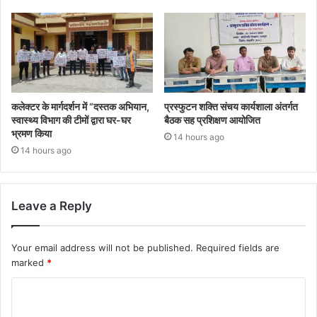
कलेक्टर के मार्गदर्शन में “दस्तक अभियान,‌
प्रस्फुटन शक्ति संचय कार्यशाला अंतर्गत
स्वास्थ्य विभाग की टीमों द्वारा घर-घर
बैठक सह प्रशिक्षण आयोजित
भ्रमण किया
14 hours ago
14 hours ago
Leave a Reply
Your email address will not be published.
Required fields are
marked
*