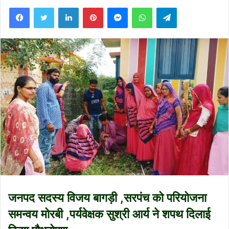
Facebook
Twitter
LinkedIn
Pinterest
Messenger
WhatsApp
Telegram
जनपद सदस्य विजय बागड़ी ,सरपंच को परियोजना
समन्वय मोरबी ,पर्यवेक्षक सुश्री आर्य ने शपथ दिलाई