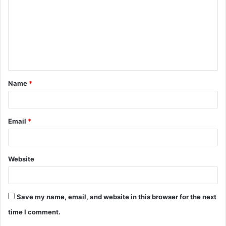
Name
*
Email
*
Website
Save my name, email, and website in this browser for the next
time I comment.