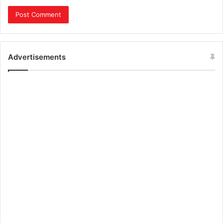
Advertisements