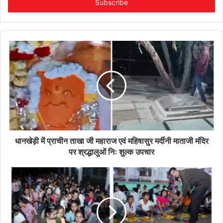
address
धानखेड़ी में प्राचीन ताखा जी महाराज एवं महिषासुर मर्दीनी माताजी मंदिर
पर श्रद्धालुओं निः शुल्क उपचार