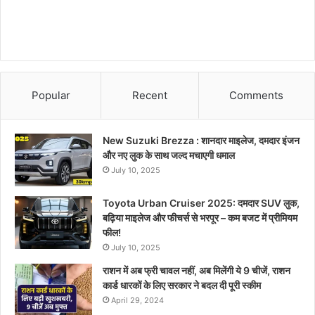
Popular
Recent
Comments
New Suzuki Brezza : शानदार माइलेज, दमदार इंजन
और नए लुक के साथ जल्द मचाएगी धमाल
July 10, 2025
Toyota Urban Cruiser 2025: दमदार SUV लुक,
बढ़िया माइलेज और फीचर्स से भरपूर – कम बजट में प्रीमियम
फील!
July 10, 2025
राशन में अब फ्री चावल नहीं, अब मिलेंगी ये 9 चीजें, राशन
कार्ड धारकों के लिए सरकार ने बदल दी पूरी स्कीम
April 29, 2024