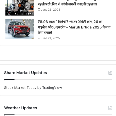
पहली पसंद फिर से करेगी वापसी मचाएगी तहलका!
June 25, 2025
₹8.96 लाख में मिलेगी 7-सीटर फैमिली कार, 26 का
माइलेज और 6 एयरबैग – Maruti Ertiga 2025 ने मचा
दिया धमाल!
June 21, 2025
Share Market Updates
Stock Market Today
by TradingView
Weather Updates