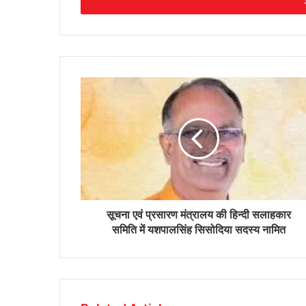
address
सूचना एवं प्रसारण मंत्रालय की हिन्दी सलाहकार
समिति में यशपालसिंह सिसोदिया सदस्य नामित