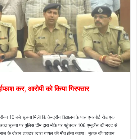
पर्दाफाश कर, आरोपी को किया गिरफ्तार
बन 10 बजे सूचना मिली कि केन्द्रीय विद्यालय के पास एयरपोर्ट रोड एक
ै। उक्त सूचना पर पुलिस टीम द्वारा मौके पर पहुंचकर 108 एम्बुलेंस की मदद से
ईलाज के दौरान डाक्टर व्दारा घायल की मौत होना बताया। मृतक की पहचान