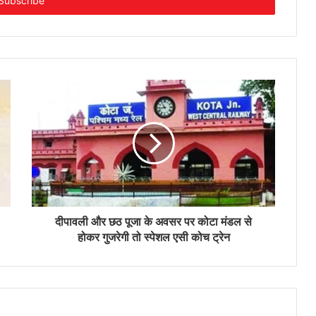
दीपावली और छठ पूजा के अवसर पर कोटा मंडल से
होकर गुजरेगी तो स्पेशल एसी कोच ट्रेन