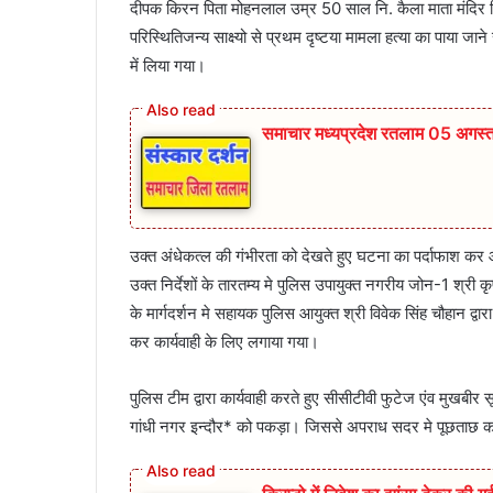
दीपक किरन पिता मोहनलाल उम्र 50 साल नि. कैला माता मंदिर सिध्दा
परिस्थितिजन्य साक्ष्यो से प्रथम दृष्टया मामला हत्या का पाया
में लिया गया।
समाचार मध्यप्रदेश रतलाम 05 अगस्
उक्त अंधेकत्ल की गंभीरता को देखते हुए घटना का पर्दाफाश कर आर
उक्त निर्देशों के तारतम्य मे पुलिस उपायुक्त नगरीय जोन-1 श्री 
के मार्गदर्शन मे सहायक पुलिस आयुक्त श्री विवेक सिंह चौहान द्व
कर कार्यवाही के लिए लगाया गया।
पुलिस टीम द्वारा कार्यवाही करते हुए सीसीटीवी फुटेज एंव मुखब
गांधी नगर इन्दौर* को पकड़ा। जिससे अपराध सदर मे पूछताछ कर