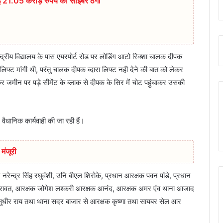
 गई 21.05 करोड़ रुपये की साइबर ठगी
द्रीय विद्यालय के पास एयरपोर्ट रोड पर लोडिंग आटो रिक्शा चालक दीपक
लिफ्ट मांगी थी, परंतु चालक दीपक व्दारा लिफ्ट नही देने की बात को लेकर
कर जमीन पर पड़े सीमेंट के ब्लाक से दीपक के सिर में चोट पहुंचाकर उसकी
वैधानिक कार्यवाही की जा रही हैं।
मंजूरी
नि नरेन्द्र सिंह रघुवंशी, उनि बीएल शिरोके, प्रधान आरक्षक पवन पांडे, प्रधान
जू रावत, आरक्षक जोगेश लश्करी आरक्षक आनंद, आरक्षक अमर एंव थाना आजाद
 सुधीर राय तथा थाना सदर बाजार से आरक्षक कृष्णा तथा सायबर सेल आर