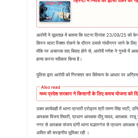
क्रिप्टो में निवेश का झांसा देकर की
आरोपी ने पूछताछ में बताया कि घटना दिनांक 23/09/25 को केन्
किरन व्दारा रिक्शा रोकने के दौरान उससे गांधीनगर जाने के लिए 
मौके पर अचानक वाद विवाद होने से, आरोपी गणेश ने गुस्से में आ
हत्या करना स्वीकार किया है।
पुलिस द्वारा आरोपी को गिरफ्तार कर विवेचना के आधार पर अग्रिम 
मध्य प्रदेश सरकार ने किसानों के लिए कवच योजना को दि 
उक्त कार्यवाही में थाना प्रभारी एरोड्रम श्री तरुण सिंह भाटी, उ
आरक्षक विजय तिवारी, प्रधान आरक्षक दीपु यादव, आरक्षक. रा
नगर से आरक्षक संजय दांगी थाना मल्हारगंज से प्रधान आरक्षक
अमित की सराहनीय भूमिका रही ।