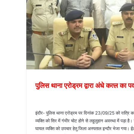
पुलिस थाना एरोड्रम द्वारा अंधे कत्ल का 
इंदौर- पुलिस थाना एरोड्रम पर दिनांक 23/09/25 को रात्रि करी
व्यक्ति को सिर में गंभीर चोट होने से लहूलुहान अवस्था में पड़ा ह
घायल व्यक्ति को उपचार हेतु जिला अस्पताल इन्दौर भेजा गया। 