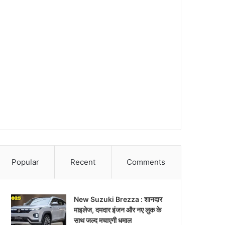
Popular
Recent
Comments
New Suzuki Brezza : शानदार
माइलेज, दमदार इंजन और नए लुक के
साथ जल्द मचाएगी धमाल