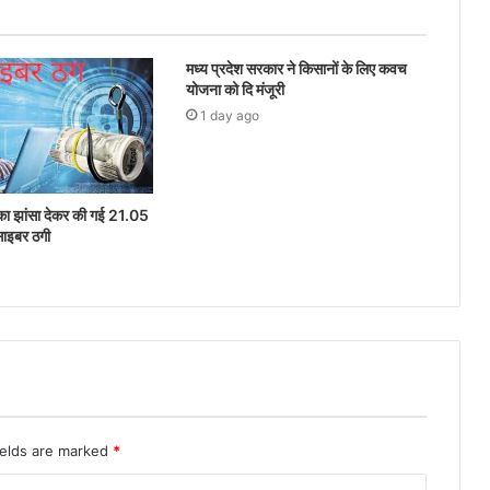
मध्य प्रदेश सरकार ने किसानों के लिए कवच
योजना को दि मंजूरी
1 day ago
ेश का झांसा देकर की गई 21.05
साइबर ठगी
ields are marked
*