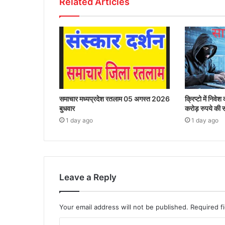
Related Articles
समाचार मध्यप्रदेश रतलाम 05 अगस्त 2026
क्रिप्टो में निव
बुधवार
करोड़ रुपये की 
1 day ago
1 day ago
Leave a Reply
Your email address will not be published.
Required f