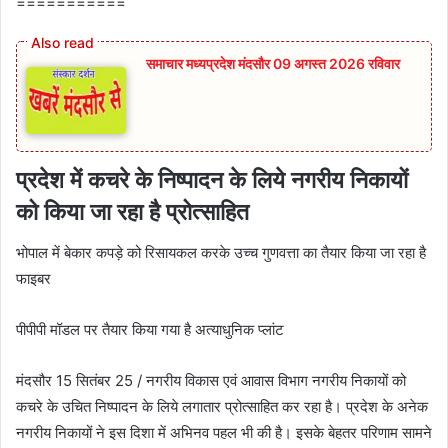
===========
समाचार मध्यप्रदेश मंदसौर 09 अगस्त 2026 रविवार
प्रदेश में कचरे के निष्पादन के लिये नगरीय निकायों
को किया जा रहा है प्रोत्साहित
भोपाल में बेकार कपड़े को रिसायकल करके उच्च गुणवत्ता का तैयार किया जा रहा है
फाइबर
पीपीपी मॉडल पर तैयार किया गया है अत्याधुनिक प्लांट
मंदसौर 15 सितंबर 25 / नगरीय विकास एवं आवास विभाग नगरीय निकायों को
कचरे के उचित निष्पादन के लिये लगातार प्रोत्साहित कर रहा है। प्रदेश के अनेक
नगरीय निकायों ने इस दिशा में अभिनव पहल भी की है। इसके बेहतर परिणाम सामने