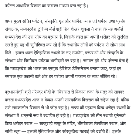
पर्यटन आधारित विकास का सशक्त माध्यम बना रहा है।
अपर मुख्य सचिव पर्यटन, संस्कृति, गृह और धार्मिक न्यास एवं धर्मस्व तथा प्रबंध
संचालक, मध्यप्रदेश टूरिज्म बोर्ड श्री शिव शेखर शुक्ला ने कहा कि यह अवॉर्ड
मध्यप्रदेश की उस सोच का प्रमाण है, जिसके तहत हम अपनी धरोहर को सुरक्षित
रखते हुए यह भी सुनिश्चित कर रहे हैं कि स्थानीय लोगों को पर्यटन से सीधा लाभ
मिले। हमारा ध्यान ऐतिहासिक स्थलों के नए उपयोग, परंपराओं और संस्कृति के
संरक्षण और जिम्मेदार पर्यटक भागीदारी पर रहा है। सम्मान हमें और प्रेरणा देता है
कि मध्यप्रदेश को भारत का प्रमुख हेरिटेज डेस्टिनेशन बनाया जाए, जहां हर
स्मारक एक कहानी कहे और हर परंपरा अपनी पहचान के साथ जीवित रहे।
प्रधानमंत्री श्री नरेन्द्र मोदी के “विरासत से विकास तक” के मंत्र को साकार
करता मध्यप्रदेश आज न केवल अपनी सांस्कृतिक विरासत को सहेज रहा है, बल्कि
उसे समकालीन विकास से भी जोड़ रहा है। राज्य की पहचान विश्व धरोहर स्थलों के
संरक्षण में अग्रणी रूप में स्थापित हो रही है। मध्यप्रदेश की तीन स्थायी यूनेस्को
विश्व धरोहर स्थल — खजुराहो समूह के मंदिर, भीमबेटका शैलचित्र स्थल, और
सांची स्तूप — इसकी ऐतिहासिक और सांस्कृतिक गहराई को दर्शाते हैं। इसके