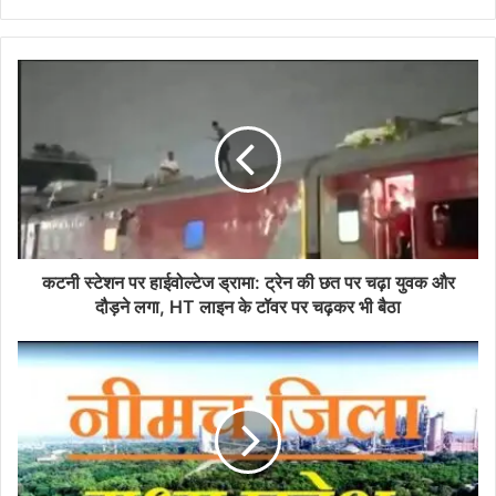
कटनी स्टेशन पर हाईवोल्टेज ड्रामा: ट्रेन की छत पर चढ़ा युवक और
दौड़ने लगा, HT लाइन के टॉवर पर चढ़कर भी बैठा