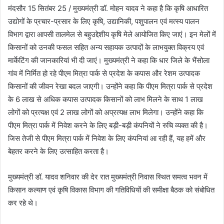
मंदसौर 15 सितंबर 25 / मुख्यमंत्री डॉ. मोहन यादव ने कहा है कि कृषि आधारित
उद्योगों के प्रचार-प्रसार के लिए कृषि, उद्यानिकी, पशुपालन एवं मत्स्य पालन
विभाग द्वारा आपसी तालमेल से बहुउद्देशीय कृषि मेले आयोजित किए जाएं। इन मेलों में
किसानों को उनकी फसल सहित अन्य सहायक उत्पादों के लाभयुक्त विक्रय एवं
मार्केटिंग की जानकारियां भी दी जाएं। मुख्यमंत्री ने कहा कि धार जिले के भैंसोला
गांव में निर्मित हो रहे पीएम मित्रा पार्क से प्रदेश के कपास और रेशम उत्पादक
किसानों की जीवन रेखा बदल जाएगी। उन्होंने कहा कि पीएम मित्रा पार्क से प्रदेश
के 6 लाख से अधिक कपास उत्पादक किसानों को लाभ मिलने के साथ 1 लाख
लोगों को प्रत्यक्ष एवं 2 लाख लोगों को अप्रत्यक्ष लाभ मिलेगा। उन्होंने कहा कि
पीएम मित्रा पार्क में निवेश करने के लिए बड़ी-बड़ी कंपनियों ने रुचि व्यक्त की है।
जिस तेजी से पीएम मित्रा पार्क में निवेश के लिए कंपनियां आ रही हैं, यह हमें और
बेहतर करने के लिए उत्साहित करता है।
मुख्यमंत्री डॉ. यादव शनिवार की देर रात मुख्यमंत्री निवास स्थित समत्व भवन में
किसान कल्याण एवं कृषि विकास विभाग की गतिविधियों की समीक्षा बैठक को संबोधित
कर रहे थे।