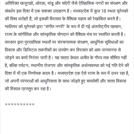
अतिरिक्त खजुराहो, ओरछा, मांडू और चंदेरी जैसे ऐतिहासिक नगरों का संरक्षण और
संवर्धन इस दिशा में एक सशक्त उदाहरण है। मध्यप्रदेश में कुल 18 स्थल यूनेस्को
की विश्व धरोहरें हैं, जो इसकी विरासत के वैश्विक महत्व को रेखांकित करते हैं।
ग्वालियर को यूनेस्को द्वारा “संगीत नगरी” के रूप में दी गई अंतर्राष्ट्रीय पहचान,
राज्य के सांगीतिक और सांस्कृतिक योगदान को वैश्विक मंच पर स्थापित करती है।
सरकार द्वारा पुरातात्विक स्थलों पर संरचनात्मक संरक्षण, आधुनिक सुविधाओं का
विकास और डिजिटल तकनीकों का उपयोग कर विरासत को आम जनमानस से
जोड़ने का कार्य निरंतर जारी है। यह यात्रा केवल अतीत के गौरव तक सीमित नहीं
है, बल्कि पर्यटन, स्थानीय रोजगार और सांस्कृतिक अर्थव्यवस्था को नई गति देने की
दिशा में भी एक निर्णायक कदम है। मध्यप्रदेश एक ऐसे राज्य के रूप में उभर रहा है,
जो अपनी परंपराओं को आधुनिकता के साथ जोड़ते हुए समावेशी और सतत विकास
की मिसाल प्रस्तुत कर रहा है।
==========