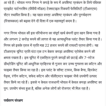
आ रहे हैं। भोपाल नगर निगम ने कपड़े के रूप में अपशिष्ट प्रबंधन के लिये पब्लिक
प्राइवेट पार्टनरशिप (पीपीपी मॉडल) टेक्सटाइल रिकवरी फेसिलिटी (टीआरएफ)
सेंटर स्थापित किया है। यह पहल वस्त्र अपशिष्ट प्रबंधन और पुनर्चक्रण
(रिसायकल) को बढ़ावा देने दी दिशा में एक महत्वपूर्ण कदम है।
नगर निगम भोपाल की इस परियोजना का संपूर्ण खर्च कंपनी द्वारा वहन किया गया है
और लगभग 2 करोड़ रूपये की लागत से यह अत्याधुनिक प्लांट तैयार किया गया है।
निगम को इसके एवज में प्रति माह 22 हजार रूपये की रायल्टी प्राप्त होगी। यह
टीआरएफ यूनिट प्रति घंटा एक टन बेकार कपड़ा अपशिष्ट प्रोसेस करने की
क्षमता रखता है। इस यूनिट में एकत्रित पुराने कपड़ों को छटाई और 7-स्टेज
डीथ्रेडिंग यूनिट की आधुनिक प्रक्रिया से गुजार कर उच्च गुणवत्ता का कॉटन और
फाइबर तैयार किया जा रहा है। इस प्लांट के सॉफ्ट टायज, किक बैग्स, क्रिकेट
पैड्स, रंगीन कॉटन, सफेद कॉटन और पॉलीएस्टर फाइबर जैसे उपयोगी उत्पाद
तैयार किये जा रहे हैं। इससे न केवल राजधानी भोपाल में केवल कपड़ा अपशिष्ट का
पुन: उपयोग संभव हुआ है, बल्कि अनेक लोगों को रोजगार भी मिल रहा है।
पर्यावरण संरक्षण