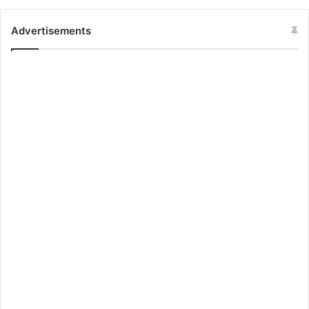
Advertisements