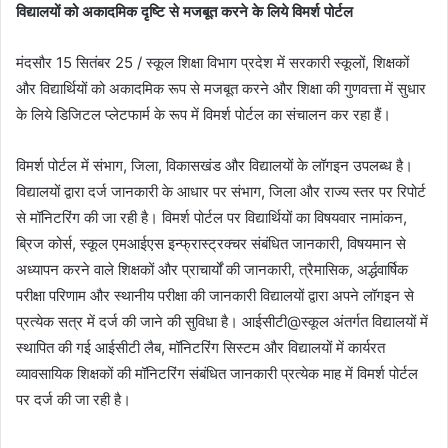
विद्यालयों को अकादमिक दृष्टि से मजबूत करने के लिये विमर्श पोर्टल
मंदसौर 15 सितंबर 25 / स्कूल शिक्षा विभाग प्रदेश में सरकारी स्कूलों, शिक्षकों
और विद्यार्थियों को अकादमिक रूप से मजबूत करने और शिक्षा की गुणवत्ता में सुधार
के लिये डिजिटल प्लेटफार्म के रूप में विमर्श पोर्टल का संचालन कर रहा हैं।
विमर्श पोर्टल में संभाग, जिला, विकासखंड और विद्यालयों के लॉगइन उपलब्ध है।
विद्यालयों द्वारा दर्ज जानकारी के आधार पर संभाग, जिला और राज्य स्तर पर रिपोर्ट
से मॉनिटरिंग की जा रही है। विमर्श पोर्टल पर विद्यार्थियों का विषयवार नामांकन,
ब्रिज कोर्स, स्कूल एमआईएस इन्फ्रास्ट्रक्चर संबंधित जानकारी, विषयमान से
अध्यापन करने वाले शिक्षकों और प्राचार्यों की जानकारी, त्रैमासिक, अर्द्धवार्षिक
परीक्षा परिणाम और स्थानीय परीक्षा की जानकारी विद्यालयों द्वारा अपने लॉगइन से
प्रत्येक सत्र में दर्ज की जाने की सुविधा है। आईसीटी@स्कूल अंतर्गत विद्यालयों में
स्थापित की गई आईसीटी लैब, मॉनिटरिंग सिस्टम और विद्यालयों में कार्यरत
व्यावसायिक शिक्षकों की मॉनिटरिंग संबंधित जानकारी प्रत्येक माह में विमर्श पोर्टल
पर दर्ज की जा रही है।