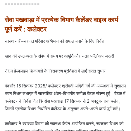
============
सेवा पखवाड़ा में प्रत्येक विभाग कैलेंडर वाइज कार्य
पूर्ण करें : कलेक्टर
स्वस्थ नारी–सशक्त परिवार अभियान को सफल बनाने के दिए निर्देश
खाद की उपलब्धता के संबंध में समय पर आपूर्ति और सतत फॉलोअप जरूरी
सीएम हेल्पलाइन शिकायतों के निराकरण प्रतिशत में लाएँ सतत सुधार
मंदसौर 15 सितम्बर 2025/ कलेक्टर श्रीमती अदिती गर्ग की अध्यक्षता में सुशासन
भवन स्थित सभागृह में साप्ताहिक अंतर-विभागीय समीक्षा बैठक संपन्न हुई। बैठक में
कलेक्टर ने निर्देश दिए कि सेवा पखवाड़ा 17 सितम्बर से 2 अक्टूबर तक चलेगा,
जिसमें प्रत्येक विभाग निर्धारित कैलेंडर के अनुसार अपने-अपने कार्य पूर्ण करें।
कलेक्टर ने स्वास्थ्य विभाग को स्वास्थ्य कैंपेन आयोजित करने, स्वच्छता विभाग को