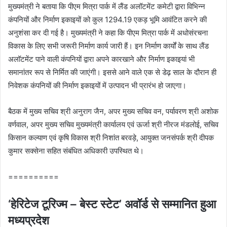
मुख्यमंत्री ने बताया कि पीएम मित्रा पार्क में लैंड अलॉटमेंट कमेटी द्वारा विभिन्न
कंपनियों और निर्माण इकाइयों को कुल 1294.19 एकड़ भूमि आवंटित करने की
अनुशंसा कर दी गई है। मुख्यमंत्री ने कहा कि पीएम मित्रा पार्क में अधोसंरचना
विकास के लिए सभी जरूरी निर्माण कार्य जारी हैं। इन निर्माण कार्यों के साथ लैंड
अलॉटमेंट पाने वाली कंपनियों द्वारा अपने कारखाने और निर्माण इकाइयां भी
समानांतर रूप से निर्मित की जाएंगी। इससे आने वाले एक से डेढ़ साल के दौरान ही
निवेशक कंपनियों की निर्माण इकाइयों में उत्पादन भी प्रारंभ हो जाएगा।
बैठक में मुख्य सचिव श्री अनुराग जैन, अपर मुख्य सचिव वन, पर्यावरण श्री अशोक
वर्णवाल, अपर मुख्य सचिव मुख्यमंत्री कार्यालय एवं ऊर्जा श्री नीरज मंडलोई, सचिव
किसान कल्याण एवं कृषि विकास श्री निशांत बरवड़े, आयुक्त जनसंपर्क श्री दीपक
कुमार सक्सेना सहित संबंधित अधिकारी उपस्थित थे।
==========
‘हेरिटेज टूरिज्म – बेस्ट स्टेट’ अवॉर्ड से सम्मानित हुआ
मध्यप्रदेश