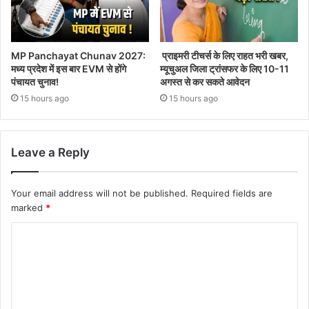
MP Panchayat Chunav 2027:
प्राइमरी टीचर्स के लिए राहत भरी खबर,
मध्य प्रदेश में इस बार EVM से होंगे
म्यूचुअल जिला ट्रांसफर के लिए 10-11
पंचायत चुनाव!
अगस्त से कर सकते आवेदन
15 hours ago
15 hours ago
Leave a Reply
Your email address will not be published.
Required fields are
marked
*