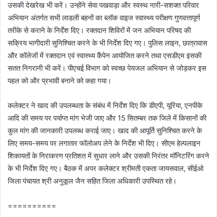
उसकी देखरेख भी करें। उन्होंने सेवा पखवाड़ा और स्वस्थ नारी-सशक्त परिवार
अभियान अंतर्गत सभी लाडली बहनों का ब्लॉक वाइज स्वास्थ्य परीक्षण गुणवत्तापूर्ण
तरीके से कराने के निर्देश दिए। रक्तदान शिविरों में जन अभियान परिषद की
सक्रिय भागीदारी सुनिश्चित करने के भी निर्देश दिए गए। पुलिस लाइन, छात्रावास
और कॉलेजों में रक्तदान एवं स्वास्थ्य कैंपेन आयोजित करने तथा एसडीएम इसकी
सतत निगरानी भी करें। पीएचई विभाग को स्वच्छ पेयजल अभियान से जोड़कर इस
पहल को और प्रभावी बनाने को कहा गया।
कलेक्टर ने खाद की उपलब्धता के संबंध में निर्देश दिए कि डीएपी, यूरिया, एनपीके
आदि की समय पर पर्याप्त मांग भेजी जाए और 15 सितम्बर तक जिले में किसानों की
कुल मांग की जानकारी उपलब्ध कराई जाए। खाद की आपूर्ति सुनिश्चित करने के
लिए समय-समय पर लगातार फॉलोअप लेने के निर्देश भी दिए। सीएम हेल्पलाइन
शिकायतों के निराकरण प्रतिशत में सुधार लाने और उसकी निरंतर मॉनिटरिंग करने
के भी निर्देश दिए गए। बैठक में अपर कलेक्टर श्रीमती एकता जायसवाल, सीईओ
जिला पंचायत श्री अनुकूल जैन सहित जिला अधिकारी उपस्थित रहे।
==========