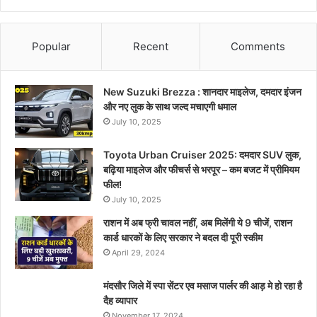
Popular
Recent
Comments
New Suzuki Brezza : शानदार माइलेज, दमदार इंजन
और नए लुक के साथ जल्द मचाएगी धमाल
July 10, 2025
Toyota Urban Cruiser 2025: दमदार SUV लुक,
बढ़िया माइलेज और फीचर्स से भरपूर – कम बजट में प्रीमियम
फील!
July 10, 2025
राशन में अब फ्री चावल नहीं, अब मिलेंगी ये 9 चीजें, राशन
कार्ड धारकों के लिए सरकार ने बदल दी पूरी स्कीम
April 29, 2024
मंदसौर जिले में स्पा सेंटर एव मसाज पार्लर की आड़ मे हो रहा है
दैह व्यापार
November 17, 2024