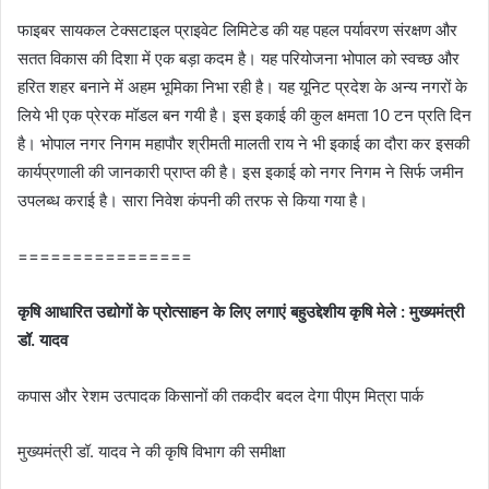
फाइबर सायकल टेक्सटाइल प्राइवेट लिमिटेड की यह पहल पर्यावरण संरक्षण और
सतत विकास की दिशा में एक बड़ा कदम है। यह परियोजना भोपाल को स्वच्छ और
हरित शहर बनाने में अहम भूमिका निभा रही है। यह यूनिट प्रदेश के अन्य नगरों के
लिये भी एक प्रेरक मॉडल बन गयी है। इस इकाई की कुल क्षमता 10 टन प्रति दिन
है। भोपाल नगर निगम महापौर श्रीमती मालती राय ने भी इकाई का दौरा कर इसकी
कार्यप्रणाली की जानकारी प्राप्त की है। इस इकाई को नगर निगम ने सिर्फ जमीन
उपलब्ध कराई है। सारा निवेश कंपनी की तरफ से किया गया है।
================
कृषि आधारित उद्योगों के प्रोत्साहन के लिए लगाएं बहुउद्देशीय कृषि मेले : मुख्यमंत्री
डॉ. यादव
कपास और रेशम उत्पादक किसानों की तकदीर बदल देगा पीएम मित्रा पार्क
मुख्यमंत्री डॉ. यादव ने की कृषि विभाग की समीक्षा