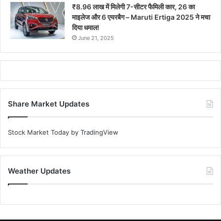
₹8.96 लाख में मिलेगी 7-सीटर फैमिली कार, 26 का
माइलेज और 6 एयरबैग – Maruti Ertiga 2025 ने मचा
दिया धमाल!
June 21, 2025
Share Market Updates
Stock Market Today
by TradingView
Weather Updates