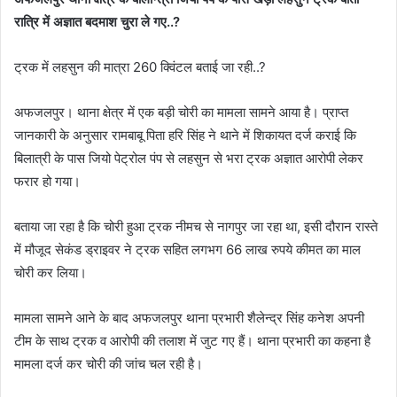
रात्रि में अज्ञात बदमाश चुरा ले गए..?
ट्रक में लहसुन की मात्रा 260 क्विंटल बताई जा रही..?
अफजलपुर। थाना क्षेत्र में एक बड़ी चोरी का मामला सामने आया है। प्राप्त
जानकारी के अनुसार रामबाबू पिता हरि सिंह ने थाने में शिकायत दर्ज कराई कि
बिलात्री के पास जियो पेट्रोल पंप से लहसुन से भरा ट्रक अज्ञात आरोपी लेकर
फरार हो गया।
बताया जा रहा है कि चोरी हुआ ट्रक नीमच से नागपुर जा रहा था, इसी दौरान रास्ते
में मौजूद सेकंड ड्राइवर ने ट्रक सहित लगभग 66 लाख रुपये कीमत का माल
चोरी कर लिया।
मामला सामने आने के बाद अफजलपुर थाना प्रभारी शैलेन्द्र सिंह कनेश अपनी
टीम के साथ ट्रक व आरोपी की तलाश में जुट गए हैं। थाना प्रभारी का कहना है
मामला दर्ज कर चोरी की जांच चल रही है।