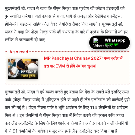
मुख्यमंत्री डॉ. यादव ने कहा कि पीएम मित्रा पार्क प्रदेश की कॉटन इंडस्ट्री को
पुनर्स्थापित करेगा। यहां कपास से धागा, धागे से कपड़ा और रेडीमेड गारमेंट्स,
होजियरी आइटम्स सहित ऑल वेदर वियरिंग्स तैयार किए जाएंगे। मुख्यमंत्री डॉ.
यादव ने कहा कि पीएम मित्रा पार्क की स्थापना के बारे में प्रदेश के किसानों को हर
तरीके से जानकारी दी जाए।
Whatsapp
ज्वॉइन करें
MP Panchayat Chunav 2027: मध्य प्रदेश में
इस बार EVM से होंगे पंचायत चुनाव!
मुख्यमंत्री डॉ. यादव ने हर्ष व्यक्त करते हुए बताया कि देश के सबसे बड़े इंडस्ट्रियल
पार्क (पीएम मित्रा पार्क) में भूमिपूजन होने से पहले ही लैंड एलॉटमेंट की कार्रवाई पूरी
कर ली गई है। पीएम मित्रा पार्क में भूमि आवंटन के लिए 114 कंपनियों के आवेदन
मिले थे। इन कंपनियों ने पीएम मित्रा पार्क में निवेश करने की प्रबल रुचि व्यक्त
कर लैंड अलॉटमेंट के लिए के लिए आवेदन किया है। आवेदन करने वाली कंपनियों
में से 91 कंपनियों के आवेदन मंजूर कर इन्हें लैंड एलॉटमेंट कर दिया गया है।