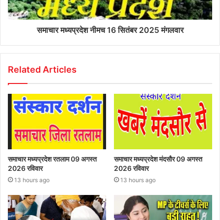
समाचार मध्यप्रदेश नीमच 16 सितंबर 2025 मंगलवार
Related Articles
समाचार मध्यप्रदेश रतलाम 09 अगस्त
समाचार मध्यप्रदेश मंदसौर 09 अगस्त
2026 रविवार
2026 रविवार
13 hours ago
13 hours ago