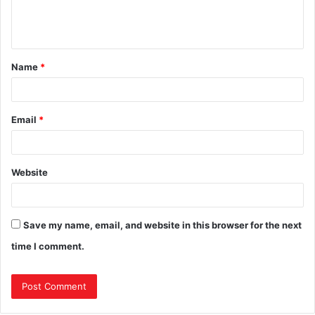
Name
*
Email
*
Website
Save my name, email, and website in this browser for the next
time I comment.