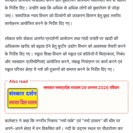
स्वच्छता अभियान संचालित करने और वृक्षारोपण अभियान व्यवस्थित रूप से चलाने
के निर्देश दिए। उन्होंने कहा कि अधिक से अधिक लोगों को वृक्षारोपण से जोड़ा
जाए। सामाजिक न्याय विभाग को दिव्यांगों को उपकरण वितरण हेतु वृहद स्तरीय
कार्यक्रम आयोजित करने के निर्देश दिए गए।
लोकल फॉर वोकल अंतर्गत प्रदर्शनी आयोजन तथा गांधी जयंती पर खादी की
अधिकतम खरीद को बढ़ावा देने हेतु कुटीर उद्योग विभाग को आवश्यक तैयारी करने
के निर्देश दिए गए। स्कूल शिक्षा विभाग को स्कूल एवं कॉलेजों में चित्रकला, निबंध
और व्याख्यान प्रतियोगिताएं आयोजित करने, तंबाकू नियंत्रण पर कार्य करने एवं
स्कूल परिसर क्षेत्र में नशे की दुकानों को समाप्त करने के निर्देश दिए गए।
समाचार मध्यप्रदेश रतलाम 09 अगस्त 2026 रविवार
कलेक्टर ने कहा कि नगरीय निकाय “नमो पार्क” एवं “नमो उपवन” की थीम पर
अपने-अपने क्षेत्र में वन विकसित करें। नदी के उद्गम स्थल पर पौधारोपण कर