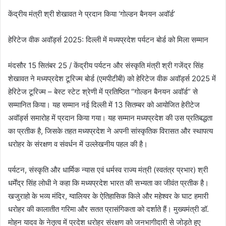
केंद्रीय मंत्री श्री शेखावत ने प्रदान किया ‘गोल्डन बैनयन अवॉर्ड’
हेरिटेज वीक अवॉर्ड्स 2025: दिल्ली में मध्यप्रदेश पर्यटन बोर्ड को मिला सम्मान
मंदसौर 15 सितंबर 25 / केंद्रीय पर्यटन और संस्कृति मंत्री श्री गजेंद्र सिंह
शेखावत ने मध्यप्रदेश टूरिज्म बोर्ड (एमपीटीबी) को हेरिटेज वीक अवॉर्ड्स 2025 में
हेरिटेज टूरिज्म – बेस्ट स्टेट श्रेणी में प्रतिष्ठित “गोल्डन बैनयन अवॉर्ड” से
सम्मानित किया। यह सम्मान नई दिल्ली में 13 सितम्बर को आयोजित हेरीटेज
अवॉर्ड्स समारोह में प्रदान किया गया। यह सम्मान मध्यप्रदेश की उस प्रतिबद्धता
का प्रतीक है, जिसके तहत मध्यप्रदेश ने अपनी सांस्कृतिक विरासत और स्थापत्य
धरोहर के संरक्षण व संवर्धन में उल्लेखनीय पहल की है।
पर्यटन, संस्कृति और धार्मिक न्यास एवं धर्मस्व राज्य मंत्री (स्वतंत्र प्रभार) श्री
धर्मेंद्र सिंह लोधी ने कहा कि मध्यप्रदेश भारत की सभ्यता का जीवंत प्रतीक है।
खजुराहो के भव्य मंदिर, ग्वालियर के ऐतिहासिक किले और महेश्वर के घाट हमारी
धरोहर की कालातीत गरिमा और सतत प्रासंगिकता को दर्शाते हैं। मुख्यमंत्री डॉ.
मोहन यादव के नेतृत्व में प्रदेश धरोहर संरक्षण को जनभागीदारी से जोड़ते हुए