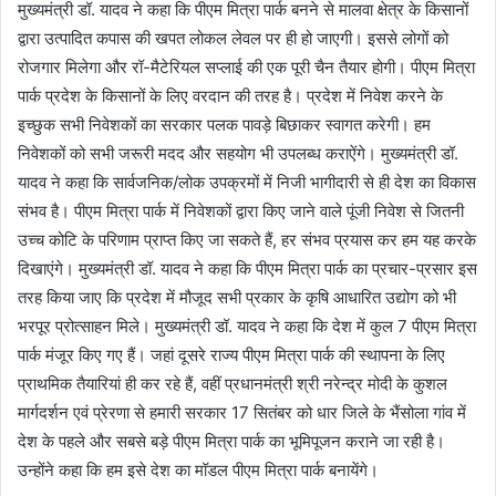
मुख्यमंत्री डॉ. यादव ने कहा कि पीएम मित्रा पार्क बनने से मालवा क्षेत्र के किसानों
द्वारा उत्पादित कपास की खपत लोकल लेवल पर ही हो जाएगी। इससे लोगों को
रोजगार मिलेगा और रॉ-मैटेरियल सप्लाई की एक पूरी चैन तैयार होगी। पीएम मित्रा
पार्क प्रदेश के किसानों के लिए वरदान की तरह है। प्रदेश में निवेश करने के
इच्छुक सभी निवेशकों का सरकार पलक पावड़े बिछाकर स्वागत करेगी। हम
निवेशकों को सभी जरूरी मदद और सहयोग भी उपलब्ध कराऐंगे। मुख्यमंत्री डॉ.
यादव ने कहा कि सार्वजनिक/लोक उपक्रमों में निजी भागीदारी से ही देश का विकास
संभव है। पीएम मित्रा पार्क में निवेशकों द्वारा किए जाने वाले पूंजी निवेश से जितनी
उच्च कोटि के परिणाम प्राप्त किए जा सकते हैं, हर संभव प्रयास कर हम यह करके
दिखाएंगे। मुख्यमंत्री डॉ. यादव ने कहा कि पीएम मित्रा पार्क का प्रचार-प्रसार इस
तरह किया जाए कि प्रदेश में मौजूद सभी प्रकार के कृषि आधारित उद्योग को भी
भरपूर प्रोत्साहन मिले। मुख्यमंत्री डॉ. यादव ने कहा कि देश में कुल 7 पीएम मित्रा
पार्क मंजूर किए गए हैं। जहां दूसरे राज्य पीएम मित्रा पार्क की स्थापना के लिए
प्राथमिक तैयारियां ही कर रहे हैं, वहीं प्रधानमंत्री श्री नरेन्द्र मोदी के कुशल
मार्गदर्शन एवं प्रेरणा से हमारी सरकार 17 सितंबर को धार जिले के भैंसोला गांव में
देश के पहले और सबसे बड़े पीएम मित्रा पार्क का भूमिपूजन कराने जा रही है।
उन्होंने कहा कि हम इसे देश का मॉडल पीएम मित्रा पार्क बनायेंगे।