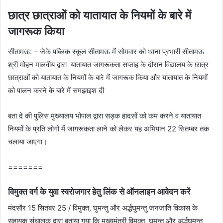
छात्र छात्राओं को यातायात के नियमों के बारे में
जागरूक किया
सीतामऊ: – जेके पब्लिक स्कूल सीतामऊ में सोमवार को थाना प्रभारी सीतामऊ
श्री मोहन मालवीय द्वारा यातायात जागरूकता सप्ताह के दौरान विद्यालय के छात्र
छात्राओं को यातायात के नियमों के बारे में जागरूक किया और यातायात के नियमों
को पालन करने के बारे में समझाइश दी
बता दे की पुलिस मुख्यालय भोपाल द्वारा सड़क हादसों को कम करने व यातायात
नियमों के प्रति लोगो में जागरूकता लाने को लेकर यह अभियान 22 सितम्बर तक
चलाया जाएगा।
=======
विमुक्त वर्ग के युवा स्‍वरोजगार हेतु लिंक से ऑनलाइन आवेदन करें
मंदसौर 15 सितंबर 25 / विमुक्त, घुमन्तु और अर्द्धघुमन्तु जनजाति विकास के
सहायक संचालक द्वारा बताया गया कि मुख्यमंत्री विमुक्त, घुमन्तु और अर्द्धघुमन्तु