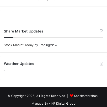
Share Market Updates
Stock Market Today
by TradingView
Weather Updates
© Copyright 2026, All Rights Reserved |
Sanskardarshan
|
Manage By - KP Digital Group