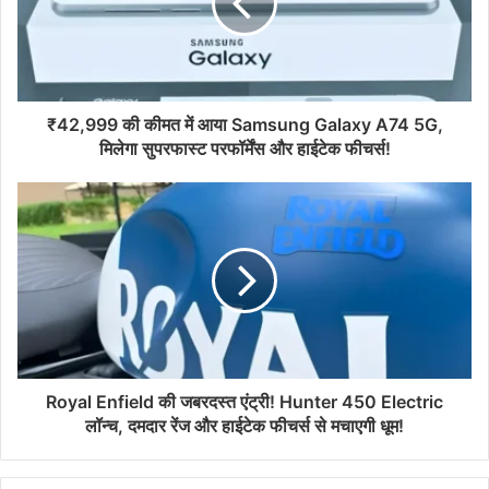
₹42,999 की कीमत में आया Samsung Galaxy A74 5G,
मिलेगा सुपरफास्ट परफॉर्मेंस और हाईटेक फीचर्स!
Royal Enfield की जबरदस्त एंट्री! Hunter 450 Electric
लॉन्च, दमदार रेंज और हाईटेक फीचर्स से मचाएगी धूम!