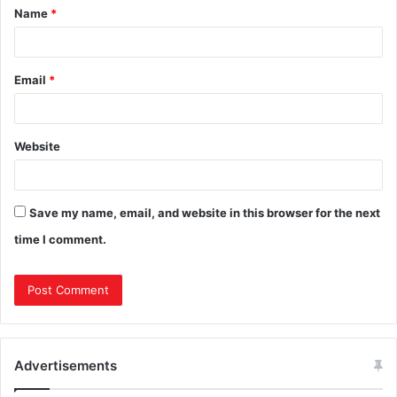
Name
*
Email
*
Website
Save my name, email, and website in this browser for the next
time I comment.
Advertisements