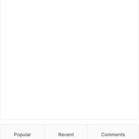
Popular
Recent
Comments