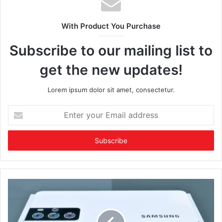
With Product You Purchase
Subscribe to our mailing list to
get the new updates!
Lorem ipsum dolor sit amet, consectetur.
Enter
your
Email
address