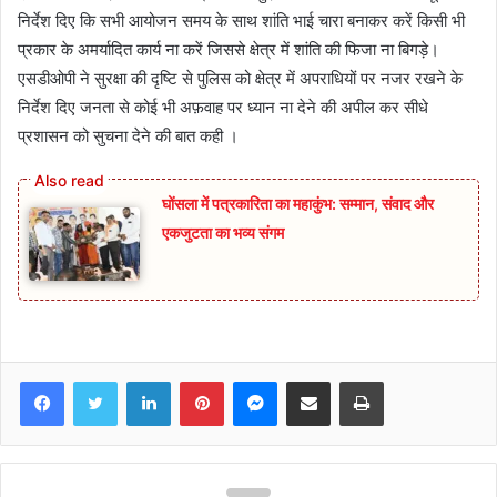
निर्देश दिए कि सभी आयोजन समय के साथ शांति भाई चारा बनाकर करें किसी भी
प्रकार के अमर्यादित कार्य ना करें जिससे क्षेत्र में शांति की फिजा ना बिगड़े।
एसडीओपी ने सुरक्षा की दृष्टि से पुलिस को क्षेत्र में अपराधियों पर नजर रखने के
निर्देश दिए जनता से कोई भी अफ़वाह पर ध्यान ना देने की अपील कर सीधे
प्रशासन को सुचना देने की बात कही ।
घोंसला में पत्रकारिता का महाकुंभ: सम्मान, संवाद और
एकजुटता का भव्य संगम
Facebook
Twitter
LinkedIn
Pinterest
Messenger
Share via Email
Print