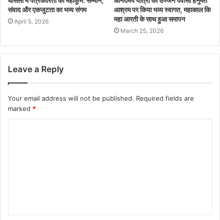
घोंसला में पत्रकारिता का महाकुंभ: सम्मान,
आनंदमय यात्रा का उज्जैन पवासा हनुमंत
संवाद और एकजुटता का भव्य संगम
आश्रम पर किया भव्य स्वागत, महाकाल कि
महा आरती के साथ हुआ समापन
April 5, 2026
March 25, 2026
Leave a Reply
Your email address will not be published.
Required fields are
marked
*