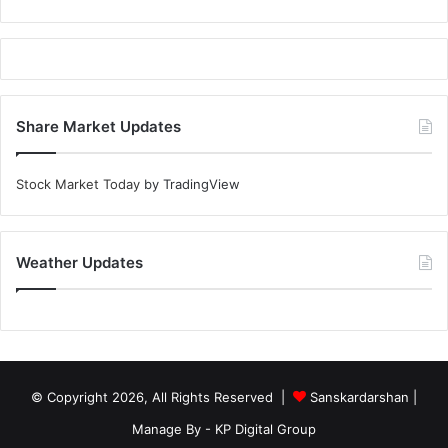
Share Market Updates
Stock Market Today
by TradingView
Weather Updates
© Copyright 2026, All Rights Reserved |
Sanskardarshan
|
Manage By - KP Digital Group