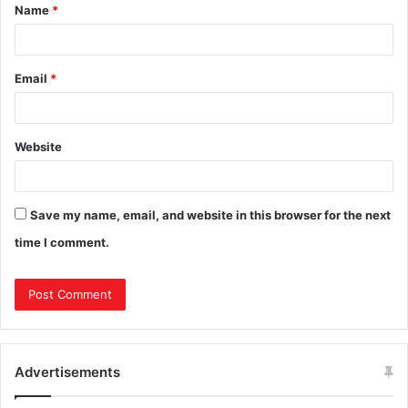
Name
*
Email
*
Website
Save my name, email, and website in this browser for the next
time I comment.
Advertisements