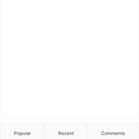
Popular
Recent
Comments