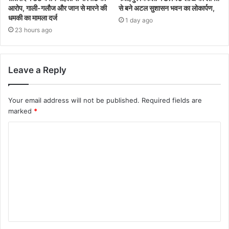
आरोप, गाली-गलौज और जान से मारने की
से बने अटल सुशासन भवन का लोकार्पण,
धमकी का मामला दर्ज
1 day ago
23 hours ago
Leave a Reply
Your email address will not be published.
Required fields are
marked
*