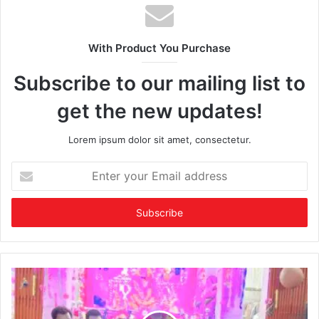
With Product You Purchase
Subscribe to our mailing list to
get the new updates!
Lorem ipsum dolor sit amet, consectetur.
Enter
your
Email
address