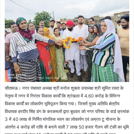
सीतामऊ। नगर पंचायत अध्यक्ष श्री मनोज शुक्ला उपाध्यक्ष श्री सुमित रावत के
नेतृत्व में नगर में निरंतर विकास कार्यों कि श्रंखला में 4.60 करोड़ के विभिन्न
विकास कार्यों का लोकार्पण भूमिपूजन किया गया। जिसमें मुख्य अतिथि क्षेत्रीय
विधायक हरदीप सिंह डंग के करकमलों द्वारा बुधवार को नगर परिषद के वार्ड क्रमांक
3 में 40 लाख से निर्मित मांगलिक भवन का लोकार्पण एवं अम्रत टू योजना के
अंतर्गत 4 करोड़ की राशि से बनाने वाली 7 लाख 50 हजार गैलन की टंकी का भूमि