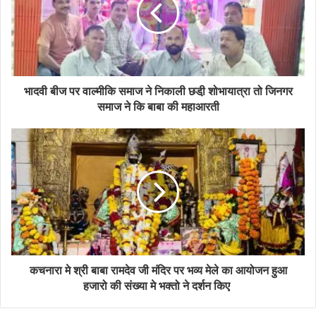
भादवी बीज पर वाल्मीकि समाज ने निकाली छडी़ शोभायात्रा तो जिनगर
समाज ने कि बाबा की महाआरती
कचनारा मे श्री बाबा रामदेव जी मंदिर पर भव्य मेले का आयोजन हुआ
हजारो की संख्या मे भक्तो ने दर्शन किए