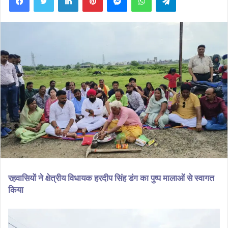
रहवासियों ने क्षेत्रीय विधायक हरदीप सिंह डंग का पुष्प मालाओं से स्वागत
किया