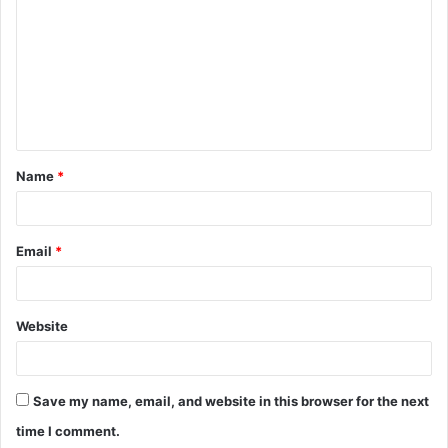
Name
*
Email
*
Website
Save my name, email, and website in this browser for the next
time I comment.