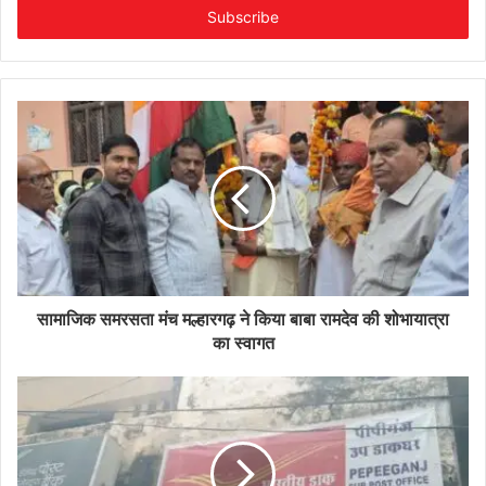
address
सामाजिक समरसता मंच मल्हारगढ़ ने किया बाबा रामदेव की शोभायात्रा
का स्वागत