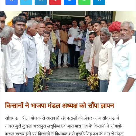
किसानों ने भाजपा मंडल अध्यक्ष को सौंपा ज्ञापन
सीतामऊ। पीला मोजक से खराब हो रही फसलों को लेकर आज सीतामऊ में
नागखजुरी कुंडला भरतपुरा लसुड़िया एवं आस पास गांव के किसानों ने सोयाबीन
फसल खराब होने पर किसानो ने विधायक श्री हरदीपसिंह डंग के नाम से मंडल