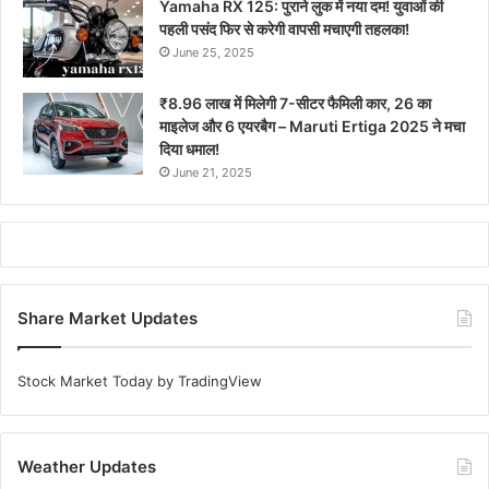
Yamaha RX 125: पुराने लुक में नया दम! युवाओं की
पहली पसंद फिर से करेगी वापसी मचाएगी तहलका!
June 25, 2025
₹8.96 लाख में मिलेगी 7-सीटर फैमिली कार, 26 का
माइलेज और 6 एयरबैग – Maruti Ertiga 2025 ने मचा
दिया धमाल!
June 21, 2025
Share Market Updates
Stock Market Today
by TradingView
Weather Updates