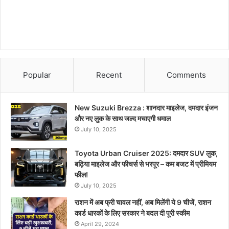
Popular
Recent
Comments
New Suzuki Brezza : शानदार माइलेज, दमदार इंजन
और नए लुक के साथ जल्द मचाएगी धमाल
July 10, 2025
Toyota Urban Cruiser 2025: दमदार SUV लुक,
बढ़िया माइलेज और फीचर्स से भरपूर – कम बजट में प्रीमियम
फील!
July 10, 2025
राशन में अब फ्री चावल नहीं, अब मिलेंगी ये 9 चीजें, राशन
कार्ड धारकों के लिए सरकार ने बदल दी पूरी स्कीम
April 29, 2024