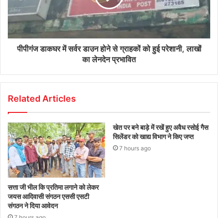
पीपीगंज डाकघर में सर्वर डाउन होने से ग्राहकों को हुई परेशानी, लाखों
का लेनदेन प्रभावित
Related Articles
खेत पर बने बाड़े में रखें हुए अवैध रसोई गैस
सिलेंडर को खाद्य विभाग ने किए जप्त
7 hours ago
सत्ता जी भील कि प्रतिमा लगाने को लेकर
जयस आदिवासी संगठन एससी एसटी
संगठन ने दिया आवेदन
7 hours ago