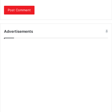
Advertisements