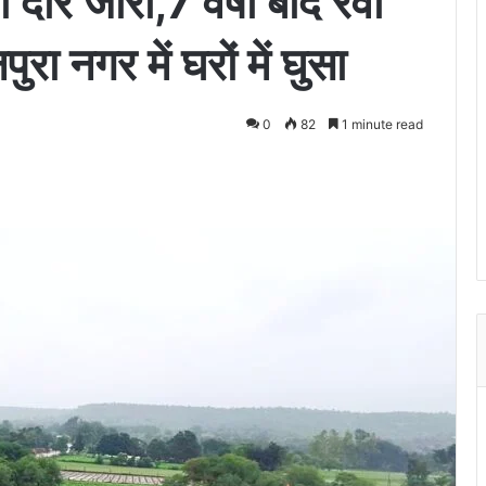
दौर जारी,7 वर्षों बाद रेवा
 नगर में घरों में घुसा
0
82
1 minute read