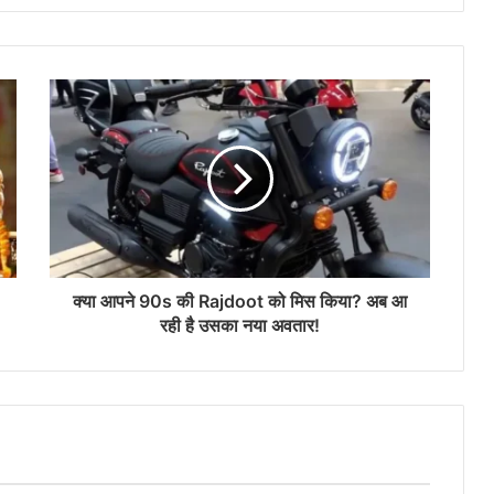
क्या आपने 90s की Rajdoot को मिस किया? अब आ
रही है उसका नया अवतार!