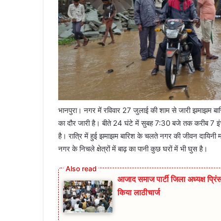
भानपुरा। नगर में रविवार 27 जुलाई की शाम से जारी झमाझम बा
का दौर जारी है। बीते 24 घंटे में सुबह 7:30 बजे तक करीब 7 इ
है। रात्रि में हुई झमाझम बारिश के चलते नगर की जीवन दायिनी
नगर के निचले क्षेत्रों में बाढ़ का पानी कुछ घरों में भी घुस है।
आजाद समाज पार्टी जिला अध्यक्ष प्रिंस 
किया लाठीचार्ज