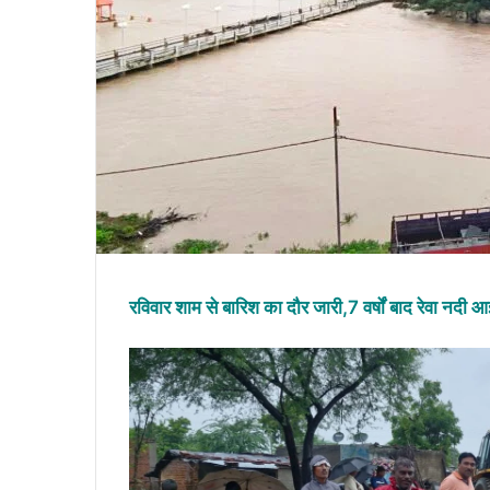
रविवार शाम से बारिश का दौर जारी,7 वर्षों बाद रेवा नदी आ