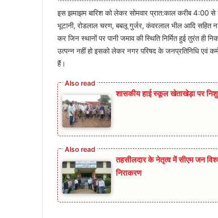
इस झमाझम बारिश को लेकर सोमवार प्रात:काल करीब 4:00 से नगर
भूटानी, रोडलाल चरण, बबलू गुर्जर, कंवरलाल भील आदि सहित नगर 
कर जिन स्थानों पर पानी जमाव की स्थिति निर्मित हुई तुरंत ही न
उत्पन्न नहीं हो इसको लेकर नगर परिषद के जनप्रतिनिधि एवं कर्मचा
हैं।
शासकीय हाई स्कूल खेताखेड़ा पर निश
तहसीलदार के नेतृत्व में सीएम जन व
निराकरण