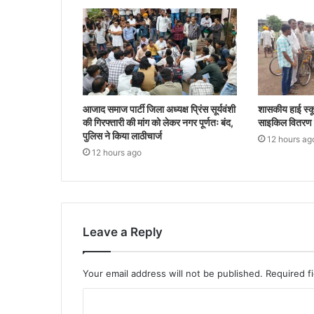
आजाद समाज पार्टी जिला अध्यक्ष प्रिंस सूर्यवंशी
शासकीय हाई स्कू
की गिरफ्तारी की मांग को लेकर नगर पूर्णतः बंद,
साइकिल वितरण क
पुलिस ने किया लाठीचार्ज
12 hours ag
12 hours ago
Leave a Reply
Your email address will not be published.
Required f