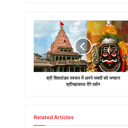
श्री शिवतांडव स्वरूप में अपने भक्तों को भगवान
श्रीमहाकाल देंगे दर्शन
Related Articles