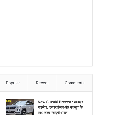
Popular
Recent
Comments
New Suzuki Brezza : शानदार
माइलेज, दमदार इंजन और नए लुक के
साथ जल्द मचाएगी धमाल