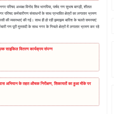
 परिषद अध्यक्ष विनोद शिव भानपिया, पार्षद गण सुभाष बागड़ी, शीतल
परिषद कर्मचारीगण संसाधनों के साथ प्रभावित क्षेत्रों का लगातार भ्रमण
िकासी की व्यवस्थाएं की गई। साथ ही हो रही झमाझम बारिश के चलते समस्याएं
री गण पूरी मुस्तादी के साथ नगर के निचले क्षेत्रों में लगातार भ्रमण कर रहे
ुल्क साइकिल वितरण कार्यक्रम संपन्न
िश्वास अभियान के तहत औचक निरीक्षण, शिकायतों का हुआ मौके पर