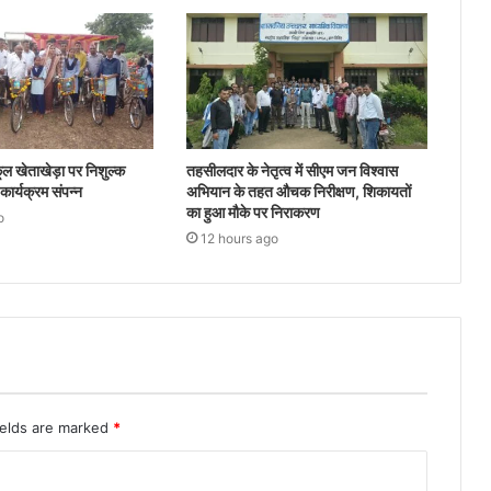
ल खेताखेड़ा पर निशुल्क
तहसीलदार के नेतृत्व में सीएम जन विश्वास
ार्यक्रम संपन्न
अभियान के तहत औचक निरीक्षण, शिकायतों
का हुआ मौके पर निराकरण
o
12 hours ago
ields are marked
*