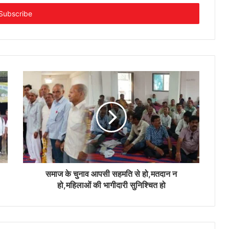
समाज के चुनाव आपसी सहमति से हो,मतदान न
हो,महिलाओं की भागीदारी सुनिश्चित हो