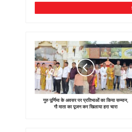
Email
address
गुरु पूर्णिमा के अवसर पर प्रतिभाओं का किया सम्मान,
गौ माता का पूजन कर खिलाया हरा चारा