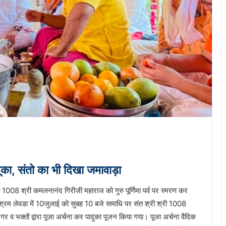
ा, संतो का भी दिखा जमावा‌ड़ा
ी 1008 श्री कमलनानंद गिरीजी महाराज को गुरु पूर्णिमा पर्व पर स्मरण कर
म लेवडा में 10जुलाई को सुबह 10 बजे समाधि पर संत श्री श्री 1008
व भक्तों द्वारा पूजा अर्चना कर पादुका पूजन किया गया। पूजा अर्चना वैदिक