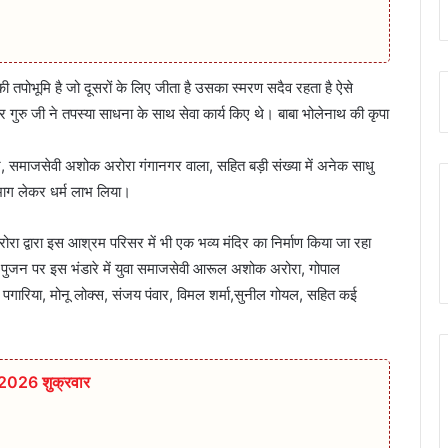
तपोभूमि है जो दूसरों के लिए जीता है उसका स्मरण सदैव रहता है ऐसे
र गुरु जी ने तपस्या साधना के साथ सेवा कार्य किए थे। बाबा भोलेनाथ की कृपा
, समाजसेवी अशोक अरोरा गंगानगर वाला, सहित बड़ी संख्या में अनेक साधु
ने भाग लेकर धर्म लाभ लिया।
रोरा द्वारा इस आश्रम परिसर में भी एक भव्य मंदिर का निर्माण किया जा रहा
ा पुजन पर इस भंडारे में युवा समाजसेवी आरूल अशोक अरोरा, गोपाल
 पगारिया, मोनू लोक्स, संजय पंवार, विमल शर्मा,सुनील गोयल, सहित कई
 2026 शुक्रवार