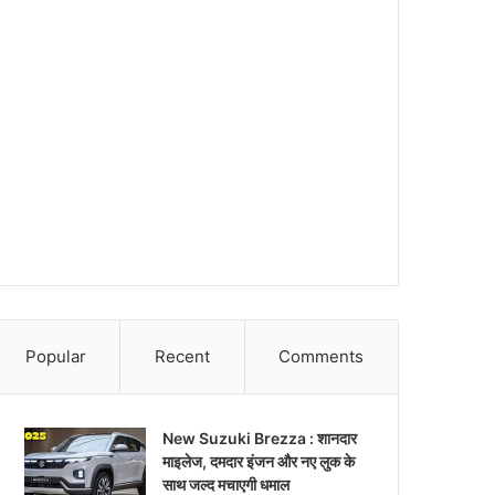
Popular
Recent
Comments
New Suzuki Brezza : शानदार
माइलेज, दमदार इंजन और नए लुक के
साथ जल्द मचाएगी धमाल