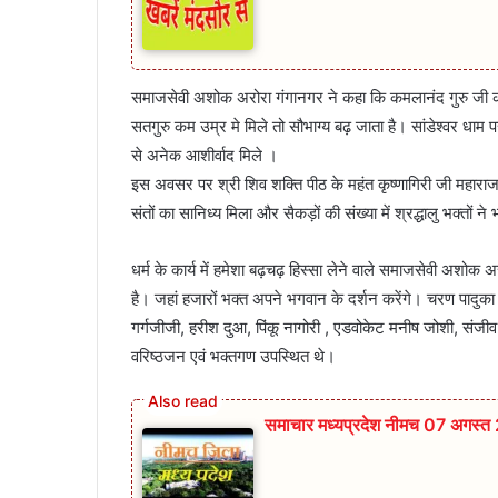
समाजसेवी अशोक अरोरा गंगानगर ने कहा कि कमलानंद गुरु जी की 
सतगुरु कम उम्र मे मिले तो सौभाग्य बढ़ जाता है। सांडेश्वर धाम प
से अनेक आशीर्वाद मिले ।
इस अवसर पर श्री शिव शक्ति पीठ के महंत कृष्णागिरी जी महाराज
संतों का सानिध्य मिला और सैकड़ों की संख्या में श्रद्धालु भक्तों 
धर्म के कार्य में हमेशा बढ़चढ़ हिस्सा लेने वाले समाजसेवी अशोक अ
है। जहां हजारों भक्त अपने भगवान के दर्शन करेंगे। चरण पादुक
गर्गजीजी, हरीश दुआ, पिंकू नागोरी , एडवोकेट मनीष जोशी, संजीव
वरिष्ठजन एवं भक्तगण उपस्थित थे।
समाचार मध्यप्रदेश नीमच 07 अगस्त