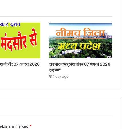
रदेश मंदसौर 07 अगस्त 2026
समाचार मध्यप्रदेश नीमच 07 अगस्त 2026
शुक्रवार
1 day ago
ields are marked
*