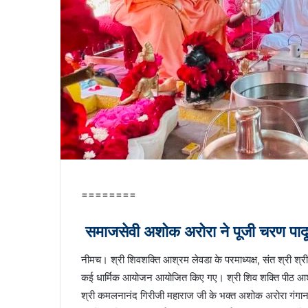
========
समाजसेवी अशोक अरोरा ने पूजी चरण पादूक
नीमच। श्री शिवशक्ति आश्रम लेवडा के परमाध्यक्ष, संत श्री श्र
कई धार्मिक आयोजन आयोजित किए गए। श्री शिव शक्ति पीठ आश्र
श्री कमलनानंद गिरीजी महाराज जी के भक्त अशोक अरोरा गंगानगर 