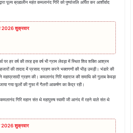
 द्वारा पूज्य ब्रह्मलीन महंत कमलानंद गिरि को पुष्पांजलि अर्पित कर आशीर्वाद
त 2026 शुक्रवार
्व पर हर वर्ष की तरह इस वर्ष भी ग्राम लेवड़ा में स्थित शिव शक्ति आश्रम
जारों की तादाद में प्रसाद ग्रहण करने भक्तगणों की भीड़ उमड़ी। भंडारे की
 ने महाप्रसादी ग्रहण की। कमलानंद गिरि महाराज की समाधि को गुलाब केवड़ा
सजाया गया फूलों की गुफा में गैलरी आकर्षण का केंद्र रही।
कमलानंद गिरि महान संत थे महापुरुष स्वामी जी आनंद में रहने वाले संत थे
त 2026 शुक्रवार