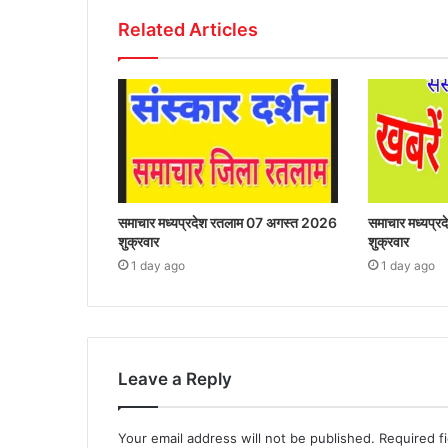
Related Articles
समाचार मध्यप्रदेश रतलाम 07 अगस्त 2026
समाचार मध्यप्
शुक्रवार
शुक्रवार
1 day ago
1 day ago
Leave a Reply
Your email address will not be published.
Required f