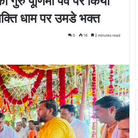
ुरु पूर्णिमा पर्व पर किया
क्ति धाम पर उमडे भक्त
0
16
2 minutes read