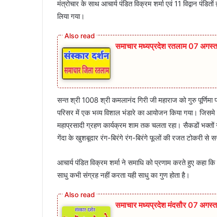
मंत्रोचार के साथ आचार्य पंडित विक्रम शर्मा एवं 11 विद्वान पंडितों
लिया गया।
समाचार मध्यप्रदेश रतलाम 07 अगस्
सन्त श्री 1008 श्री कमलानंद गिरी जी महाराज को गुरु पूर्णिमा पर
परिसर में एक भव्य विशाल भंडारे का आयोजन किया गया। जिसमे ह
महाप्रसादी ग्रहण कार्यक्रम शाम तक चलता रहा। सैकडों भक्तों
गेंदा के खुशबूदार रंग-बिरंगे रंग-बिरंगे फूलों की रजत टोकरी से 
आचार्य पंडित विक्रम शर्मा ने समाधि को प्रणाम करते हुए कहा कि 
साधु कभी संग्रह नहीं करता यही साधु का गुण होता है।
समाचार मध्यप्रदेश मंदसौर 07 अगस्