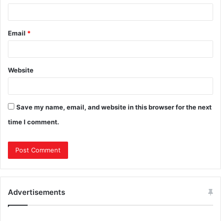
Email
*
Website
Save my name, email, and website in this browser for the next
time I comment.
Advertisements