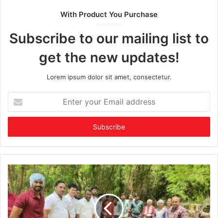
With Product You Purchase
Subscribe to our mailing list to
get the new updates!
Lorem ipsum dolor sit amet, consectetur.
Enter
your
Email
address