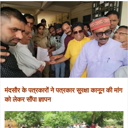
मंदसौर के पत्रकारों ने पत्रकार सुरक्षा कानूून की मांग
को लेकर सौंपा ज्ञापन