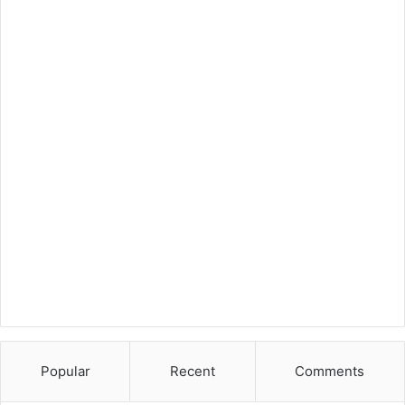
Popular
Recent
Comments