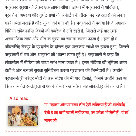
पत्रकार सुरक्षा को लेकर एक ज्ञापन सौंपा। ज्ञापन में पत्रकारों ने आंदोलन,
प्रदर्शन, अपराध और दुर्घटनाओं की रिपोर्टिंग के दौरान बढ़ रहे खतरों को लेकर
गहरी चिंता जताई है और सुरक्षा की मांग की है। पत्रकारों ने बताया कि वे लगातार
विभिन्न संवेदनशील विषयों की कवरेज में लगे रहते हैं, जिससे कई बार उन्हें
असामाजिक तत्वों और भीड़ के गुस्से का सामना करना पड़ता है। हाल ही में
जीवनसिंह शेरपुर के प्रदर्शन के दौरान एक पत्रकार साथी पर हमला हुआ, जिससे
पत्रकारों में भय और असुरक्षा की भावना व्याप्त हुई है। पत्रकारों ने कहा कि
लोकतंत्र में मीडिया को चौथा स्तंभ माना जाता है। इसमे मीडिया की भूमिका अहम
होती है और उनकी सुरक्षा सुनिश्चित करना प्रशासन की जिम्मेदारी है। उन्होंने
प्रधानमंत्री नरेंद्र मोदी के उस संदेश की भी याद दिलाई, जिसमें उन्होंने कहा था
कि हर व्यक्ति स्वतंत्रता से अपने विचार रख सके। यह लोकतंत्र की ताकत है।
मां, महात्मा और परमात्मा तीन ऐसी शक्तियां हैं जो आशीर्वाद
देती है वह कभी खाली नहीं जाता, पर परीक्षा भी लेती हैं- पं डॉ
नागर जी