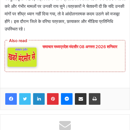
करे और गंभीर मामलों पर उनकी राय सुने।पत्रकारों ने चेतावनी दी कि यदि उनकी
मांगों पर शीघ्र ध्यान नहीं दिया गया, तो वे आंदोलनात्मक कदम उठाने को मजबूर
होंगे। इस दौरान जिले के वरिष्ठ पत्रकार, छायाकार और मीडिया प्रतिनिधि
उपस्थित रहे।
समाचार मध्यप्रदेश मंदसौर 08 अगस्त 2026 शनिवार
Facebook
Twitter
LinkedIn
Pinterest
Messenger
Share via Email
Print