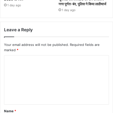
नगर पूर्णतः बंद, पुलिस ने किया लाठीचार्ज
1 day ago
1 day ago
Leave a Reply
Your email address will not be published.
Required fields are
marked
*
Name
*