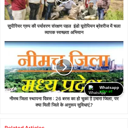
सुपीरियर ग्रुप की पर्यावरण संरक्षण पहल इंडो यूरोपियन ब्रेवरीज में चला
व्यापक स्वच्छता अभियान
Whatsapp
ज्वॉइन करें
नीमच जिला स्थापना दिवस : 26 बरस का हो चुका है हमारा जिला, पर
क्या मिली जिले के अनुरूप सुविधाएं.?
Related Articles