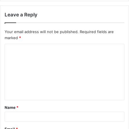
Leave a Reply
Your email address will not be published.
Required fields are
marked
*
Name
*