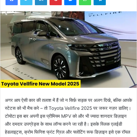
अगर आप ऐसी कार की तलाश में हैं जो न सिर्फ़ सड़क पर अलग दिखे, बल्कि आपके
स्टेटस को भी मैच करे – तो Toyota Vellfire 2025 पर जरूर नज़र डालिए।
टोयोटा इस बार अपनी इस प्रीमियम MPV को और भी ज्यादा शानदार डिज़ाइन
और दमदार उपग्रेड्स के साथ लॉन्च करने जा रही है। इसके स्लिक एलईडी
हेडलाइट्स, क्रोम फिनिश फ्रंट ग्रिल और फ्लोटिंग रूफ डिज़ाइन इसे एक रॉयल