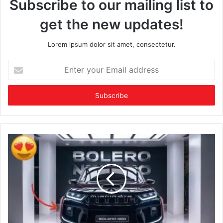
Subscribe to our mailing list to
get the new updates!
Lorem ipsum dolor sit amet, consectetur.
Enter
your
Email
address