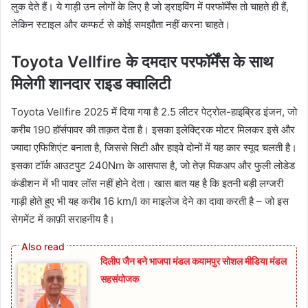
लुक देते हैं। ये गाड़ी उन लोगों के लिए है जो ड्राइविंग में परफॉर्मेंस तो चाहते ही हैं,
लेकिन स्टाइल और कम्फर्ट से कोई समझौता नहीं करना चाहते।
Toyota Vellfire के दमदार परफॉर्मेंस के साथ
मिलेगी शानदार राइड क्वालिटी
Toyota Vellfire 2025 में दिया गया है 2.5 लीटर पेट्रोल-हाइब्रिड इंजन, जो
करीब 190 हॉर्सपावर की ताक़त देता है। इसका इलेक्ट्रिक मोटर मिलकर इसे और
ज्यादा एफिशिएंट बनाता है, जिससे सिटी और हाइवे दोनों में यह कार स्मूद चलती है।
इसका टॉर्क आउटपुट 240Nm के आसपास है, जो तेज़ पिकअप और फुली लोडेड
कंडीशन में भी पावर लॉस नहीं होने देता। खास बात यह है कि इतनी बड़ी लग्जरी
गाड़ी होते हुए भी यह करीब 16 km/l का माइलेज देने का दावा करती है – जो इस
सेगमेंट में काफ़ी सराहनीय है।
दिलीप जैन बने भाजपा मंडल कयामपुर सोशल मीडिया मंडल
सहसंयोजक