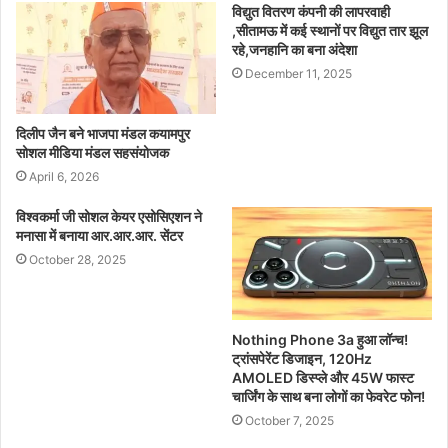
विद्युत वितरण कंपनी की लापरवाही
,सीतामऊ में कई स्थानों पर विद्युत तार झूल
रहे,जनहानि का बना अंदेशा
December 11, 2025
दिलीप जैन बने भाजपा मंडल कयामपुर
सोशल मीडिया मंडल सहसंयोजक
April 6, 2026
विश्वकर्मा जी सोशल केयर एसोसिएशन ने
मनासा में बनाया आर.आर.आर. सेंटर
October 28, 2025
Nothing Phone 3a हुआ लॉन्च!
ट्रांसपेरेंट डिजाइन, 120Hz
AMOLED डिस्प्ले और 45W फास्ट
चार्जिंग के साथ बना लोगों का फेवरेट फोन!
October 7, 2025