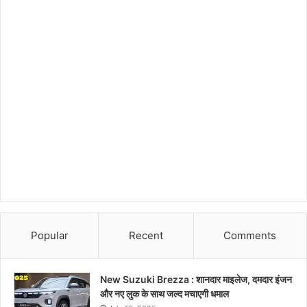
Popular
Recent
Comments
New Suzuki Brezza : शानदार माइलेज, दमदार इंजन
और नए लुक के साथ जल्द मचाएगी धमाल