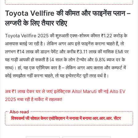
Toyota Vellfire
की कीमत और फाइनेंस प्लान –
लग्जरी के लिए तैयार रहिए
Toyota Vellfire 2025 की शुरुआती एक्स-शोरूम कीमत ₹1.22 करोड़ के
आसपास बताई जा रही है। लेकिन अगर आप इसे फाइनेंस कराना चाहते हैं, तो
लगभग ₹14 लाख की डाउन पेमेंट और करीब ₹3.11 लाख की मासिक EMI पर
यह गाड़ी आपकी हो सकती है (4 साल के लोन टेन्योर और 9.8% ब्याज दर के
साथ)। हां, यह एक प्रीमियम कार है – लेकिन अगर आप क्लास और कम्फर्ट में
कोई समझौता नहीं करना चाहते, तो यह इन्वेस्टमेंट पूरी तरह वर्थ है।
अब ₹1 लाख देकर घर ले जाएं इलेक्ट्रिक Alto! Maruti की नई Alto EV
2025 मचा रही है मार्केट में तहलका!
विश्वकर्मा जी सोशल केयर एसोसिएशन ने मनासा में बनाया आर.आर.आर. सेंटर