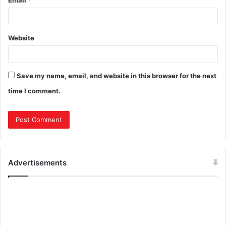
Email
*
Website
Save my name, email, and website in this browser for the next
time I comment.
Advertisements