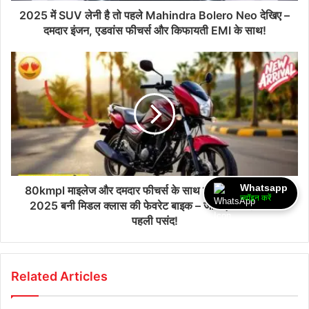
2025 में SUV लेनी है तो पहले Mahindra Bolero Neo देखिए –
दमदार इंजन, एडवांस फीचर्स और किफायती EMI के साथ!
Whatsapp
80kmpl माइलेज और दमदार फीचर्स के साथ नई Honda Shine
ज्वॉइन करें
2025 बनी मिडल क्लास की फेवरेट बाइक – जानिए क्यों है सबकी
पहली पसंद!
Related Articles