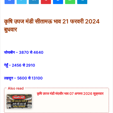
कृषि उपज मंडी सीतामऊ भाव 21 फरवरी 2024
बुधवार
सोयाबीन – 3870 से 4640
गेहूँ – 2456 से 2910
लहसुन – 5600 से 13100
कृषि उपज मंडी मंदसौर भाव 07 अगस्त 2026 शुक्रवार