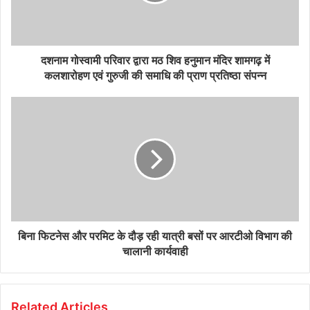
दशनाम गोस्वामी परिवार द्वारा मठ शिव हनुमान मंदिर शामगढ़ में
कलशारोहण एवं गुरुजी की समाधि की प्राण प्रतिष्ठा संपन्न
बिना फिटनेस और परमिट के दौड़ रही यात्री बसों पर आरटीओ विभाग की
चालानी कार्यवाही
Related Articles