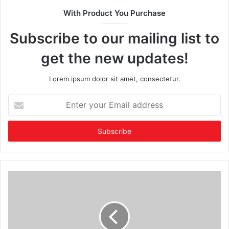
With Product You Purchase
Subscribe to our mailing list to
get the new updates!
Lorem ipsum dolor sit amet, consectetur.
Enter
your
Email
address