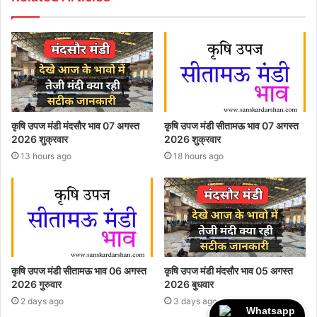
कृषि उपज मंडी मंदसौर भाव 07 अगस्त
कृषि उपज मंडी सीतामऊ भाव 07 अगस्त
2026 शुक्रवार
2026 शुक्रवार
13 hours ago
18 hours ago
कृषि उपज मंडी सीतामऊ भाव 06 अगस्त
कृषि उपज मंडी मंदसौर भाव 05 अगस्त
2026 गुरुवार
2026 बुधवार
2 days ago
3 days ago
Whatsapp