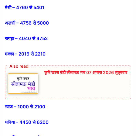
मेथी – 4760 से 5401
अलसी – 4756 से 5000
रायड़ा – 4040 से 4752
मक्का – 2016 से 2210
कृषि उपज मंडी सीतामऊ भाव 07 अगस्त 2026 शुक्रवार
प्याज – 1000 से 2100
धनिया – 4450 से 6200