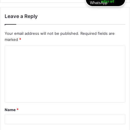
ज्वॉइन करें
Leave a Reply
Your email address will not be published.
Required fields are
marked
*
Name
*