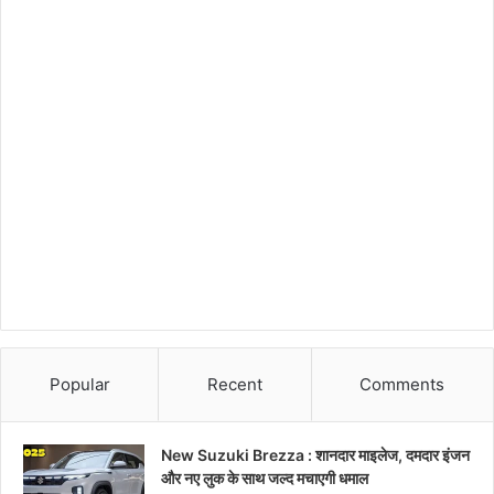
Popular
Recent
Comments
New Suzuki Brezza : शानदार माइलेज, दमदार इंजन
और नए लुक के साथ जल्द मचाएगी धमाल