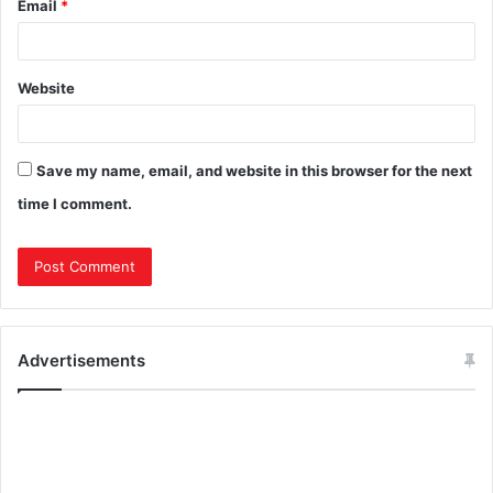
Email
*
Website
Save my name, email, and website in this browser for the next
time I comment.
Advertisements