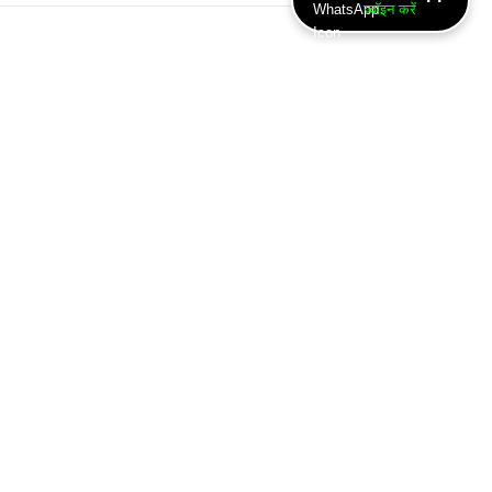
ज्वॉइन करें