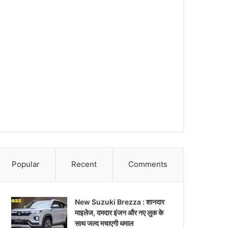
Popular
Recent
Comments
New Suzuki Brezza : शानदार
माइलेज, दमदार इंजन और नए लुक के
साथ जल्द मचाएगी धमाल