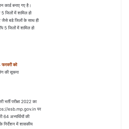
ान कार्ड बनाए गए है।
प 5 जिलों में शामिल हो
र जैसे बडे जिलों के साथ ही
 5 जिलों में शामिल हो
24 फरवरी को
लिंग की सूचना
ी भर्ती परीक्षा 2022 का
https://esb.mp.gov.in पर
ी 64 अभ्‍यर्थियों की
के निर्देशन में शासकीय