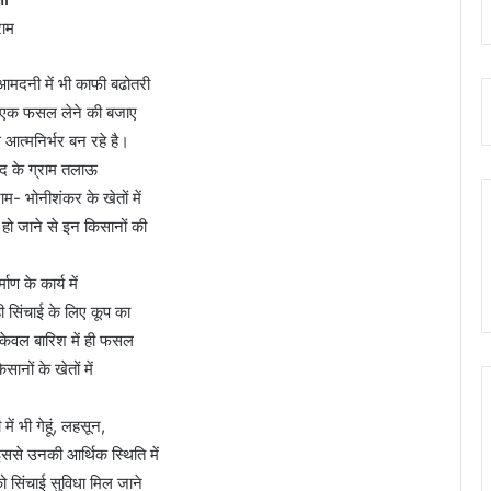
राम
आमदनी में भी काफी बढोतरी
ित एक फसल लेने की बजाए
आत्‍मनिर्भर बन रहे है।
द के ग्राम तलाऊ
म- भोनीशंकर के खेतों में
हो जाने से इन किसानों की
ण के कार्य में
ही सिंचाई के लिए कूप का
 केवल बारिश में ही फसल
ानों के खेतों में
ें भी गेहूं, लहसून,
ससे उनकी आर्थिक स्थिति में
को सिंचाई सुविधा मिल जाने