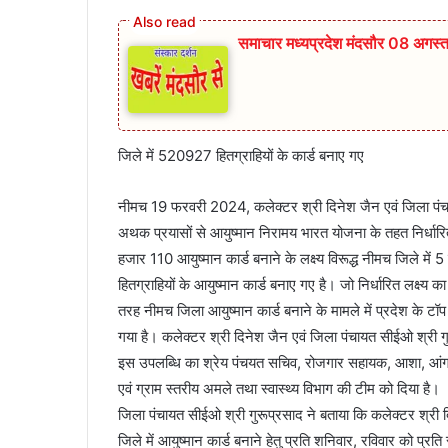
समाचार मध्यप्रदेश मंदसौर 08 अगस
जिले में 520927 हितग्राहियों के कार्ड बनाए गए
नीमच 19 फरवरी 2024, कलेक्‍टर श्री दिनेश जैन एवं जिला पंच
अथक प्रयासों से आयुष्‍मान निरामय भारत योजना के तहत निर्धारि
हजार 110 आयुष्‍मान कार्ड बनाने के लक्ष्‍य विरूद्ध नीमच जिले 
हितग्राहियों के आयुष्‍मान कार्ड बनाए गए है। जो निर्धारित लक्ष्‍
तरह नीमच जिला आयुष्‍मान कार्ड बनाने के मामले में प्रदेश के टॉप
गया है। कलेक्‍टर श्री दिनेश जैन एवं जिला पंचायत सीईओ श्री गु
इस उपलब्धि का श्रेय पंचयत सचिव, रोजगार सहायक, आशा, आंगन
एवं ग्राम स्‍तरीय अमले तथा स्‍वास्‍थ्‍य विभाग की टीम को दिया है।
जिला पंचायत सीईओ श्री गुरूप्रसाद ने बताया कि कलेक्‍टर श्री दिन
जिले में आयुष्‍मान कार्ड बनाने हेतु प्रति शनिवार, रविवार को प्रति 