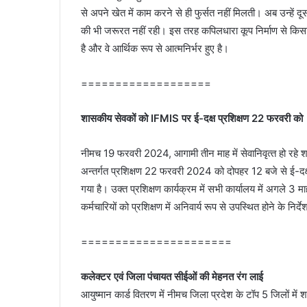
से अपने खेत में काम करने से ही फुर्सत नहीं मिलती। अब उन्‍हें दू
की भी जरूरत नहीं रही। इस तरह कपिलधारा कूप निर्माण से किस
है और वे आर्थिक रूप से आत्‍मनिर्भर हुए है।
===================
शासकीय सेवकों को IFMIS पर ई-दक्ष प्रशिक्षण 22 फरवरी को
नीमच 19 फरवरी 2024, आगामी तीन माह में सेवानिवृत्‍त हो रहे
अन्‍तर्गत प्रशिक्षण 22 फरवरी 2024 को दोपहर 12 बजे से ई-दक्
गया है। उक्‍त प्रशिक्षण कार्यक्रम में सभी कार्यालय में अगले 3 माह म
कर्मचारियों को प्रशिक्षण में अनिवार्य रूप से उपस्थित होने के निर्द
======================
कलेक्‍टर एवं जिला पंचायत सीईओं की मेहनत रंग लाई
आयुष्‍मान कार्ड वितरण में नीमच जिला प्रदेश के टॉप 5 जिलों में 