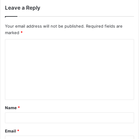
Leave a Reply
Your email address will not be published.
Required fields are
marked
*
Name
*
Email
*