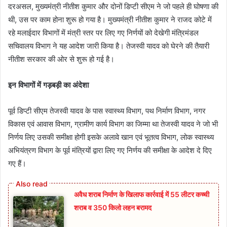
दरअसल, मुख्यमंत्री नीतीश कुमार और दोनों डिप्टी सीएम ने जो पहले ही घोषणा की
थी, उस पर काम होना शुरू हो गया है। मुख्यमंत्री नीतीश कुमार ने राजद कोटे में
रहे मलाईदार विभागों में मंत्री स्तर पर लिए गए निर्णयों को देखेगी मंत्रिमंडल
सचिवालय विभाग ने यह आदेश जारी किया है। तेजस्वी यादव को घेरने की तैयारी
नीतीश सरकार की ओर से शुरू हो गई है।
इन विभागों में गड़बड़ी का अंदेशा
पूर्व डिप्टी सीएम तेजस्वी यादव के पास स्वास्थ्य विभाग, पथ निर्माण विभाग, नगर
विकास एवं आवास विभाग, ग्रामीण कार्य विभाग का जिम्मा था तेजस्वी यादव ने जो भी
निर्णय लिए उसकी समीक्षा होगी इसके अलावे खान एवं भूतत्व विभाग, लोक स्वास्थ्य
अभियंत्रण विभाग के पूर्व मंत्रियों द्वारा लिए गए निर्णय की समीक्षा के आदेश दे दिए
गए हैं।
अवैध शराब निर्माण के खिलाफ कार्रवाई में 55 लीटर कच्ची
शराब व 350 किलो लहन बरामद