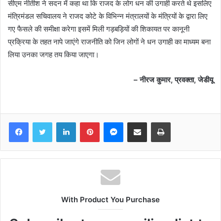
सीएम नीतीश ने सदन में कहा था कि राजद के लोग धन की उगाही करते थे इसलिए
मंत्रिमंडल सचिवालय ने राजद कोटे के विभिन्न मंत्रालयों के मंत्रियों के द्वारा लिए
गए फैसले की समीक्षा करेगा इसमें मिली गड़बड़ियों की शिकायत पर कानूनी
प्रक्रिया के तहत नापे जाएंगे राजनीति को जिन लोगों ने धन उगाही का माध्यम बना
लिया उनका जगह तय किया जाएगा।
– नीरज कुमार, प्रवक्ता, जेडीयू
Facebook
Twitter
LinkedIn
Pinterest
Messenger
Share via Email
Print
With Product You Purchase