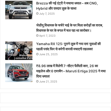
Brezza की नई एंट्री ने मचाया धमाल – अब CNG,
Hybrid और दमदार लुक के साथ!
July 7, 2025
जेडीयू विधायक के चचेरे भाई के घर मिला करोड़ों का शराब,
विधायक के घर के बगल में चल रहा था कारोबार।
April 7, 2023
Yamaha RX 125: पुराने लुक में नया दम! युवाओं की
पहली पसंद फिर से करेगी वापसी मचाएगी तहलका!
June 25, 2025
₹8.96 लाख में मिलेगी 7-सीटर फैमिली कार, 26 का
माइलेज और 6 एयरबैग – Maruti Ertiga 2025 ने मचा
दिया धमाल!
June 21, 2025