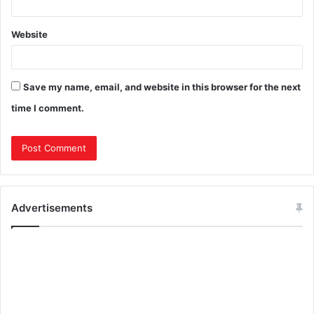
Website
Save my name, email, and website in this browser for the next
time I comment.
Advertisements