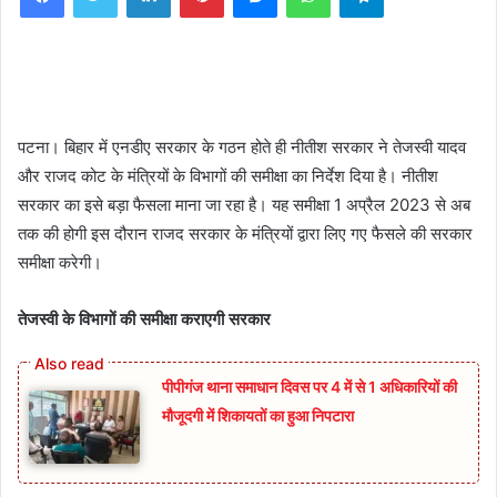
पटना। बिहार में एनडीए सरकार के गठन होते ही नीतीश सरकार ने तेजस्वी यादव
और राजद कोट के मंत्रियों के विभागों की समीक्षा का निर्देश दिया है। नीतीश
सरकार का इसे बड़ा फैसला माना जा रहा है। यह समीक्षा 1 अप्रैल 2023 से अब
तक की होगी इस दौरान राजद सरकार के मंत्रियों द्वारा लिए गए फैसले की सरकार
समीक्षा करेगी।
तेजस्वी के विभागों की समीक्षा कराएगी सरकार
पीपीगंज थाना समाधान दिवस पर 4 में से 1 अधिकारियों की
मौजूदगी में शिकायतों का हुआ निपटारा