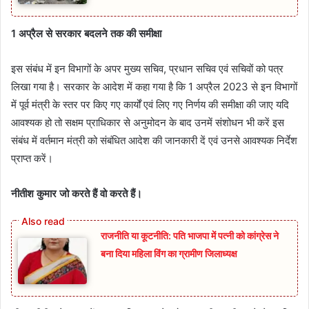
1 अप्रैल से सरकार बदलने तक की समीक्षा
इस संबंध में इन विभागों के अपर मुख्य सचिव, प्रधान सचिव एवं सचिवों को पत्र
लिखा गया है। सरकार के आदेश में कहा गया है कि 1 अप्रैल 2023 से इन विभागों
में पूर्व मंत्री के स्तर पर किए गए कार्यों एवं लिए गए निर्णय की समीक्षा की जाए यदि
आवश्यक हो तो सक्षम प्राधिकार से अनुमोदन के बाद उनमें संशोधन भी करें इस
संबंध में वर्तमान मंत्री को संबंधित आदेश की जानकारी दें एवं उनसे आवश्यक निर्देश
प्राप्त करें।
नीतीश कुमार जो करते हैं वो करते हैं।
राजनीति या कूटनीति: पति भाजपा में पत्नी को कांग्रेस ने
बना दिया महिला विंग का ग्रामीण जिलाध्यक्ष