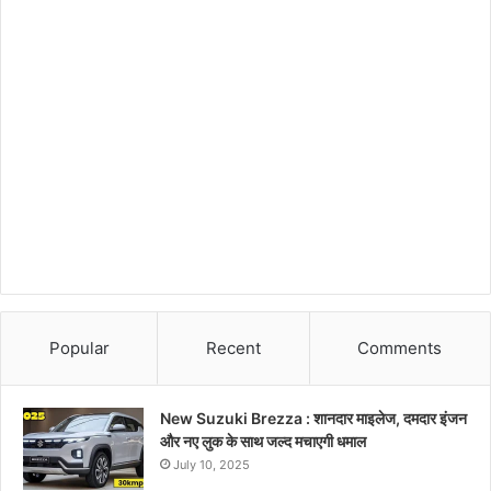
Popular
Recent
Comments
New Suzuki Brezza : शानदार माइलेज, दमदार इंजन
और नए लुक के साथ जल्द मचाएगी धमाल
July 10, 2025