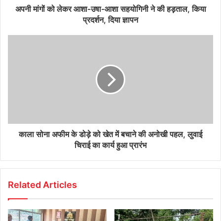
अपनी मांगों को लेकर आशा-उषा-आशा सहयोगिनी ने की हड़़ताल, किया
प्रदर्शन, दिया ज्ञापन
काला सोना अफीम के डोड़े को खेत में बचाने की अनोखी पहल, लुवाई
चिराई का कार्य हुआ प्रारंभ
Related Articles