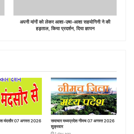
अपनी मांगों को लेकर आशा-उषा-आशा सहयोगिनी ने की
हड़़ताल, किया प्रदर्शन, दिया ज्ञापन
रदेश मंदसौर 07 अगस्त 2026
समाचार मध्यप्रदेश नीमच 07 अगस्त 2026
शुक्रवार
1 day ago