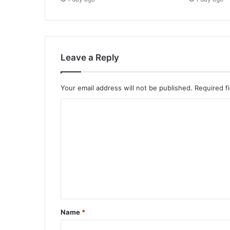
Leave a Reply
Your email address will not be published.
Required f
Name
*