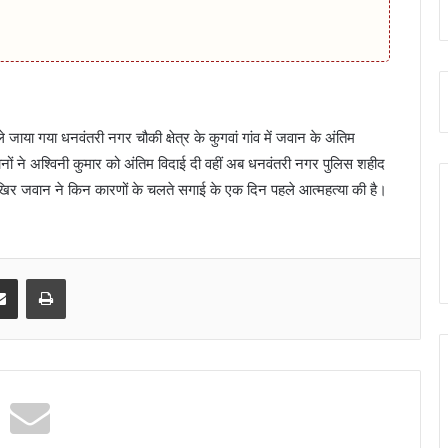
े जाया गया धनवंतरी नगर चौकी क्षेत्र के कुगवां गांव में जवान के अंतिम
वानों ने अश्विनी कुमार को अंतिम विदाई दी वहीं अब धनवंतरी नगर पुलिस शहीद
 आखिर जवान ने किन कारणों के चलते सगाई के एक दिन पहले आत्महत्या की है।
senger
Share via Email
Print