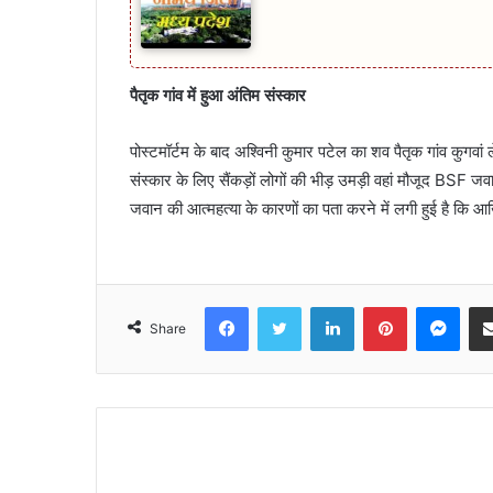
पैतृक गांव में हुआ अंतिम संस्कार
पोस्टमॉर्टम के बाद अश्विनी कुमार पटेल का शव पैतृक गांव कुगवां ल
संस्कार के लिए सैंकड़ों लोगों की भीड़ उमड़ी वहां मौजूद BSF ज
जवान की आत्महत्या के कारणों का पता करने में लगी हुई है कि
Facebook
Twitter
LinkedIn
Pinterest
Mes
Share