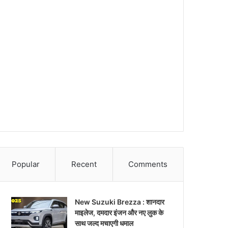
Popular
Recent
Comments
New Suzuki Brezza : शानदार
माइलेज, दमदार इंजन और नए लुक के
साथ जल्द मचाएगी धमाल