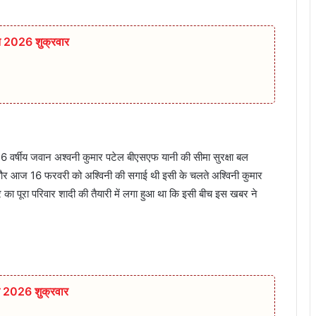
त 2026 शुक्रवार
 26 वर्षीय जवान अश्वनी कुमार पटेल बीएसएफ यानी की सीमा सुरक्षा बल
ी थी और आज 16 फरवरी को अश्विनी की सगाई थी इसी के चलते अश्विनी कुमार
 का पूरा परिवार शादी की तैयारी में लगा हुआ था कि इसी बीच इस खबर ने
त 2026 शुक्रवार