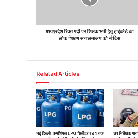
मध्यप्रदेश रिक्त पदों पर शिक्षक भर्ती हेतु हाईकोर्ट का
लोक शिक्षण संचालनालय को नोटिस
Related Articles
नई दिल्ली: कमर्शियल LPG सिलेंडर 194 तक
उप निरीक्षक मा