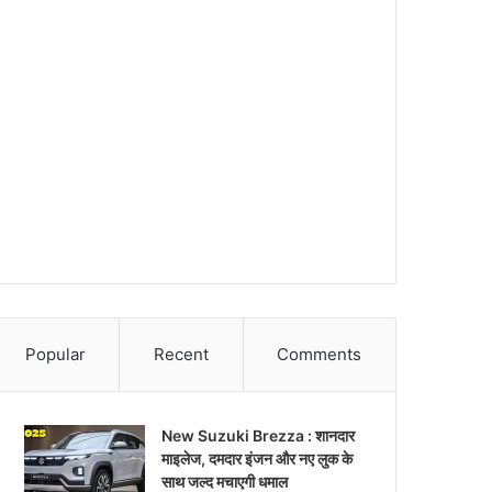
Popular
Recent
Comments
New Suzuki Brezza : शानदार
माइलेज, दमदार इंजन और नए लुक के
साथ जल्द मचाएगी धमाल