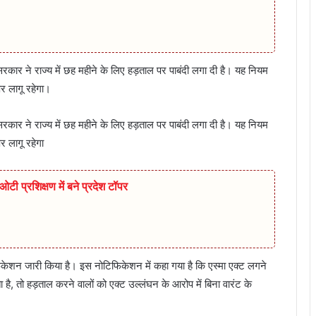
रकार ने राज्य में छह महीने के लिए हड़ताल पर पाबंदी लगा दी है। यह नियम
र लागू रहेगा।
रकार ने राज्य में छह महीने के लिए हड़ताल पर पाबंदी लगा दी है। यह नियम
 लागू रहेगा
टी प्रशिक्षण में बने प्रदेश टॉपर
ोटिफिकेशन जारी किया है। इस नोटिफिकेशन में कहा गया है कि एस्मा एक्ट लगने
है, तो हड़ताल करने वालों को एक्ट उल्लंघन के आरोप में बिना वारंट के