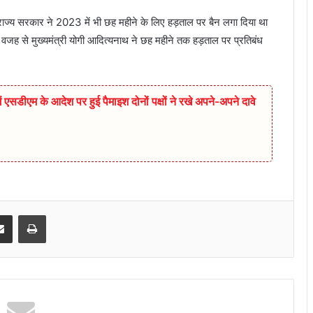
 राज्य सरकार ने 2023 में भी छह महीने के लिए हड़ताल पर बैन लगा दिया था
जह से मुख्यमंत्री योगी आदित्यनाथ ने छह महीने तक हड़ताल पर प्रतिबंध
एसडीएम के आदेश पर हुई पैमाइश दोनों पक्षों ने रखे अपने-अपने दावे
senger
Share via Email
Print