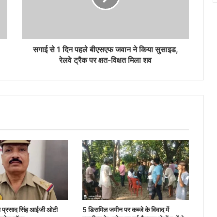
सगाई से 1 दिन पहले बीएसएफ जवान ने किया सुसाइड,
रेलवे ट्रैक पर क्षत-विक्षत मिला शव
ता प्रसाद सिंह आईजी ओटी
5 डिसमिल जमीन पर कब्जे के विवाद में