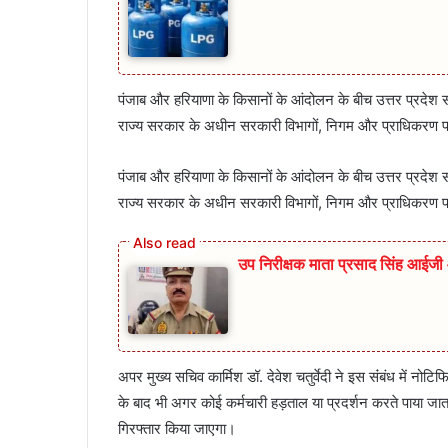
पंजाब और हरियाणा के किसानों के आंदोलन के बीच उत्तर प्रदेश स
राज्य सरकार के अधीन सरकारी विभागों, निगम और प्राधिकरण प
पंजाब और हरियाणा के किसानों के आंदोलन के बीच उत्तर प्रदेश स
राज्य सरकार के अधीन सरकारी विभागों, निगम और प्राधिकरण पर
उप निरीक्षक माता प्रसाद सिंह आईजी ओ
अपर मुख्य सचिव कार्मिश डॉ. देवेश चतुर्वेदी ने इस संंबंध में न
के बाद भी अगर कोई कर्मचारी हड़ताल या प्रदर्शन करते पाया जाता 
गिरफ्तार किया जाएगा।