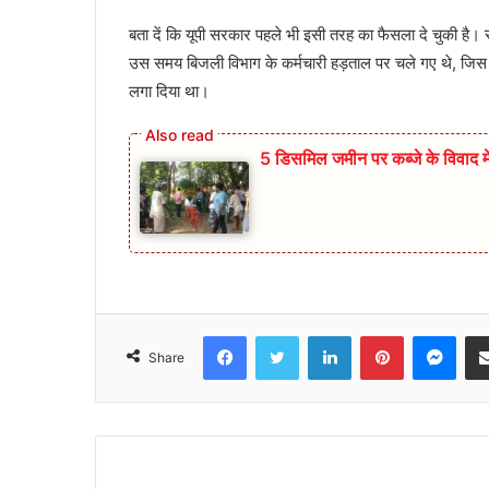
बता दें कि यूपी सरकार पहले भी इसी तरह का फैसला दे चुकी है।
उस समय बिजली विभाग के कर्मचारी हड़ताल पर चले गए थे, जिस व
लगा दिया था।
5 डिसमिल जमीन पर कब्जे के विवाद में 
Facebook
Twitter
LinkedIn
Pinterest
Mes
Share