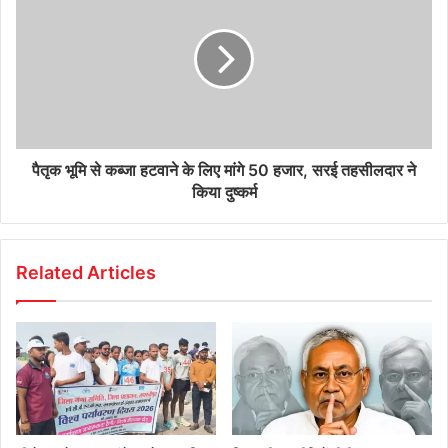
पैतृक भूमि से कब्जा हटवाने के लिए मांगे 50 हजार, सरई तहसीलदार ने
किया दुष्कर्म
Related Articles