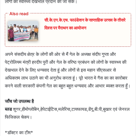
लोगों को स्वास्थ्य देखभाल प्रदान की जा सके।
सी.के.एन.के.एच. फाउंडेशन के साप्ताहिक उत्सव के तीसरे
दिवस पर मैराथन का आयोजन
अपने संसदीय क्षेत्र के लोगों की ओर से मैं गेल के अध्यक्ष संदीप गुप्ता और
पेट्रोलियम मंत्री हरदीप पुरी और गेल के वरिष्ठ प्रबंधन को लोगों के स्वास्थ्य की
देखभाल देने के लिए धन्यवाद देता हूं और लोगों से इस महान सीएसआर से
अधिकतम लाभ उठाने का भी अनुरोध करता हूं। पूरे भारत मे गैस का का कारोबार
करने वाली सरकारी कंपनी गेल का बहुत बहुत धन्यवाद और आभार ब्यक्त करता हुँ।
जाँच जो उपलब्ध है
ब्लड
शुगर,हीमोग्लोबिन,हेपेटाईटिस,मलेरिया,टायफायड,डेंगू,बी.पी,बुखार एवं जेनरल
फिजिकल चेकप।
*डॉक्टर का टीम*