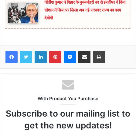
नीतीश कुमार ने बिहार के मुख्यमंत्री पद से इस्तीफा दे दिया,
सोशल मीडिया पर लिखा अब नई सरकार राज्य का काम
देखेगी
Facebook
Twitter
LinkedIn
Pinterest
Messenger
Share via Email
Print
With Product You Purchase
Subscribe to our mailing list to
get the new updates!