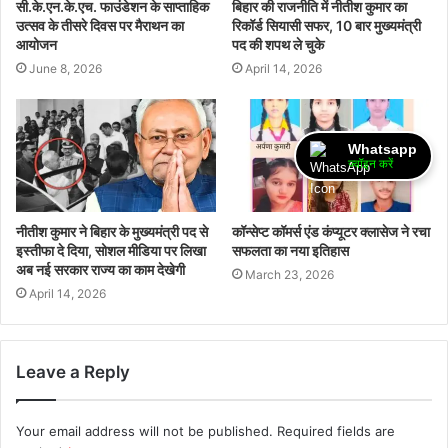
सी.के.एन.के.एच. फाउंडेशन के साप्ताहिक
बिहार की राजनीति में नीतीश कुमार का
उत्सव के तीसरे दिवस पर मैराथन का
रिकॉर्ड सियासी सफर, 10 बार मुख्यमंत्री
आयोजन
पद की शपथ ले चुके
June 8, 2026
April 14, 2026
Whatsapp
ज्वॉइन करें
नीतीश कुमार ने बिहार के मुख्यमंत्री पद से
कॉन्सेप्ट कॉमर्स एंड कंप्यूटर क्लासेज ने रचा
इस्तीफा दे दिया, सोशल मीडिया पर लिखा
सफलता का नया इतिहास
अब नई सरकार राज्य का काम देखेगी
March 23, 2026
April 14, 2026
Leave a Reply
Your email address will not be published.
Required fields are