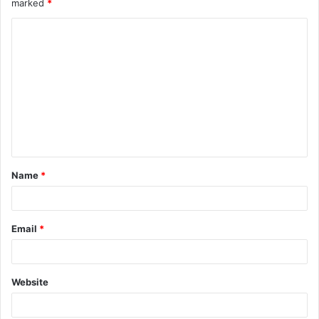
marked
*
Name
*
Email
*
Website