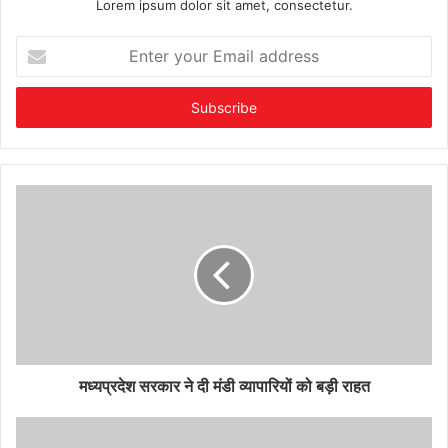
Lorem ipsum dolor sit amet, consectetur.
Enter
your
Email
address
मध्यप्रदेश सरकार ने दी मंडी व्यापारियों को बड़ी राहत