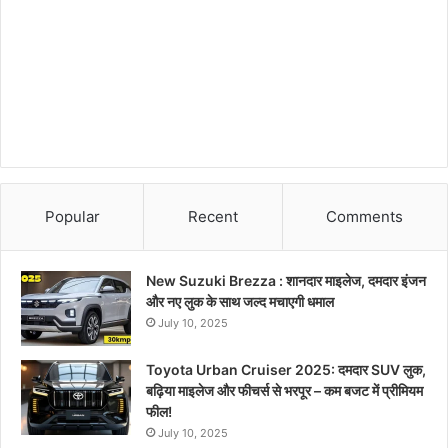
Popular
Recent
Comments
New Suzuki Brezza : शानदार माइलेज, दमदार इंजन
और नए लुक के साथ जल्द मचाएगी धमाल
July 10, 2025
Toyota Urban Cruiser 2025: दमदार SUV लुक,
बढ़िया माइलेज और फीचर्स से भरपूर – कम बजट में प्रीमियम
फील!
July 10, 2025