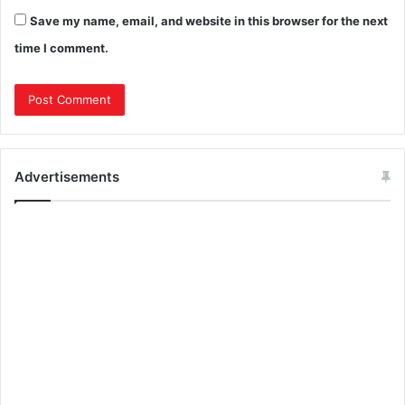
Save my name, email, and website in this browser for the next
time I comment.
Advertisements