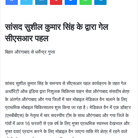
सांसद सुशील कुमार सिंह के द्वारा गेल
सीएसआर पहल
बिहार औरंगाबाद से धर्मेन्द्र गुप्ता
सांसद सुशील कुमार सिंह के समन्वय से सीएसआर पहल कार्यक्रम के तहत गेल
अथॉरिटी ऑफ इंडिया द्वारा निशुलक चिकित्सा वाहन सेवा औरंगाबाद संसदीय क्षेत्र
के अंतर्गत औरंगाबाद और गया जिलों में चार मोबाइल मेडिकल वैन चलाने के लिए
प्राथमिक मोबाइल चिकित्सालय शुरू किया जा रहा है। मेडिकल वैन में एक डॉक्टर
(एमबीबीएस) के नेतृत्व में चार सदस्यीय टीम के साथ औरंगाबाद और गया जिले के
गांवों में आज 16 फरवरी से एक वर्ष के लिए मुफ्त प्राथमिक स्वास्थ्य देखभाल और
मुफ्त दवाएं प्रदान करने के लिए मोबाइल वैन जाएगा ताकि मेरे क्षेत्र में रहने वाले