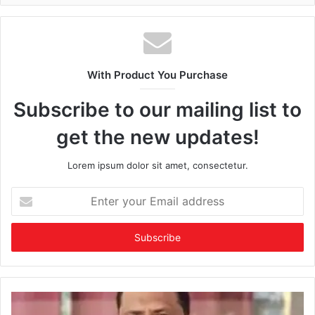
With Product You Purchase
Subscribe to our mailing list to
get the new updates!
Lorem ipsum dolor sit amet, consectetur.
Enter
your
Email
address