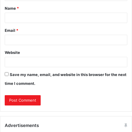
Name
*
Email
*
Website
Save my name, email, and website in this browser for the next
time I comment.
Advertisements