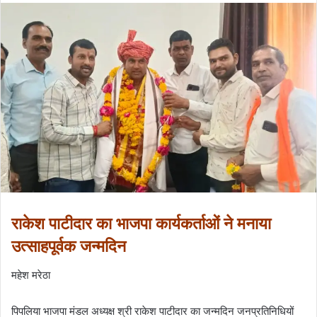
राकेश पाटीदार का भाजपा कार्यकर्ताओं ने मनाया
उत्साहपूर्वक जन्मदिन
महेश मरेठा
पिपलिया भाजपा मंडल अध्यक्ष श्री राकेश पाटीदार का जन्मदिन जनप्रतिनिधियों