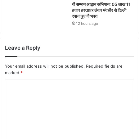
गौ सम्मान आह्वान अभियान: 05 लाख 11
हजार हस्ताक्षर लेकर मंदसौर से दिल्ली
रवाना हुए गौ भक्त
12 hours ago
Leave a Reply
Your email address will not be published.
Required fields are
marked
*