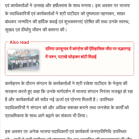
एवं कार्यकर्ताओं ने उत्साह और हर्षोल्लास के साथ मनाया। इस अवसर पर भाजपा
के पदाधिकारियों एवं कार्यकर्ताओं ने श्री पाटीदार को पुष्पमाला पहनाकर, साफ़ा
बांधकर जन्मदिन की हार्दिक बधाई एवं शुभकामनाएं प्रेषित की तथा उनके स्वस्थ,
सुखद एवं दीर्घायु जीवन की कामना की।
दतिया उपचुनाव में कांग्रेस की ऐतिहासिक जीत पर मल्हारगढ़
में जश्न, पटाखे फोड़कर बांटी मिठाई
कार्यक्रम के दौरान संगठन के कार्यकर्ताओं ने श्री राकेश पाटीदार के नेतृत्व की
सराहना करते हुए कहा कि उनके मार्गदर्शन में भाजपा संगठन निरंतर मजबूत हो रहा
है और कार्यकर्ताओं को सदैव नई ऊर्जा एवं प्रेरणा मिलती है। उपस्थित
पदाधिकारियों ने संगठन को और अधिक सशक्त बनाने तथा जनसेवा के कार्यों को
प्राथमिकता के साथ आगे बढ़ाने का संकल्प भी लिया।
इस अवसर पर अनेक भाजपा पदाधिकारी एवं कार्यकर्ता जनप्रतिनिधि उपस्थित