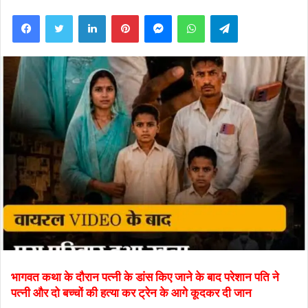
an
Facebook
Twitter
LinkedIn
Pinterest
Messenger
WhatsApp
Telegram
email
भागवत कथा के दौरान पत्नी के डांस किए जाने के बाद परेशान पति ने
पत्नी और दो बच्चों की हत्या कर ट्रेन के आगे कूदकर दी जान