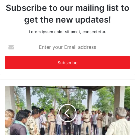
Subscribe to our mailing list to
get the new updates!
Lorem ipsum dolor sit amet, consectetur.
Enter
your
Email
address