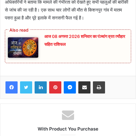
अधिकारियों ने बताया कि मामले की गंभीरता को देखते हुए सभी पहलुओं की बारीकी
से जांच की जा रही है। एक साथ चार लोगों की मौत से किशनपुर गांव में मातम
पसरा हुआ है और पूरे इलाके में सनसनी फैल गई है।
आज 08 अगस्त 2026‌ शनिवार का पंञ्चांग व्रत त्यौहार
सहित राशिफल
Facebook
Twitter
LinkedIn
Pinterest
Messenger
Share via Email
Print
With Product You Purchase