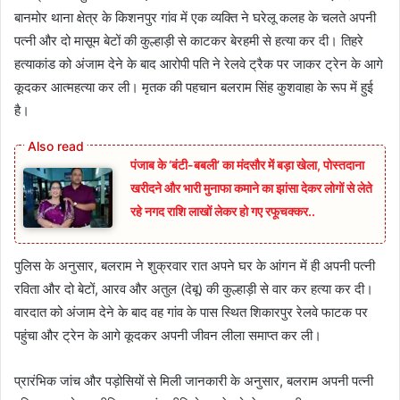
बानमोर थाना क्षेत्र के किशनपुर गांव में एक व्यक्ति ने घरेलू कलह के चलते अपनी
पत्नी और दो मासूम बेटों की कुल्हाड़ी से काटकर बेरहमी से हत्या कर दी। तिहरे
हत्याकांड को अंजाम देने के बाद आरोपी पति ने रेलवे ट्रैक पर जाकर ट्रेन के आगे
कूदकर आत्महत्या कर ली। मृतक की पहचान बलराम सिंह कुशवाहा के रूप में हुई
है।
पंजाब के ‘बंटी-बबली’ का मंदसौर में बड़ा खेला, पोस्तदाना
खरीदने और भारी मुनाफा कमाने का झांसा देकर लोगों से लेते
रहे नगद राशि लाखों लेकर हो गए रफूचक्कर..
पुलिस के अनुसार, बलराम ने शुक्रवार रात अपने घर के आंगन में ही अपनी पत्नी
रविता और दो बेटों, आरव और अतुल (देबू) की कुल्हाड़ी से वार कर हत्या कर दी।
वारदात को अंजाम देने के बाद वह गांव के पास स्थित शिकारपुर रेलवे फाटक पर
पहुंचा और ट्रेन के आगे कूदकर अपनी जीवन लीला समाप्त कर ली।
प्रारंभिक जांच और पड़ोसियों से मिली जानकारी के अनुसार, बलराम अपनी पत्नी