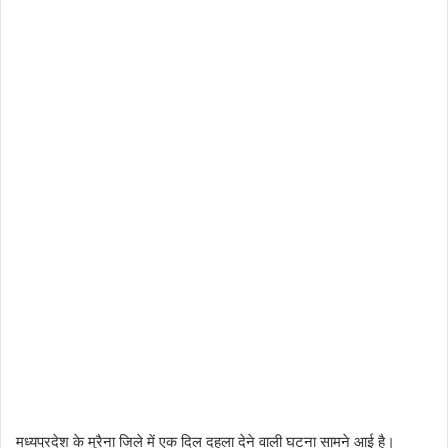
मध्यप्रदेश के मुरैना जिले में एक दिल दहला देने वाली घटना सामने आई है।