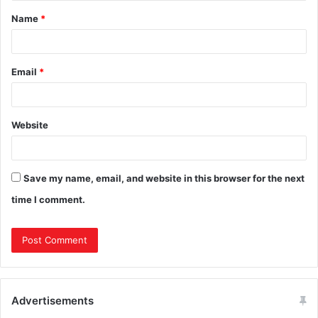
Name
*
Email
*
Website
Save my name, email, and website in this browser for the next
time I comment.
Advertisements