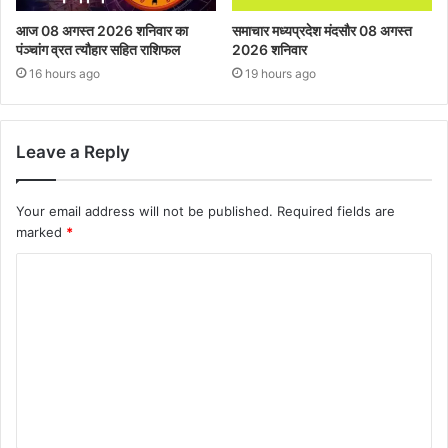
आज 08 अगस्त 2026‌ शनिवार का
समाचार मध्यप्रदेश मंदसौर 08 अगस्त
पंञ्चांग व्रत त्यौहार सहित राशिफल
2026 शनिवार
16 hours ago
19 hours ago
Leave a Reply
Your email address will not be published.
Required fields are
marked
*