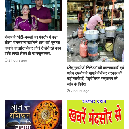
पंजाब के ‘बंटी-बबली’ का मंदसौर में बड़ा
खेला, पोस्तदाना खरीदने और भारी मुनाफा
कमाने का झांसा देकर लोगों से लेते रहे नगद
राशि लाखों लेकर हो गए रफूचक्कर..
2 hours ago
घरेलू एलपीजी सिलेंडरों की कालाबाज़ारी एवं
अवैध उपयोग के मामले में केंद्र सरकार की
बड़ी कार्रवाई; पेट्रोलियम मंत्रालय को
जांच के निर्देश
2 hours ago