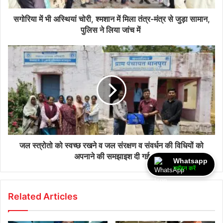
सगोरिया में भी अस्थियां चोरी, श्मशान में मिला तंत्र-मंत्र से जुड़ा सामान,
पुलिस ने लिया जांच में
जल स्त्रोतो को स्वच्छ रखने व जल संरक्षण व संवर्धन की विधियों को
अपनाने की समझाइश दी गई
Whatsapp
ज्वॉइन करें
Related Articles