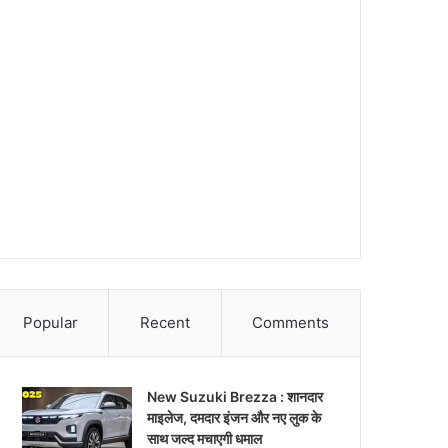
Popular
Recent
Comments
New Suzuki Brezza : शानदार
माइलेज, दमदार इंजन और नए लुक के
साथ जल्द मचाएगी धमाल