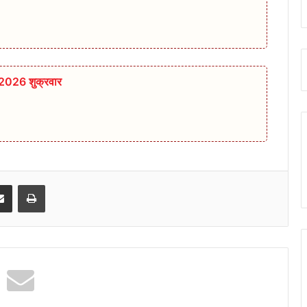
 2026 शुक्रवार
senger
Share via Email
Print