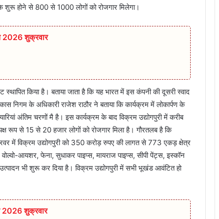
 के शुरू होने से 800 से 1000 लोगों को रोजगार मिलेगा।
त 2026 शुक्रवार
्लांट स्थापित किया है। बताया जाता है कि यह भारत में इस कंपनी की दूसरी स्वाद
विकास निगम के अधिकारी राजेश राठौर ने बताया कि कार्यक्रम में लोकार्पण के
रियां अंतिम चरणों मै है। इस कार्यक्रम के बाद विक्रम उद्योगपुरी में करीब
रत्यक्ष रूप से 15 से 20 हजार लोगों को रोजगार मिला है। गौरतलब है कि
वर में विक्रम उद्योगपुरी को 350 करोड़ रुपए की लागत से 773 एकड़ क्षेत्र
या, वोल्वो-आयशर, फेना, सुधाकर पाइप्स, मायराज पाइप्स, सीपी पेंट्स, इस्कॉन
उत्पादन भी शुरू कर दिया है। विक्रम उद्योगपुरी में सभी भूखंड आवंटित हो
त 2026 शुक्रवार