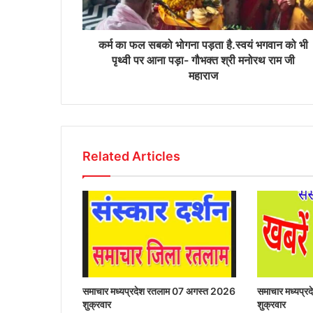
कर्म का फल सबको भोगना पड़ता है.स्वयं भगवान को भी
पृथ्वी पर आना पड़ा- गौभक्त श्री मनोरथ राम जी
महाराज
Related Articles
समाचार मध्यप्रदेश रतलाम 07 अगस्त 2026
समाचार मध्यप्
शुक्रवार
शुक्रवार