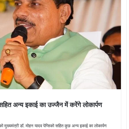
सहित अन्य इकाई का उज्जैन में करेंगे लोकार्पण
को मुख्यमंत्री डॉ. मोहन यादव पेप्सिको सहित कुछ अन्य इकाई का लोकार्पण