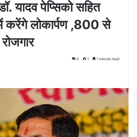
डॉ. यादव पेप्सिको सहित
ं करेंगे लोकार्पण ,800 से
 रोजगार
0
1
1 minute read