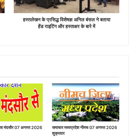
हस्तलेखन के प्रसिद्ध विशेषज्ञ अनिल बंसल ने बताया
हेंड राइटिंग और हस्ताक्षर के बारे में
रदेश मंदसौर 07 अगस्त 2026
समाचार मध्यप्रदेश नीमच 07 अगस्त 2026
शुक्रवार