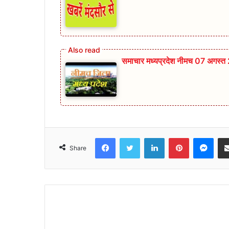
समाचार मध्यप्रदेश नीमच 07 अगस्त
Facebook
Twitter
LinkedIn
Pinterest
Mes
Share