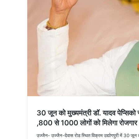
30 जून को मुख्यमंत्री डॉ. यादव पेप्सिको 
,800 से 1000 लोगों को मिलेगा रोजगार
उज्जैन- उज्जैन-देवास रोड स्थित विक्रम उद्योगपुरी में 30 जून 