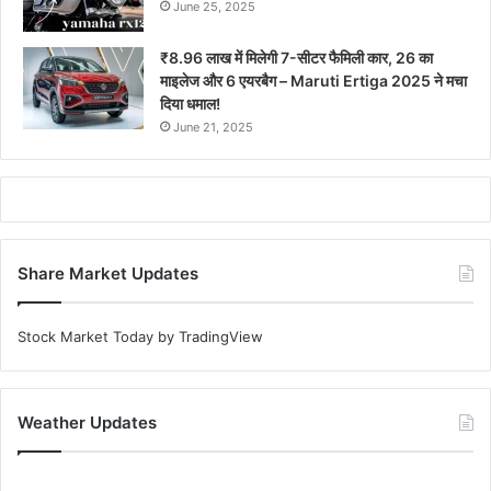
June 25, 2025
₹8.96 लाख में मिलेगी 7-सीटर फैमिली कार, 26 का
माइलेज और 6 एयरबैग – Maruti Ertiga 2025 ने मचा
दिया धमाल!
June 21, 2025
Share Market Updates
Stock Market Today
by TradingView
Weather Updates