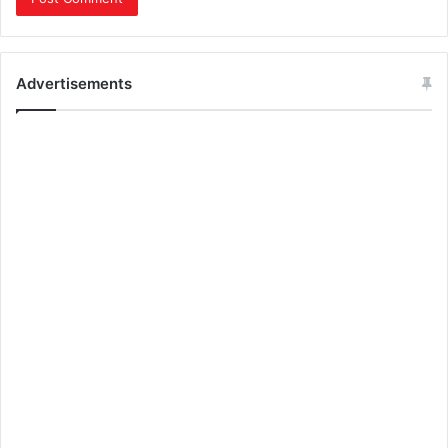
Advertisements