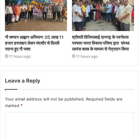
गौ सम्मान आह्वान अभियान: 05 लाख 11
श्रीमती विजियाबाई दानगढ़ के स्वर्गवास
हजार हस्ताक्षर लेकर मंदसौर से दिल्ली
पश्चात भारत विकास परिषद द्वारा संस्था
रवाना हुए गौ भक्त
लायंस क्लब के माध्यम से नेत्रदान किया
11 hours ago
11 hours ago
Leave a Reply
Your email address will not be published.
Required fields are
marked
*