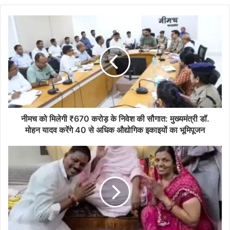
नीमच को मिलेगी ₹670 करोड़ के निवेश की सौगात: मुख्यमंत्री डॉ.
मोहन यादव करेंगे 40 से अधिक औद्योगिक इकाइयों का भूमिपूजन