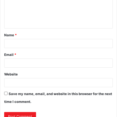
Name
*
Email
*
Website
Save my name, email, and website in this browser for the next
time I comment.