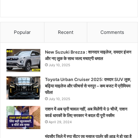
Popular
Recent
Comments
New Suzuki Brezza : शानदार माइलेज, दमदार इंजन
और नए लुक के साथ जल्द मचाएगी धमाल
July 10, 2025
Toyota Urban Cruiser 2025: दमदार SUV लुक,
बढ़िया माइलेज और फीचर्स से भरपूर – कम बजट में प्रीमियम
फील!
July 10, 2025
राशन में अब फ्री चावल नहीं, अब मिलेंगी ये 9 चीजें, राशन
कार्ड धारकों के लिए सरकार ने बदल दी पूरी स्कीम
April 29, 2024
मंदसौर जिले में स्पा सेंटर एव मसाज पार्लर की आड़ मे हो रहा है