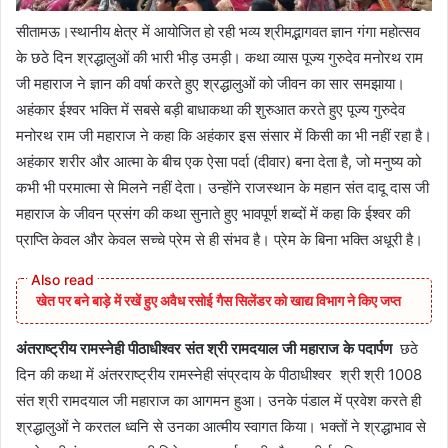
सीतामऊ।स्थानीय क्षेत्र में आयोजित हो रही भव्य श्रीमद्भागवत ज्ञान गंगा महोत्सव
के छठे दिन श्रद्धालुओं की भारी भीड़ उमड़ी। कथा व्यास पूज्य गुरुदेव मनोरथ राम
जी महाराज ने ज्ञान की वर्षा करते हुए श्रद्धालुओं को जीवन का सार समझाया।
अहंकार ईश्वर भक्ति में सबसे बड़ी बाधाकथा की शुरुआत करते हुए पूज्य गुरुदेव
मनोरथ राम जी महाराज ने कहा कि अहंकार इस संसार में किसी का भी नहीं रहा है।
अहंकार शरीर और आत्मा के बीच एक ऐसा पर्दा (दीवार) बना देता है, जो मनुष्य को
कभी भी परमात्मा से मिलने नहीं देता। उन्होंने राजस्थान के महान संत दादू दास जी
महाराज के जीवन प्रसंग की कथा सुनाते हुए भावपूर्ण शब्दों में कहा कि ईश्वर की
प्राप्ति केवल और केवल सच्चे प्रेम से ही संभव है। प्रेम के बिना भक्ति अधूरी है।
खेत पर बने बाड़े में रखें हुए अवैध रसोई गैस सिलेंडर को खाद्य विभाग ने किए जप्त
अंतराष्ट्रीय रामस्नेही पीठाधीश्वर संत श्री रामदयाल जी महाराज के पदार्पण
छठे
दिन की कथा में अंतरराष्ट्रीय रामस्नेही संप्रदाय के पीठाधीश्वर श्री श्री 1008
संत श्री रामदयाल जी महाराज का आगमन हुआ। उनके पंडाल में प्रवेश करते ही
श्रद्धालुओं ने करतल ध्वनि से उनका आत्मीय स्वागत किया। भक्तों ने श्रद्धाभाव से