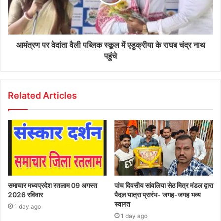
आमंत्रण पर वेदांता वैली पब्लिक स्कूल में एडुक्रीया के राघब चंद्र नाथ
पहुंचे
Related Articles
समाचार मध्यप्रदेश रतलाम 09 अगस्त
पांच दिवसीय सांवलिया सेठ मित्र मंडल द्वारा
2026 रविवार
पैदल यात्रा प्रारंभ- जगह-जगह भव्य
स्वागत
1 day ago
1 day ago