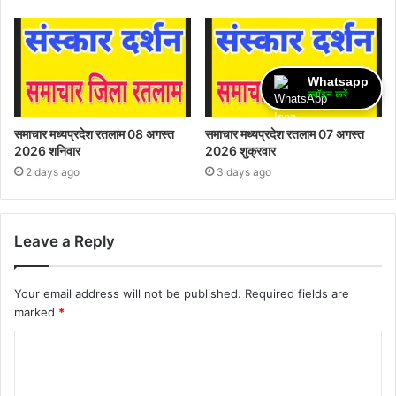
Whatsapp
ज्वॉइन करें
समाचार मध्यप्रदेश रतलाम 08 अगस्त
समाचार मध्यप्रदेश रतलाम 07 अगस्त
2026 शनिवार
2026 शुक्रवार
2 days ago
3 days ago
Leave a Reply
Your email address will not be published.
Required fields are
marked
*