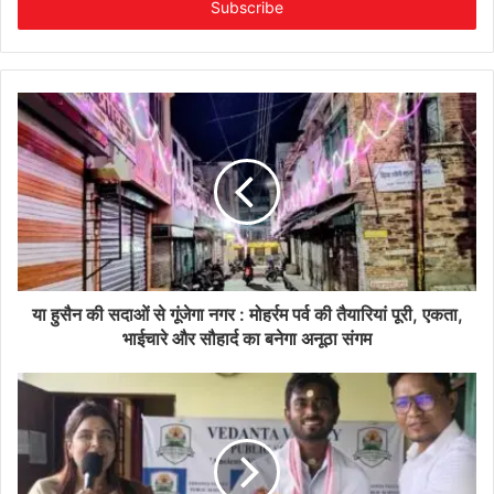
address
या हुसैन की सदाओं से गूंजेगा नगर : मोहर्रम पर्व की तैयारियां पूरी, एकता,
भाईचारे और सौहार्द का बनेगा अनूठा संगम