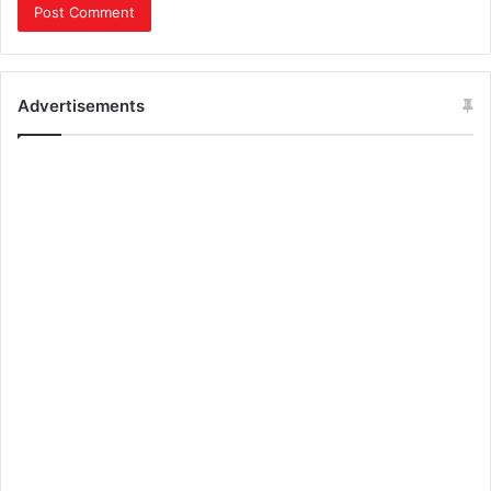
Advertisements