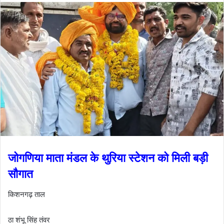
जोगणिया माता मंडल के थुरिया स्टेशन को मिली बड़ी
सौगात
किशनगढ़ ताल
ठा शंभू सिंह तंवर