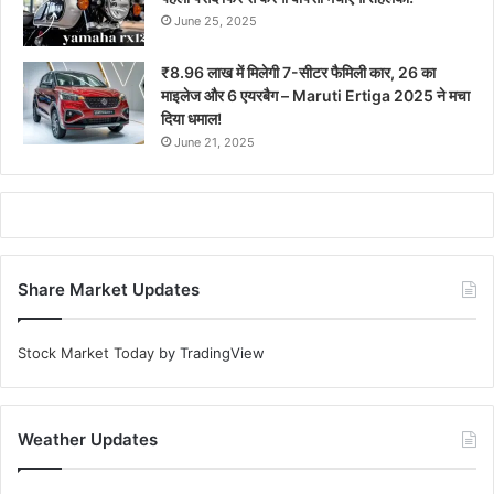
June 25, 2025
₹8.96 लाख में मिलेगी 7-सीटर फैमिली कार, 26 का
माइलेज और 6 एयरबैग – Maruti Ertiga 2025 ने मचा
दिया धमाल!
June 21, 2025
Share Market Updates
Stock Market Today
by TradingView
Weather Updates