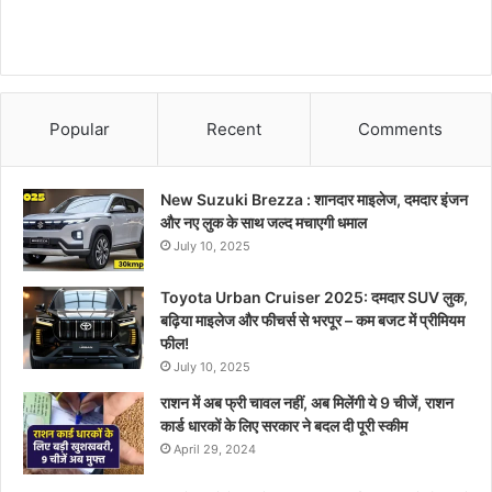
Popular
Recent
Comments
New Suzuki Brezza : शानदार माइलेज, दमदार इंजन
और नए लुक के साथ जल्द मचाएगी धमाल
July 10, 2025
Toyota Urban Cruiser 2025: दमदार SUV लुक,
बढ़िया माइलेज और फीचर्स से भरपूर – कम बजट में प्रीमियम
फील!
July 10, 2025
राशन में अब फ्री चावल नहीं, अब मिलेंगी ये 9 चीजें, राशन
कार्ड धारकों के लिए सरकार ने बदल दी पूरी स्कीम
April 29, 2024