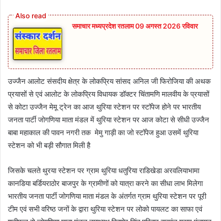
समाचार मध्यप्रदेश रतलाम 09 अगस्त 2026 रविवार
उज्जैन आलोट संसदीय क्षेत्र के लोकप्रिय सांसद अनिल जी फिरोजिया की अथक
प्रयासों से एवं आलोट के लोकप्रिय विधायक डॉक्टर चिंतामणि मालवीय के प्रयासों
से कोटा उज्जैन मेमू ट्रेन का आज थुरिया स्टेशन पर स्टॉपेज होने पर भारतीय
जनता पार्टी जोगणिया माता मंडल में थुरिया स्टेशन पर आज कोटा से सीधी उज्जैन
बाबा महाकाल की पावन नगरी तक मेमु गाड़ी का जो स्टॉपेज हुआ उसमें थुरिया
स्टेशन को भी बड़ी सौगात मिली है
जिसके चलते थुरया स्टेशन पर ग्राम थुरिया धतुरिया राडिखेडा अरवलियाभामा
कानडिया बर्डियराठोर बाजपुर के ग्रामीणों को यात्रा करने का सीधा लाभ मिलेगा
भारतीय जनता पार्टी जोगणिया माता मंडल के अंतर्गत ग्राम थुरिया स्टेशन पर पूरी
टीम एवं सभी वरिष्ठ जनों के द्वारा थुरिया स्टेशन पर लोको पायलट का साफा एवं