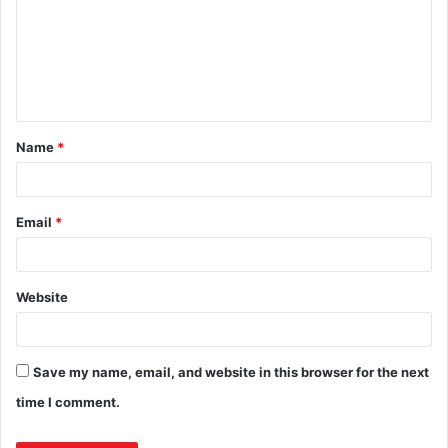
Name
*
Email
*
Website
Save my name, email, and website in this browser for the next
time I comment.