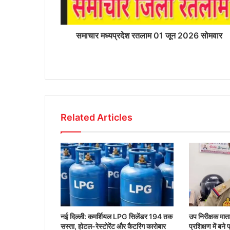
समाचार मध्यप्रदेश रतलाम 01 जून 2026 सोमवार
Related Articles
नई दिल्ली: कमर्शियल LPG सिलेंडर 194 तक
उप निरीक्षक मा
सस्ता, होटल-रेस्टोरेंट और कैटरिंग कारोबार
प्रशिक्षण में बने