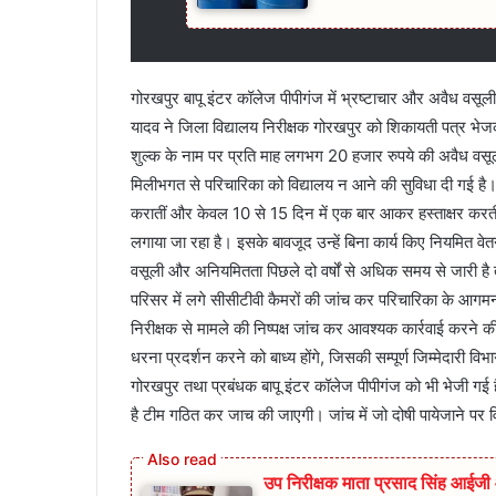
गोरखपुर बापू इंटर कॉलेज पीपीगंज में भ्रष्टाचार और अवैध वसूल
यादव ने जिला विद्यालय निरीक्षक गोरखपुर को शिकायती पत्र भेजक
शुल्क के नाम पर प्रति माह लगभग 20 हजार रुपये की अवैध वसूली 
मिलीभगत से परिचारिका को विद्यालय न आने की सुविधा दी गई है। आर
करातीं और केवल 10 से 15 दिन में एक बार आकर हस्ताक्षर कर
लगाया जा रहा है। इसके बावजूद उन्हें बिना कार्य किए नियमित व
वसूली और अनियमितता पिछले दो वर्षों से अधिक समय से जारी है त
परिसर में लगे सीसीटीवी कैमरों की जांच कर परिचारिका के आगमन
निरीक्षक से मामले की निष्पक्ष जांच कर आवश्यक कार्रवाई करने की 
धरना प्रदर्शन करने को बाध्य होंगे, जिसकी सम्पूर्ण जिम्मेदारी व
गोरखपुर तथा प्रबंधक बापू इंटर कॉलेज पीपीगंज को भी भेजी गई है
है टीम गठित कर जाच की जाएगी। जांच में जो दोषी पायेजाने पर 
उप निरीक्षक माता प्रसाद सिंह आईजी ओ