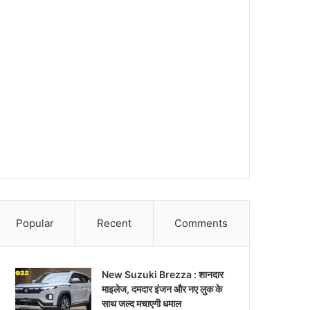
Popular
Recent
Comments
New Suzuki Brezza : शानदार
माइलेज, दमदार इंजन और नए लुक के
साथ जल्द मचाएगी धमाल