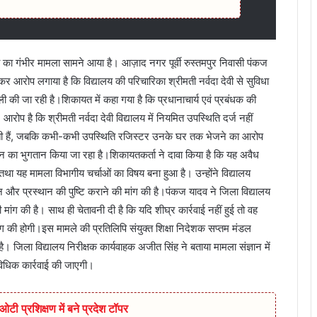
ी का गंभीर मामला सामने आया है। आज़ाद नगर पूर्वी रुस्तमपुर निवासी पंकज
र आरोप लगाया है कि विद्यालय की परिचारिका श्रीमती नर्वदा देवी से सुविधा
की जा रही है।शिकायत में कहा गया है कि प्रधानाचार्य एवं प्रबंधक की
ोप है कि श्रीमती नर्वदा देवी विद्यालय में नियमित उपस्थिति दर्ज नहीं
ती हैं, जबकि कभी-कभी उपस्थिति रजिस्टर उनके घर तक भेजने का आरोप
ेतन का भुगतान किया जा रहा है।शिकायतकर्ता ने दावा किया है कि यह अवैध
था यह मामला विभागीय चर्चाओं का विषय बना हुआ है। उन्होंने विद्यालय
 और प्रस्थान की पुष्टि कराने की मांग की है।पंकज यादव ने जिला विद्यालय
मांग की है। साथ ही चेतावनी दी है कि यदि शीघ्र कार्रवाई नहीं हुई तो वह
िभाग की होगी।इस मामले की प्रतिलिपि संयुक्त शिक्षा निदेशक सप्तम मंडल
। जिला विद्यालय निरीक्षक कार्यवाहक अजीत सिंह ने बताया मामला संज्ञान में
विधिक कार्रवाई की जाएगी।
टी प्रशिक्षण में बने प्रदेश टॉपर