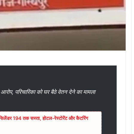
ा आरोप, परिचारिका को घर बैठे वेतन देने का मामला
िलेंडर 194 तक सस्ता, होटल-रेस्टोरेंट और कैटरिंग