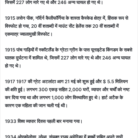
जिसमें 227 लोग मारे गए थे और 246 अन्य घायल हो गए थे।
1915 लसेन पीक, नॉर्दर्न कैलीफॉर्निया के शास्ता कैस्केड क्षेत्र में, हिंसक रूप से
विस्फोट हो गया, 20 वीं शताब्दी में माउंट सेंट हेलेंस तक 20 वीं शताब्दी में
एकमात्र ज्वालामुखी विस्फोट।
1915 पांच गाड़ियों में स्कॉटलैंड के ग्रेटा ग्रीन के पास यूनाइटेड किंगडम के सबसे
घातक दुर्घटना में शामिल थे, जिसमें 227 लोग मारे गए थे और 246 अन्य घायल
हो गए थे।
1917 1917 की ग्रेट अटलांटा आग 21 मई को शुरू हुई और $ 5.5 मिलियन
की क्षति हुई। लगभग 300 एकड़ सहित 2,000 घरों, व्यापार और चर्चों को नष्ट
कर दिया गया था और लगभग 1,000 लोग विस्थापित हुए थे। हार्ट अटैक के
कारण एक महिला की जान चली गई थी।
1933 विश्व व्यापार दिवस पहली बार मनाया गया।
1934 ओस्कोलोसा, लोआ, संयुक्त राज्य अमेरिका में बच्चों सहित अपने सभी