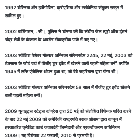
1992 बोस्निया और हर्जेगोविना, क्रोएशिया और स्लोवेनिया संयुक्त राष्ट्र में
शामिल हुए।
2002 वाशिंगटन, . सी।, पुलिस ने घोषणा की कि संघीय जेल ब्यूरो ऑफ इंटर्न
चंद्र लेवी के कंकाल के अवशेष रॉकक्रीक पार्क में पाए गए।
2003 स्वीडिश पेशेवर गोल्फर अन्निका सोरेनस्टैम 2245, 22 मई, 2003 को
टेक्सास के फोर्ट वर्थ में पीजीए टूर इवेंट में खेलने वाली पहली महिला बनीं, क्योंकि
1945 में लॉस एंजेलिस ओपन हुआ था, जो बेबे जहरियास द्वारा योग्य थी।
2003 स्वीडिश गोल्फर अन्निका सोरेनस्टेम 58 साल में पीजीए टूर इवेंट खेलने
वाली पहली महिला बनीं।
2009 यूनाइट्स स्टेट्स कांग्रेस द्वारा 20 मई को संशोधित विधेयक पारित करने
के बाद 22 मई 2009 को अमेरिकी राष्ट्रपति बराक ओबामा द्वारा कानून में
हस्ताक्षरित क्रेडिट कार्ड जवाबदेही जिम्मेदारी और प्रकटीकरण अधिनियम
2009। यह विधेयक 22 फरवरी, 2010 से प्रभावी है।