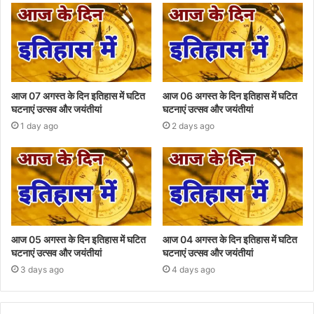
आज 07 अगस्त के दिन इतिहास में घटित
आज 06 अगस्त के दिन इतिहास में घटित
घटनाएं उत्सव और जयंतीयां
घटनाएं उत्सव और जयंतीयां
1 day ago
2 days ago
आज 05 अगस्त के दिन इतिहास में घटित
आज 04 अगस्त के दिन इतिहास में घटित
घटनाएं उत्सव और जयंतीयां
घटनाएं उत्सव और जयंतीयां
3 days ago
4 days ago