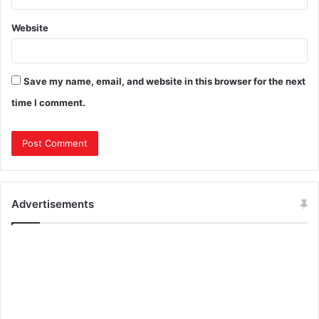
Website
Save my name, email, and website in this browser for the next
time I comment.
Advertisements