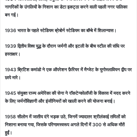
नागरिकों के उंगलियों के निशान का डेटा इकट्ठा करने वाली पहली नगर पालिका
बन गई।
1936 भारत के पहले स्टेडियम ब्रेबोर्न स्टेडियम का बॉम्बे में शिलान्यास।
1939 द्वितीय विश्व युद्ध के दौरान जर्मनी और इटली के बीच स्टील की संधि पर
हस्ताक्षर।
1943 ब्रिटिश कमांडो ने एक ऑपरेशन फ़ैरियर में मैग्जेट के युगोस्लावियन द्वीप पर
छापे मारे।
1945 संयुक्त राज्य अमेरिका की सेना ने रॉकटेन्कोलॉजी के विकास में मदद करने
के लिए जर्मनोंविज्ञानी और इंजीनियरों को खाली करने की योजना बनाई।
1958 सीलोन में जातीय दंगे भड़क उठे, जिनमें ज्यादातर श्रीलंकाई तमिलों को
निशाना बनाया गया, जिसके परिणामस्वरूप अगले दिनों में 300 से अधिक मौतें
हुईं।