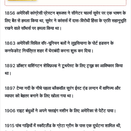
1856 अमेरिकी कांग्रेसी प्रेस्टन ब्रूक्स ने सीनेटर चार्ल्स सुमेर पर एक भाषण के
लिए बेंत से हमला किया था, सुमेर ने कांसर्स में दास-विरोधी हिंसा के प्रति सहानुभूति
रखने वाले सॉथर्स पर हमला किया था।
1863 अमेरिकी सिविल वॉर-यूनियन बलों ने लुइसियाना के पोर्ट हडसन के
कनफेडरेट नियंत्रित शहर में घेराबंदी करना शुरू कर दिया।
1892 डॉक्टर वाशिंगटन शेफ़्फ़िल्ड ने टूथपेस्ट के लिए ट्यूब का आविष्कार किया
था।
1897 टेम्स नदी के नीचे पहला ब्लैकवॉल सुरंग ईस्ट एंड लन्दन में वाणिज्य और
व्यापार को बेहतर बनाने के लिए खोला गया था।
1906 राइट बंधुओं ने अपने फ्लाइंग मशीन के लिए अमेरिका से पेटेंट पाया।
1915 पांच गाड़ियों में स्कॉटलैंड के ग्रेटा ग्रीन के पास एक दुर्घटना शामिल थी,