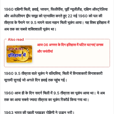
1960 दक्षिणी चिली, हवाई, जापान, फिलीपींस, पूर्वी न्यूजीलैंड, दक्षिण ऑस्ट्रेलिया
और अलेउतियन द्वीप समूह को प्रभावित करते हुए 22 मई 1960 को पल की
तीव्रता के पैमाने पर 9.5 मापने वाला महान चिली भूकंप आया। यह विश्व इतिहास में
अब तक का सबसे शक्तिशाली भूकंप था।
आज 06 अगस्त के दिन इतिहास में घटित घटनाएं उत्सव
और जयंतीयां
1960 9.5 तीव्रता वाले भूकंप ने वल्दिविया, चिली में विनाशकारी विनाशकारी
सूनामी सुनाई जो अगले दिन हवाई तक पहुंच गई।
1960 आज ही के दिन सदर्न चिली में 9.5 तीव्रता का भूकंप आया था। ये अब
तक का आया सबसे ज्यादा तीव्रता का भूकंप रिकॉर्ड किया गया था।
1963 भारत की पहली ग्लाइडर रोहिणी ने उड़ान भरी।