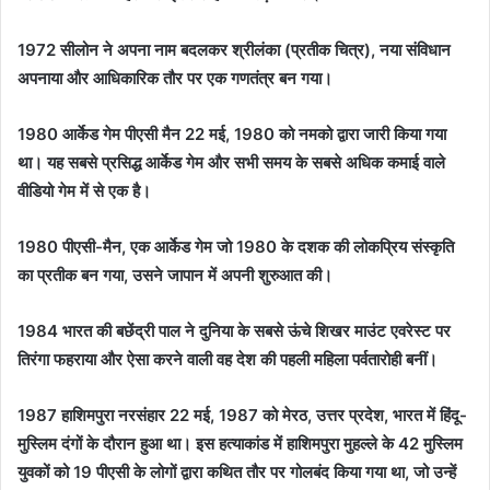
1972 सीलोन ने अपना नाम बदलकर श्रीलंका (प्रतीक चित्र), नया संविधान
अपनाया और आधिकारिक तौर पर एक गणतंत्र बन गया।
1980 आर्केड गेम पीएसी मैन 22 मई, 1980 को नमको द्वारा जारी किया गया
था। यह सबसे प्रसिद्ध आर्केड गेम और सभी समय के सबसे अधिक कमाई वाले
वीडियो गेम में से एक है।
1980 पीएसी-मैन, एक आर्केड गेम जो 1980 के दशक की लोकप्रिय संस्कृति
का प्रतीक बन गया, उसने जापान में अपनी शुरुआत की।
1984
भारत की
बछेंद्री पाल
ने दुनिया के सबसे ऊंचे शिखर
माउंट एवरेस्ट पर
तिरंगा फहराया
और ऐसा करने वाली वह देश की पहली महिला पर्वतारोही बनीं।
1987 हाशिमपुरा नरसंहार 22 मई, 1987 को मेरठ, उत्तर प्रदेश, भारत में हिंदू-
मुस्लिम दंगों के दौरान हुआ था। इस हत्याकांड में हाशिमपुरा मुहल्ले के 42 मुस्लिम
युवकों को 19 पीएसी के लोगों द्वारा कथित तौर पर गोलबंद किया गया था, जो उन्हें