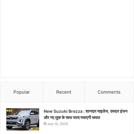
Popular
Recent
Comments
New Suzuki Brezza : शानदार माइलेज, दमदार इंजन
और नए लुक के साथ जल्द मचाएगी धमाल
July 10, 2025