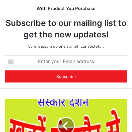
With Product You Purchase
Subscribe to our mailing list to
get the new updates!
Lorem ipsum dolor sit amet, consectetur.
Enter
your
Email
address