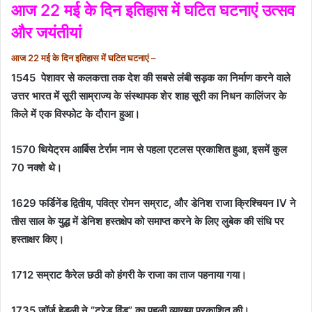
आज 22 मई के दिन इतिहास में घटित घटनाएं उत्सव
और जयंतीयां
आज 22 मई के दिन इतिहास में घटित घटनाएं –
1545
पेशावर से कलकत्ता तक देश की सबसे लंबी सड़क का निर्माण करने वाले
उत्तर भारत में सूरी साम्राज्य के संस्थापक शेर शाह सूरी का निधन कालिंजर के
किले में एक विस्फोट के दौरान हुआ।
1570 थियेट्रम आर्बिस टेर्राम नाम से पहला एटलस प्रकाशित हुआ, इसमें कुल
70 नक्शे थे।
1629 फर्डिनेंड द्वितीय, पवित्र रोमन सम्राट, और डेनिश राजा क्रिश्चियन IV ने
तीस साल के युद्ध में डेनिश हस्तक्षेप को समाप्त करने के लिए लुबेक की संधि पर
हस्ताक्षर किए।
1712 सम्राट कैरेल छठी को हंगरी के राजा का ताज पहनाया गया।
1735 जॉर्ज हेडली ने “ट्रेड विंड” का पहली व्याख्या प्रकाशित की।