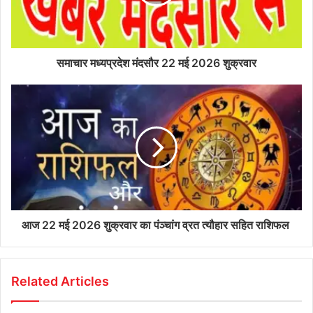
समाचार मध्यप्रदेश मंदसौर 22 मई 2026 शुक्रवार
आज 22 मई 2026 शुक्रवार का पंञ्चांग व्रत त्यौहार सहित राशिफल
Related Articles