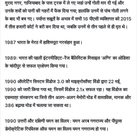
मुराद नगर, गाजियाबाद के पास ट्रक में ले गए जहां उन्हें गोली मार दी गई और
उनके शवों को पानी की नहरों में फेंक दिया गया; हालांकि उनमें से पांच गोली लगने
के बाद भी बच गए। पर्याप्त सबूतों के अभाव में सभी 16 पीएसी व्यक्तिगत को 2015
में तीस हजारी कोर्ट ने बरी कर दिया था, जबकि उनमें से तीन पहले से ही मृत थे।
1987 भारत के मेरठ में हाशिमपूरा नरसंहार हुआ।
1989:
भारत की पहली इंटरमीडिएट-रेंज बैलिस्टिक मिसाइल ‘अग्नि’ का ओडिशा
के चांदीपुर से सफल प्रक्षेपण किया गया।
1990 ऑपरेटिंग सिस्टम विंडोज 3.0 को माइक्रोसॉफ्ट विंडो द्वारा 22 मई,
1990 को जारी किया गया था, जिसमें विंडोज 2.1x सफल रहा। यह विंडोज का
एकमात्र संस्करण था जिसे तीन अलग-अलग मेमोरी मोड में वास्तविक, मानक और
386 बढ़ाया मोड में चलाया जा सकता था।
1990 उत्तरी और दक्षिणी यमन का विलय : यमन अरब गणराज्य और पीपुल्स
डेमोक्रेटिक रिपब्लिक ऑफ यमन का विलय यमन गणराज्य हो गया।