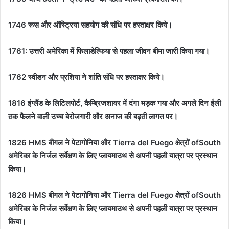
1746 रूस और ऑस्ट्रिया सहयोग की संधि पर हस्ताक्षर किये।
1761:
उत्तरी अमेरिका में फिलाडेल्फिया से पहला जीवन बीमा जारी किया गया।
1762 स्वीडन और प्रशिया ने शांति संधि पर हस्ताक्षर किये।
1816 इंग्लैंड के लिटिलपोर्ट, कैम्ब्रिजशायर में दंगा भड़क गया और अगले दिन ईली
तक फैलने वाली उच्च बेरोजगारी और अनाज की बढ़ती लागत पर।
1826 HMS बीगल ने पेटागोनिया और Tierra del Fuego क्षेत्रों ofSouth
अमेरिका के निर्जल सर्वेक्षण के लिए प्लायमाउथ से अपनी पहली यात्रा पर प्रस्थान
किया।
1826 HMS बीगल ने पेटागोनिया और Tierra del Fuego क्षेत्रों ofSouth
अमेरिका के निर्जल सर्वेक्षण के लिए प्लायमाउथ से अपनी पहली यात्रा पर प्रस्थान
किया।