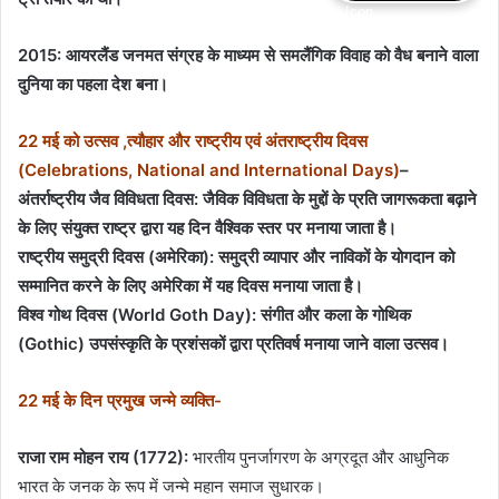
2015:
आयरलैंड जनमत संग्रह के माध्यम से समलैंगिक विवाह को वैध बनाने वाला
दुनिया का पहला देश बना।
22 मई को उत्सव ,त्यौहार और राष्ट्रीय एवं अंतराष्ट्रीय दिवस
(Celebrations, National and International Days)
–
अंतर्राष्ट्रीय जैव विविधता दिवस: जैविक विविधता के मुद्दों के प्रति जागरूकता बढ़ाने
के लिए संयुक्त राष्ट्र द्वारा यह दिन वैश्विक स्तर पर मनाया जाता है।
राष्ट्रीय समुद्री दिवस (अमेरिका): समुद्री व्यापार और नाविकों के योगदान को
सम्मानित करने के लिए अमेरिका में यह दिवस मनाया जाता है।
विश्व गोथ दिवस (World Goth Day): संगीत और कला के गोथिक
(Gothic) उपसंस्कृति के प्रशंसकों द्वारा प्रतिवर्ष मनाया जाने वाला उत्सव।
22 मई के दिन प्रमुख जन्मे व्यक्ति-
राजा राम मोहन राय (1772):
भारतीय पुनर्जागरण के अग्रदूत और आधुनिक
भारत के जनक के रूप में जन्मे महान समाज सुधारक।