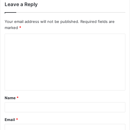
Leave a Reply
Your email address will not be published.
Required fields are
marked
*
Name
*
Email
*