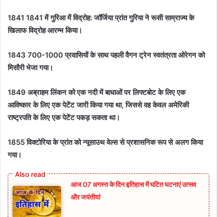
1841 1841 में गुरिआ में विद्रोह: जॉर्जिया प्रांत गुरिया ने रूसी साम्राज्य के
खिलाफ विद्रोह आरम्भ किया।
1843 700-1000 प्रवासियों के साथ पहली वैगन ट्रेन स्वतंत्रता ओरेगन को
मिसौरी भेजा गया।
1849 अब्राहम लिंकन को एक नदी में बाधाओं पर लिफ्टबोट के लिए एक
आविष्कार के लिए एक पेटेंट जारी किया गया था, जिससे वह केवल अमेरिकी
राष्ट्रपति के लिए एक पेटेंट पकड़ सकता था।
1855 विक्टोरिया के प्रांत को न्यूसाउथ वेल्स से प्रशासनिक रूप से अलग किया
गया।
आज 07 अगस्त के दिन इतिहास में घटित घटनाएं उत्सव
और जयंतीयां