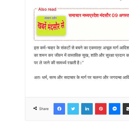
समाचार मध्यप्रदेश मंदसौर 09 अगस
इस कर्म-चक्र के संकटों से बचने का एकमात्र अचूक मार्ग आदिशक्
का शमन कर जीवन में वास्तविक सुख, शांति और सुरक्षा प्रदान करत
पर ले जाने की सामर्थ्य रखती है।”
अतः धर्म, सत्य और सदाचार के मार्ग पर चलना और जगदम्बा आदि 
Facebook
Twitter
LinkedIn
Pinterest
Mes
Share