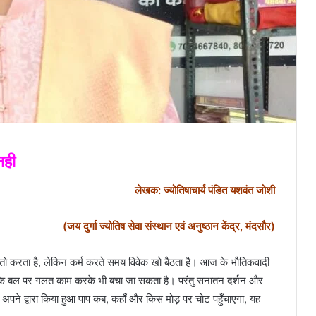
नही
लेखक: ज्योतिषाचार्य पंडित यशवंत जोशी
(जय दुर्गा ज्योतिष सेवा संस्थान एवं अनुष्ठान केंद्र, मंदसौर)
 तो करता है, लेकिन कर्म करते समय विवेक खो बैठता है। आज के भौतिकवादी
द के बल पर गलत काम करके भी बचा जा सकता है। परंतु सनातन दर्शन और
अपने द्वारा किया हुआ पाप कब, कहाँ और किस मोड़ पर चोट पहुँचाएगा, यह