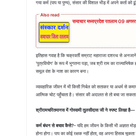
गया कर्म (पाप या पुण्य), संसार की विशाल भीड़ में अपने कर्ता को ढ
समाचार मध्यप्रदेश रतलाम 09 अगस
इतिहास गवाह है कि चक्रवर्ती सम्राट महाराजा दशरथ से अनजाने
‘पुत्रवियोग’ के रूप में भुगतना पड़ा, जब श्री राम का राज्याभि
समूल वंश के नाश का कारण बना।
व्यावहारिक जीवन में भी किसी निर्बल को सताकर या अधर्म से कमा
आत्मिक चोट पहुँचाता है। संसार की अदालत से तो बचा जा सकता
श्रीरामचरितमानस में गोस्वामी तुलसीदास जी ने स्पष्ट लिखा है—
कर्म बंधन से बचाव कैसे?-
यदि हम जीवन के किसी भी अज्ञात मोड़
होना होगा। पाप का कोई रक्षक नहीं होता, वह अपना हिसाब चुकता