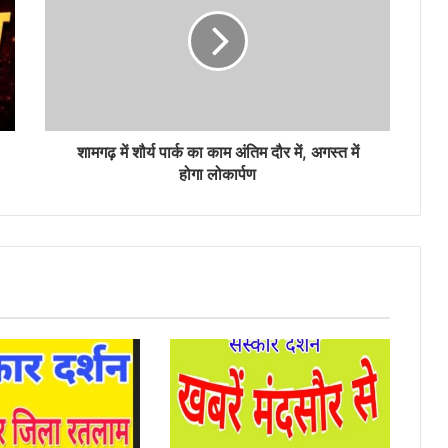
शामगढ़ में शौर्य पार्क का काम अंतिम दौर में, अगस्त में
होगा लोकार्पण