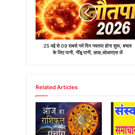
25 मई से 09 सबसे गर्म दिन नवतपा होगा शुरू, बचाव
के लिए पानी, नींबू पानी, छाछ,ओआरएस लें
Related Articles