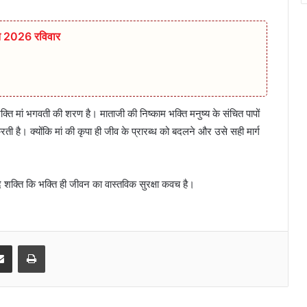
्त 2026 रविवार
ति मां भगवती की शरण है। माताजी की निष्काम भक्ति मनुष्य के संचित पापों
ी है। क्योंकि मां की कृपा ही जीव के प्रारब्ध को बदलने और उसे सही मार्ग
शक्ति कि भक्ति ही जीवन का वास्तविक सुरक्षा कवच है।
senger
Share via Email
Print