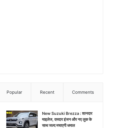
Popular
Recent
Comments
New Suzuki Brezza : शानदार
माइलेज, दमदार इंजन और नए लुक के
साथ जल्द मचाएगी धमाल