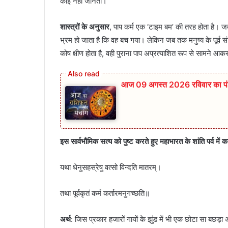
कोई नहीं जानता।”
शास्त्रों के अनुसार
, पाप कर्म एक ‘टाइम बम’ की तरह होता है। 
भ्रम हो जाता है कि वह बच गया। लेकिन जब तक मनुष्य के पूर्व संचि
कोष क्षीण होता है, वही पुराना पाप अप्रत्याशित रूप से सामने 
आज 09 अगस्त 2026 रविवार का पंञ्
इस सार्वभौमिक सत्य को पुष्ट करते हुए महाभारत के शांति पर्व में क
यथा धेनुसहस्रेषु वत्सो विन्दति मातरम्।
तथा पूर्वकृतं कर्म कर्तारमनुगच्छति॥
अर्थ
: जिस प्रकार हजारों गायों के झुंड में भी एक छोटा सा बछड़ा अ