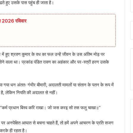
ूंढते हुए उसके पास पहुंच ही जाता है।
्त 2026 रविवार
 में हुए श्रवण कुमार के वध का फल उन्हें जीवन के उस अंतिम मोड़ पर
षेक होने वाला था। प्रकांड पंडित रावण का अहंकार और पर-स्त्री हरण उसके
या गया धन अंततः गंभीर बीमारी, अदालती मामलों या संतान के पतन के रूप में
 है, लेकिन नियति की अदालत से नहीं।
“कर्म प्रधान बिस्व करि राखा। जो जस करइ सो तस फलु चाखा॥”
 पर अनपेक्षित आघात से बचना चाहते हैं, तो हमें अपने आचरण के प्रति सजग
 करके ही रहता है।