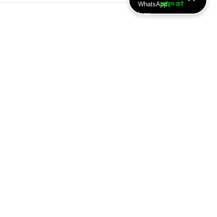
ज्वॉइन करें