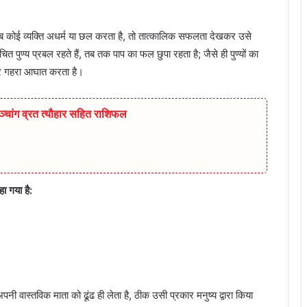
जब कोई व्यक्ति अधर्म या छल करता है, तो तात्कालिक सफलता देखकर उसे
त पुण्य प्रबल रहते हैं, तब तक पाप का फल छुपा रहता है; जैसे ही पुण्यों का
आकर गहरा आघात करता है।
चांग व्रत त्यौहार सहित राशिफल
हा गया है:
पनी वास्तविक माता को ढूंढ ही लेता है, ठीक उसी प्रकार मनुष्य द्वारा किया