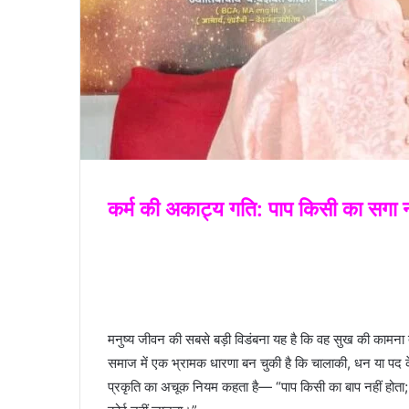
कर्म की अकाट्य गति: पाप किसी का सगा 
मनुष्य जीवन की सबसे बड़ी विडंबना यह है कि वह सुख की कामना
समाज में एक भ्रामक धारणा बन चुकी है कि चालाकी, धन या प
प्रकृति का अचूक नियम कहता है— “पाप किसी का बाप नहीं होता; 