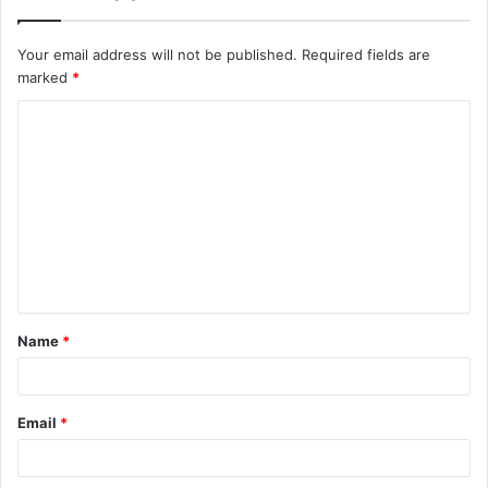
Your email address will not be published.
Required fields are
marked
*
Name
*
Email
*