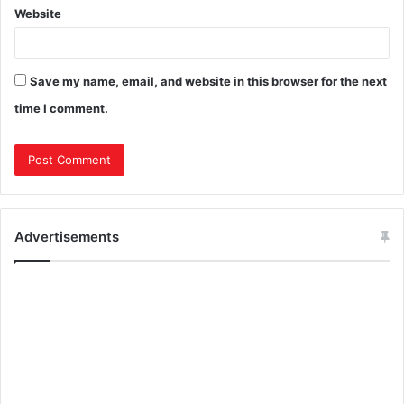
Website
Save my name, email, and website in this browser for the next
time I comment.
Advertisements