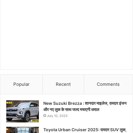
Popular
Recent
Comments
New Suzuki Brezza : शानदार माइलेज, दमदार इंजन
और नए लुक के साथ जल्द मचाएगी धमाल
July 10, 2025
Toyota Urban Cruiser 2025: दमदार SUV लुक,