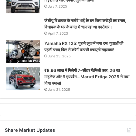
July 7, 2025
जेडीयू विधायक के चचेरे भाई के घर मिला करोड़ों का शराब,
विधायक के घर के बगल में चल रहा था कारोबार।
April 7, 2023
Yamaha RX 125: पुराने लुक में नया दम! युवाओं की
पहली पसंद फिर से करेगी वापसी मचाएगी तहलका!
June 25, 2025
₹8.96 लाख में मिलेगी 7-सीटर फैमिली कार, 26 का
माइलेज और 6 एयरबैग – Maruti Ertiga 2025 ने मचा
दिया धमाल!
June 21, 2025
Share Market Updates