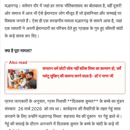
मल्हारगढ़। वर्तमान दौर में जहां हर तरफ भौतिकतावाद का बोलबाला है, वहीं दूसरी
ओर समाज में आज भी ऐसे ईमानदार लोग मौजूद हैं जो इंसानियत और सच्चाई पर
विश्वास जगाते हैं। ऐसा ही एक सराहनीय मामला मल्हारगढ़ से सामने आया है, जहां
एक व्यापारी ने अपनी ईमानदारी का परिचय देते हुए ग्राहक के गुम हुए कीमती चांदी
के कड़े वापस कर दिए।
क्या है पूरा मामला?
सनातन धर्म छोटी सोच नहीं बल्कि विश्व का कल्याण हो, सर्वे
भवंतु सुखिन् की कामना करने वाला है- डॉ पं नागर जी
प्राप्त जानकारी के अनुसार, ग्राम निवासी **दिलकश कुमार** के बच्चे का मुंडन
संस्कार 26 मार्च 2026 को तय था। कार्यक्रम की तैयारियों के तहत गेहूं साफ
करवाने के लिए उन्होंने मल्हारगढ़ स्थित शहजाद मेव की दुकान पर गेहूं डाले थे।
गेहूं की सफाई के दौरान अनजाने में दिलकश कुमार के बच्चे के चांदी के कड़े भी