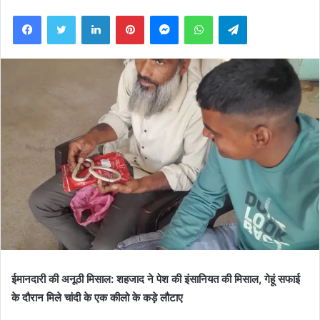
an
Facebook
Twitter
LinkedIn
Pinterest
Messenger
WhatsApp
Telegram
email
ईमानदारी की अनूठी मिसाल: शहजाद ने पेश की इंसानियत की मिसाल, गेहूं सफाई
के दौरान मिले चांदी के एक कीलो के कड़े लौटाए