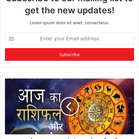
get the new updates!
Lorem ipsum dolor sit amet, consectetur.
Enter
your
Email
address