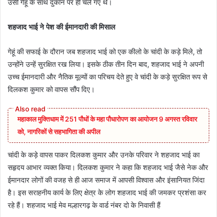
उसी गेहूं के साथ दुकान पर ही चले गए थे।
शहजाद भाई ने पेश की ईमानदारी की मिसाल
गेहूं की सफाई के दौरान जब शहजाद भाई को एक कीलो के चांदी के कड़े मिले, तो
उन्होंने उन्हें सुरक्षित रख लिया। इसके ठीक तीन दिन बाद, शहजाद भाई ने अपनी
उच्च ईमानदारी और नैतिक मूल्यों का परिचय देते हुए वे चांदी के कड़े सुरक्षित रूप से
दिलकश कुमार को वापस सौंप दिए।
महाकाल मुक्तिधाम में 251 पौधों के महा पौधारोपण का आयोजन 9 अगस्त रविवार
को, नागरिकों से सहभागिता की अपील
चांदी के कड़े वापस पाकर दिलकश कुमार और उनके परिवार ने शहजाद भाई का
सहृदय आभार व्यक्त किया। दिलकश कुमार ने कहा कि शहजाद भाई जैसे नेक और
ईमानदार लोगों की वजह से ही आज समाज में आपसी विश्वास और इंसानियत जिंदा
है। इस सराहनीय कार्य के लिए क्षेत्र के लोग शहजाद भाई की जमकर प्रशंसा कर
रहे हैं। शहजाद भाई मेव मल्हारगढ़ के वार्ड नंबर दो के निवासी हैं