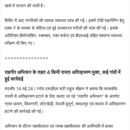
खाते में प्रदान की जाती है।
शिविर में आए नागरिकों की व्यापक स्वास्थ्य जांच की गई। इसमें टीबी स्क्रीनिंग हेतु
एक्स-रे के माध्यम से संदिग्ध एवं पूर्व उपचाररत मरीजों की जांच की गई। इसके
अतिरिक्त हीमोग्लोबिन, रक्तचाप, रक्त शर्करा एवं बीएमआई सहित सामान्य स्वास्थ्य
परीक्षण भी किए गए।
===============
राहगीर अभियान के तहत 4 किमी रास्ता अतिक्रमण मुक्त, कई गांवों में
हुई कार्रवाई
मंदसौर 14 मई 26 / गरोठ एसडीएम श्री राहुल चौहान ने बताया कि शासकीय
रास्तों से अतिक्रमण हटाने के लिए चलाए जा रहे “राहगीर अभियान” के अंतर्गत
ग्राम छायन, किलगारी, लोटखेड़ी, देथली बुजुर्ग, सादलपुर एवं संधारा में अतिक्रमण
हटाने की कार्रवाई की गई।
अभियान के दौरान तहसीलदार एवं नायब तहसीलदार की उपस्थिति में हल्का