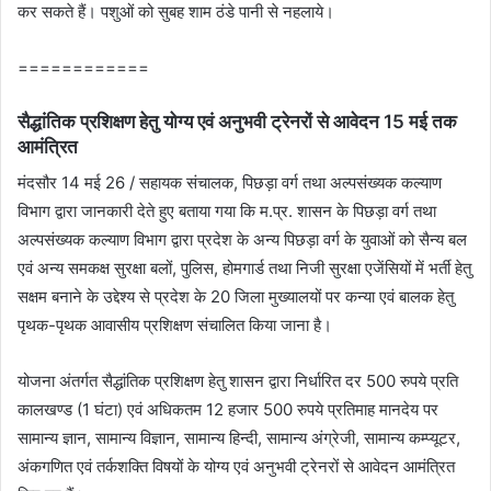
कर सकते हैं। पशुओं को सुबह शाम ठंडे पानी से नहलाये।
============
सैद्धांतिक प्रशिक्षण हेतु योग्य एवं अनुभवी ट्रेनरों से आवेदन 15 मई तक
आमंत्रित
मंदसौर 14 मई 26 / सहायक संचालक, पिछड़ा वर्ग तथा अल्पसंख्यक कल्याण
विभाग द्वारा जानकारी देते हुए बताया गया कि म.प्र. शासन के पिछड़ा वर्ग तथा
अल्पसंख्यक कल्याण विभाग द्वारा प्रदेश के अन्य पिछड़ा वर्ग के युवाओं को सैन्य बल
एवं अन्य समकक्ष सुरक्षा बलों, पुलिस, होमगार्ड तथा निजी सुरक्षा एजेंसियों में भर्ती हेतु
सक्षम बनाने के उद्देश्य से प्रदेश के 20 जिला मुख्यालयों पर कन्या एवं बालक हेतु
पृथक-पृथक आवासीय प्रशिक्षण संचालित किया जाना है।
योजना अंतर्गत सैद्धांतिक प्रशिक्षण हेतु शासन द्वारा निर्धारित दर 500 रुपये प्रति
कालखण्ड (1 घंटा) एवं अधिकतम 12 हजार 500 रुपये प्रतिमाह मानदेय पर
सामान्य ज्ञान, सामान्य विज्ञान, सामान्य हिन्दी, सामान्य अंग्रेजी, सामान्य कम्प्यूटर,
अंकगणित एवं तर्कशक्ति विषयों के योग्य एवं अनुभवी ट्रेनरों से आवेदन आमंत्रित