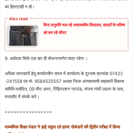
का हितग्राही न हो।
बिना अनुमति चल रहे अशासकीय विद्यालय, छात्रों के भविष्य
को कर रहे चौपट
9. आवेदक सिर्फ एक बार ही योजनान्तर्गत पात्र रहेगा ।
अधिक जानकारी हेतु कार्यालयीन समय में कार्यालय के दूरभाष क्रमांक 07422
-241558 एंव मो. 9584525557 अथवा जिला अंत्यावसायी सहकारी विकास
समिति मर्यादित, 09 मीरा अमर, रिक्रिएशन ग्राउंड, संजय गांधी उद्यान के पास,
मन्दसौर में संपर्क करे।
================
माध्यमिक शिक्षा मंडल ने हाई स्कूल एवं हायर सेकंडरी की द्वितीय परीक्षा में किया