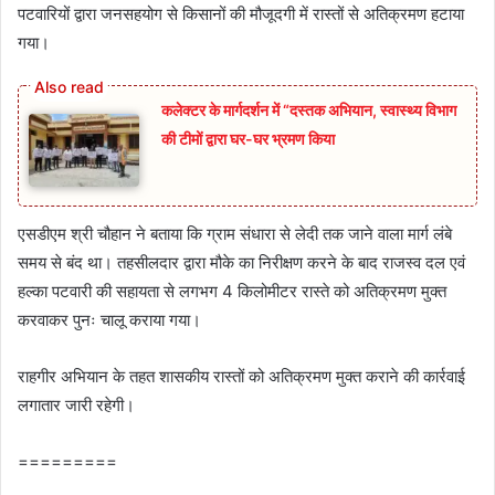
पटवारियों द्वारा जनसहयोग से किसानों की मौजूदगी में रास्तों से अतिक्रमण हटाया
गया।
कलेक्टर के मार्गदर्शन में “दस्तक अभियान,‌ स्वास्थ्य विभाग
की टीमों द्वारा घर-घर भ्रमण किया
एसडीएम श्री चौहान ने बताया कि ग्राम संधारा से लेदी तक जाने वाला मार्ग लंबे
समय से बंद था। तहसीलदार द्वारा मौके का निरीक्षण करने के बाद राजस्व दल एवं
हल्का पटवारी की सहायता से लगभग 4 किलोमीटर रास्ते को अतिक्रमण मुक्त
करवाकर पुनः चालू कराया गया।
राहगीर अभियान के तहत शासकीय रास्तों को अतिक्रमण मुक्त कराने की कार्रवाई
लगातार जारी रहेगी।
=========