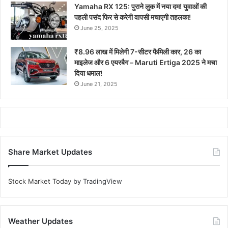
Yamaha RX 125: पुराने लुक में नया दम! युवाओं की
पहली पसंद फिर से करेगी वापसी मचाएगी तहलका!
June 25, 2025
₹8.96 लाख में मिलेगी 7-सीटर फैमिली कार, 26 का
माइलेज और 6 एयरबैग – Maruti Ertiga 2025 ने मचा
दिया धमाल!
June 21, 2025
Share Market Updates
Stock Market Today
by TradingView
Weather Updates