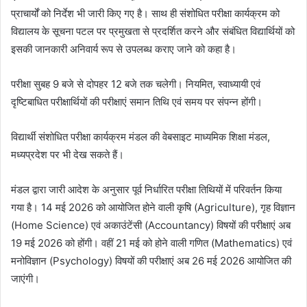
प्राचार्यों को निर्देश भी जारी किए गए है। साथ ही संशोधित परीक्षा कार्यक्रम को
विद्यालय के सूचना पटल पर प्रमुखता से प्रदर्शित करने और संबंधित विद्यार्थियों को
इसकी जानकारी अनिवार्य रूप से उपलब्ध कराए जाने को कहा है।
परीक्षा सुबह 9 बजे से दोपहर 12 बजे तक चलेगी। नियमित, स्वाध्यायी एवं
दृष्टिबाधित परीक्षार्थियों की परीक्षाएं समान तिथि एवं समय पर संपन्न होंगी।
विद्यार्थी संशोधित परीक्षा कार्यक्रम मंडल की वेबसाइट माध्यमिक शिक्षा मंडल,
मध्यप्रदेश पर भी देख सकते हैं।
मंडल द्वारा जारी आदेश के अनुसार पूर्व निर्धारित परीक्षा तिथियों में परिवर्तन किया
गया है। 14 मई 2026 को आयोजित होने वाली कृषि (Agriculture), गृह विज्ञान
(Home Science) एवं अकाउंटेंसी (Accountancy) विषयों की परीक्षाएं अब
19 मई 2026 को होंगी। वहीं 21 मई को होने वाली गणित (Mathematics) एवं
मनोविज्ञान (Psychology) विषयों की परीक्षाएं अब 26 मई 2026 आयोजित की
जाएंगी।