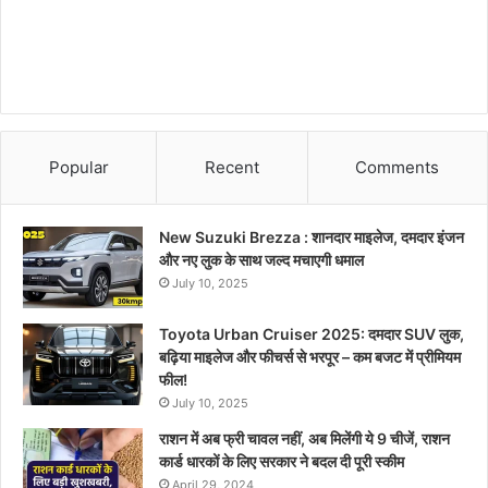
Popular
Recent
Comments
New Suzuki Brezza : शानदार माइलेज, दमदार इंजन
और नए लुक के साथ जल्द मचाएगी धमाल
July 10, 2025
Toyota Urban Cruiser 2025: दमदार SUV लुक,
बढ़िया माइलेज और फीचर्स से भरपूर – कम बजट में प्रीमियम
फील!
July 10, 2025
राशन में अब फ्री चावल नहीं, अब मिलेंगी ये 9 चीजें, राशन
कार्ड धारकों के लिए सरकार ने बदल दी पूरी स्कीम
April 29, 2024