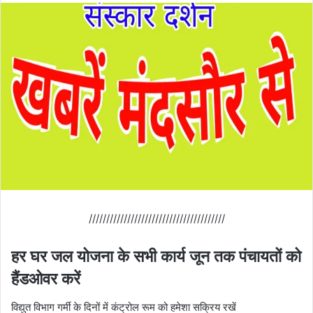
///////////////////////////////////////
हर घर जल योजना के सभी कार्य जून तक पंचायतों को
हैंडओवर करें
विद्युत विभाग गर्मी के दिनों में कंट्रोल रूम को हमेशा सक्रिय रखें