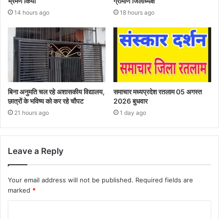
भ्रमण किया
ग्रामीण जिलाध्यक्ष
14 hours ago
18 hours ago
बिना अनुमति चल रहे अशासकीय विद्यालय,
समाचार मध्यप्रदेश रतलाम 05 अगस्त
छात्रों के भविष्य को कर रहे चौपट
2026 बुधवार
21 hours ago
1 day ago
Leave a Reply
Your email address will not be published.
Required fields are
marked
*