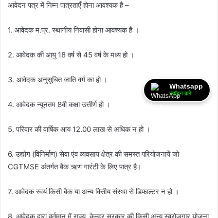
आवेदन पत्र में निम्न पात्रताएँ होना आवश्यक है –
1. आवेदक म.प्र. स्थानीय निवासी होना आवश्यक है ।
2. आवेदक की आयु 18 वर्ष से 45 वर्ष के मध्य हो ।
3. आवेदक अनुसूचित जाति वर्ग का हो ।
Whatsapp
ज्वॉइन करें
4. आवेदक न्यूनतम 8वी कक्षा उत्तीर्ण हो ।
5. परिवार की वार्षिक आय 12.00 लाख से अधिक न हो ।
6. उद्योग (विनिर्माण) सेवा एंव व्यवसाय क्षेत्र की समस्त परियोजनायें जो
CGTMSE अंतर्गत बैक ऋण गारंटी के लिए पात्र है।
7. आवेदक स्वयं किसी बैक या अन्य वित्तीय संस्था से डिफाल्टर न हो ।
8. आवेदक द्वारा वर्तमान में राज्य, केन्द्र सरकार की किसी अन्य स्वरोजगार योजना