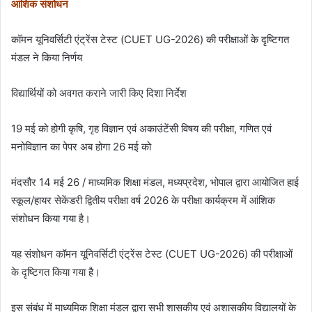
आंशिक संशोधन
कॉमन यूनिवर्सिटी एंट्रेंस टेस्ट (CUET UG-2026) की परीक्षाओं के दृष्टिगत
मंडल ने किया निर्णय
विद्यार्थियों को अवगत कराने जारी किए दिशा निर्देश
19 मई को होगी कृषि, गृह विज्ञान एवं अकाउंटेंसी विषय की परीक्षा, गणित एवं
मनोविज्ञान का पेपर अब होगा 26 मई को
मंदसौर 14 मई 26 / माध्यमिक शिक्षा मंडल, मध्यप्रदेश, भोपाल द्वारा आयोजित हाई
स्कूल/हायर सेकेंडरी द्वितीय परीक्षा वर्ष 2026 के परीक्षा कार्यक्रम में आंशिक
संशोधन किया गया है।
यह संशोधन कॉमन यूनिवर्सिटी एंट्रेंस टेस्ट (CUET UG-2026) की परीक्षाओं
के दृष्टिगत किया गया है।
इस संबंध में माध्यमिक शिक्षा मंडल द्वारा सभी शासकीय एवं अशासकीय विद्यालयों के