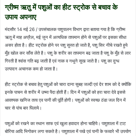
ग्रीष्म ऋतु में पशुओं का हीट स्ट्रोक से बचाव के
उपाय अपनाए
मंदसौर 14 मई 26 / उपसंचालक पशुपालन विभाग द्वारा बताया गया है कि ग्रीष्म
ऋतु में माह अप्रैल, मई जुन में अत्यधिक तापमान होने से पशुओं पर इसका सीधा
असर होता है। हीट स्ट्रोक होने पर पशु सुस्त हो जाते है, पशु सिर नीचे रखते हुये
मुँह खोल कर साँस लेते है। पशु के शरीर का तापमान बढ जाता है पशु के मुँह से लार
गिरती है श्वांस गति बढ़ जाती है एवं नाक व नथुने सुख जाते है। पशु का दुग्ध
उत्पादन अचानक कम हो जाता है।
हीट स्ट्रोक से बचाव हेतु पशुओं को चारा दाना सुबह जल्दी एवं देर शाम को दे क्योंकि
इनके पाचन से शरीर में उष्मा पैदा होती हैं। दिन में पशुओं को हरा चारा देवे इससे
आवश्यक खनिज तत्व एव पानी की पूर्ति होगी। पशुओं को स्वच्छ ठंडा जल दिन में
चार से पांच बार पिलाये।
पशुओं को रखने का स्थान साफ एवं खुला हवादार होना चाहिये। पशुशाला में टाट
बोरिया आदि भिगोकर लगा सकते है। पशुशाला में पखे एवं पानी के फव्वारे भी उपयोग