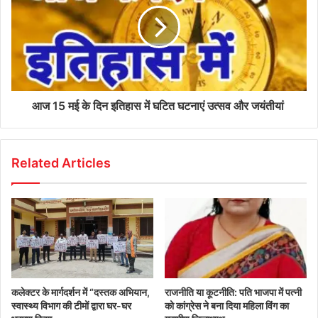
आज 15 मई के दिन इतिहास में घटित घटनाएं उत्सव और जयंतीयां
Related Articles
कलेक्टर के मार्गदर्शन में “दस्तक अभियान,‌
राजनीति या कूटनीति: पति भाजपा में पत्नी
स्वास्थ्य विभाग की टीमों द्वारा घर-घर
को कांग्रेस ने बना दिया महिला विंग का