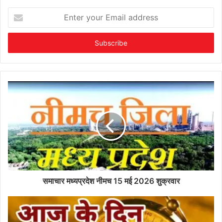
Enter
your
Email
address
समाचार मध्यप्रदेश नीमच 15 मई 2026 शुक्रवार