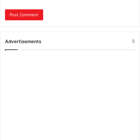
Advertisements