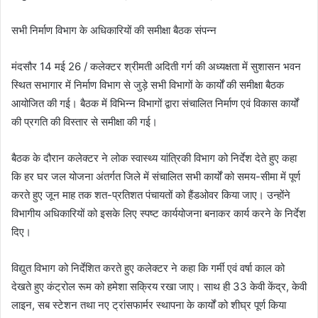
सभी निर्माण विभाग के अधिकारियों की समीक्षा बैठक संपन्न
मंदसौर 14 मई 26 / कलेक्टर श्रीमती अदिती गर्ग की अध्यक्षता में सुशासन भवन
स्थित सभागार में निर्माण विभाग से जुड़े सभी विभागों के कार्यों की समीक्षा बैठक
आयोजित की गई। बैठक में विभिन्न विभागों द्वारा संचालित निर्माण एवं विकास कार्यों
की प्रगति की विस्तार से समीक्षा की गई।
बैठक के दौरान कलेक्टर ने लोक स्वास्थ्य यांत्रिकी विभाग को निर्देश देते हुए कहा
कि हर घर जल योजना अंतर्गत जिले में संचालित सभी कार्यों को समय-सीमा में पूर्ण
करते हुए जून माह तक शत-प्रतिशत पंचायतों को हैंडओवर किया जाए। उन्होंने
विभागीय अधिकारियों को इसके लिए स्पष्ट कार्ययोजना बनाकर कार्य करने के निर्देश
दिए।
विद्युत विभाग को निर्देशित करते हुए कलेक्टर ने कहा कि गर्मी एवं वर्षा काल को
देखते हुए कंट्रोल रूम को हमेशा सक्रिय रखा जाए। साथ ही 33 केवी केंद्र, केवी
लाइन, सब स्टेशन तथा नए ट्रांसफार्मर स्थापना के कार्यों को शीघ्र पूर्ण किया