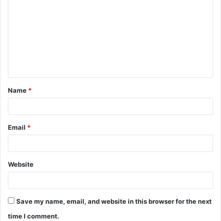
Name
*
Email
*
Website
Save my name, email, and website in this browser for the next
time I comment.