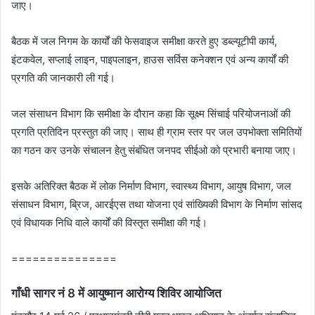
जाए।
बैठक में जल निगम के कार्यों की फेसवाइज समीक्षा करते हुए डब्ल्यूटीपी कार्य,
इंटकवेल, सप्लाई लाइन, पाइपलाइन, हाउस सर्विस कनेक्शन एवं अन्य कार्यों की
प्रगति की जानकारी ली गई।
जल संसाधन विभाग कि समीक्षा के दौरान कहा कि सूक्ष्म सिंचाई परियोजनाओं की
प्रगति प्रतिदिन प्रस्तुत की जाए। साथ ही ग्राम स्तर पर जल उपभोक्ता समितियों
का गठन कर उनके संचालन हेतु संबंधित जनपद सीईओ को प्रभारी बनाया जाए।
इसके अतिरिक्त बैठक में लोक निर्माण विभाग, स्वास्थ्य विभाग, आयुष विभाग, जल
संसाधन विभाग, ब्रिज, आरईएस तथा योजना एवं सांख्यिकी विभाग के निर्माण सांसद
एवं विधायक निधि वाले कार्यों की विस्तृत समीक्षा की गई।
===============
गाँधी सागर नं 8 में आयुष्मान आरोग्य शिविर आयोजित