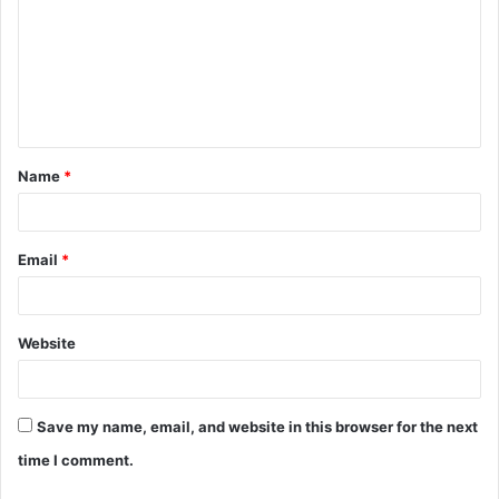
Name
*
Email
*
Website
Save my name, email, and website in this browser for the next
time I comment.