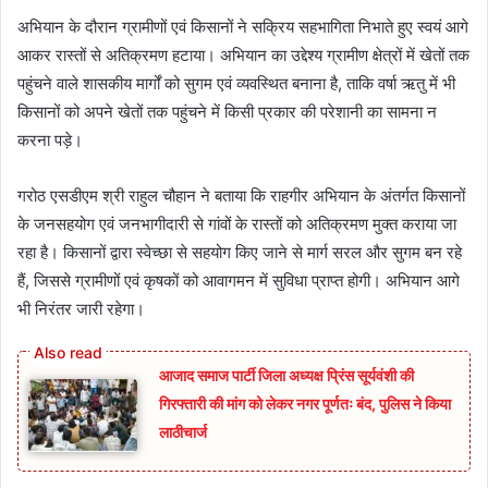
अभियान के दौरान ग्रामीणों एवं किसानों ने सक्रिय सहभागिता निभाते हुए स्वयं आगे
आकर रास्तों से अतिक्रमण हटाया। अभियान का उद्देश्य ग्रामीण क्षेत्रों में खेतों तक
पहुंचने वाले शासकीय मार्गों को सुगम एवं व्यवस्थित बनाना है, ताकि वर्षा ऋतु में भी
किसानों को अपने खेतों तक पहुंचने में किसी प्रकार की परेशानी का सामना न
करना पड़े।
गरोठ एसडीएम श्री राहुल चौहान ने बताया कि राहगीर अभियान के अंतर्गत किसानों
के जनसहयोग एवं जनभागीदारी से गांवों के रास्तों को अतिक्रमण मुक्त कराया जा
रहा है। किसानों द्वारा स्वेच्छा से सहयोग किए जाने से मार्ग सरल और सुगम बन रहे
हैं, जिससे ग्रामीणों एवं कृषकों को आवागमन में सुविधा प्राप्त होगी। अभियान आगे
भी निरंतर जारी रहेगा।
आजाद समाज पार्टी जिला अध्यक्ष प्रिंस सूर्यवंशी की
गिरफ्तारी की मांग को लेकर नगर पूर्णतः बंद, पुलिस ने किया
लाठीचार्ज