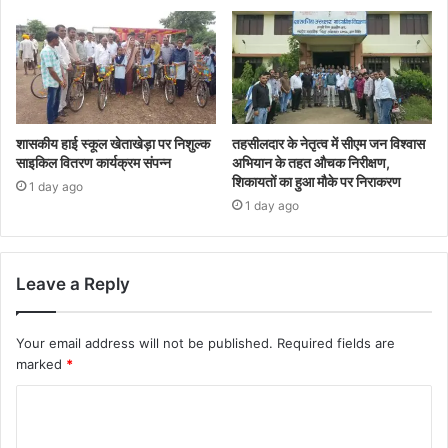
शासकीय हाई स्कूल खेताखेड़ा पर निशुल्क
तहसीलदार के नेतृत्व में सीएम जन विश्वास
साइकिल वितरण कार्यक्रम संपन्न
अभियान के तहत औचक निरीक्षण,
शिकायतों का हुआ मौके पर निराकरण
1 day ago
1 day ago
Leave a Reply
Your email address will not be published.
Required fields are
marked
*