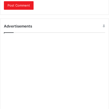
Advertisements