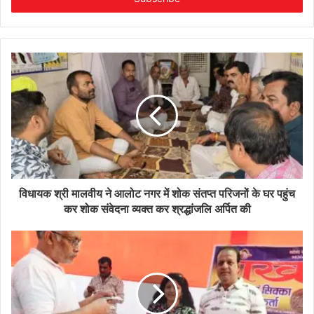
विधायक श्री मालवीय ने आलोट नगर में शोक संतप्त परिजनों के घर पहुंच
कर शोक संवेदना व्यक्त कर श्रद्धांजलि अर्पित की