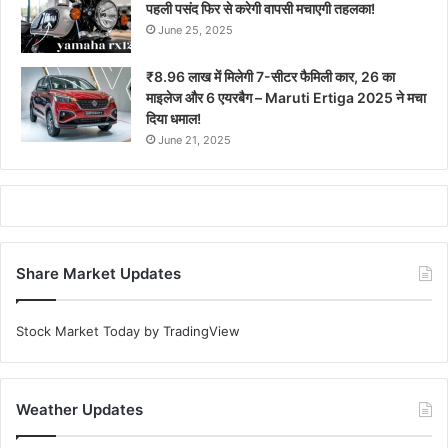
पहली पसंद फिर से करेगी वापसी मचाएगी तहलका!
June 25, 2025
₹8.96 लाख में मिलेगी 7-सीटर फैमिली कार, 26 का
माइलेज और 6 एयरबैग – Maruti Ertiga 2025 ने मचा
दिया धमाल!
June 21, 2025
Share Market Updates
Stock Market Today
by TradingView
Weather Updates