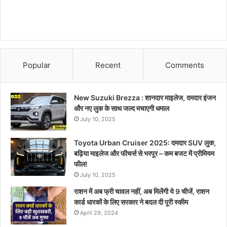
Popular
Recent
Comments
New Suzuki Brezza : शानदार माइलेज, दमदार इंजन
और नए लुक के साथ जल्द मचाएगी धमाल
July 10, 2025
Toyota Urban Cruiser 2025: दमदार SUV लुक,
बढ़िया माइलेज और फीचर्स से भरपूर – कम बजट में प्रीमियम
फील!
July 10, 2025
राशन में अब फ्री चावल नहीं, अब मिलेंगी ये 9 चीजें, राशन
कार्ड धारकों के लिए सरकार ने बदल दी पूरी स्कीम
April 29, 2024