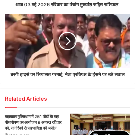
आज 03 मई 2026 रविवार का पंचांग मुख्यांश सहित राशिफल
बरगी हादसे पर सियासत गरमाई, नेता प्रतिपक्ष के हंसने पर उठे सवाल
Related Articles
महाकाल मुक्तिधाम में 251 पौधों के महा
पौधारोपण का आयोजन 9 अगस्त रविवार
को, नागरिकों से सहभागिता की अपील