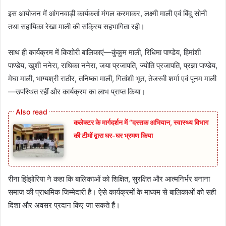
इस आयोजन में आंगनवाड़ी कार्यकर्ता मंगल करमाकर, लक्ष्मी माली एवं बिंदु सोनी
तथा सहायिका रेखा माली की सक्रिय सहभागिता रही।
साथ ही कार्यक्रम में किशोरी बालिकाएं—कुंकुम माली, रिधिमा पाण्डेय, हिमांशी
पाण्डेय, खुशी ननेरा, राधिका ननेरा, जया प्रजापति, ज्योति प्रजापति, प्रज्ञा पाण्डेय,
मेघा माली, भाग्यश्री राठौर, तनिष्का माली, गितांशी भूत, तेजस्वी शर्मा एवं पूनम माली
—उपस्थित रहीं और कार्यक्रम का लाभ प्राप्त किया।
कलेक्टर के मार्गदर्शन में “दस्तक अभियान,‌ स्वास्थ्य विभाग
की टीमों द्वारा घर-घर भ्रमण किया
रीना झिंझोरिया ने कहा कि बालिकाओं को शिक्षित, सुरक्षित और आत्मनिर्भर बनाना
समाज की प्राथमिक जिम्मेदारी है। ऐसे कार्यक्रमों के माध्यम से बालिकाओं को सही
दिशा और अवसर प्रदान किए जा सकते हैं।