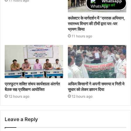
11 hours ago
Whatsapp
ज्वॉइन करें
कलेक्टर के मार्गदर्शन में “दस्तक अभियान,‌
स्वास्थ्य विभाग की टीमों द्वारा घर-घर
भ्रमण किया
11 hours ago
प्रस्फुटन शक्ति संचय कार्यशाला अंतर्गत
अफिम किसानों ने अपनी समस्या व निती मे
बैठक सह प्रशिक्षण आयोजित
सुधार को लेकर ज्ञापन दिया
12 hours ago
12 hours ago
Leave a Reply