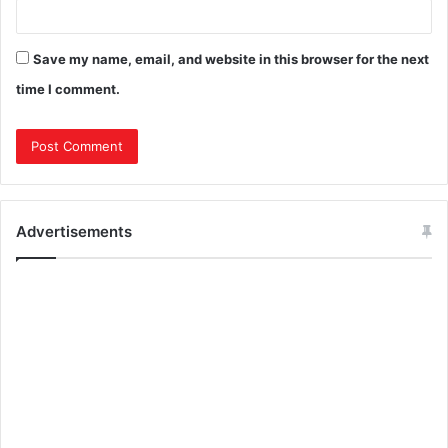
Save my name, email, and website in this browser for the next
time I comment.
Advertisements