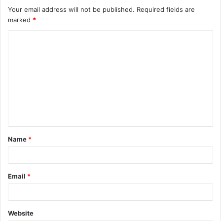
Your email address will not be published.
Required fields are
marked
*
Name
*
Email
*
Website