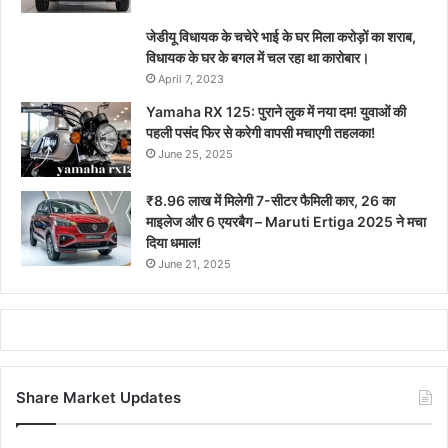
जेडीयू विधायक के चचेरे भाई के घर मिला करोड़ों का शराब,
विधायक के घर के बगल में चल रहा था कारोबार।
April 7, 2023
Yamaha RX 125: पुराने लुक में नया दम! युवाओं की
पहली पसंद फिर से करेगी वापसी मचाएगी तहलका!
June 25, 2025
₹8.96 लाख में मिलेगी 7-सीटर फैमिली कार, 26 का
माइलेज और 6 एयरबैग – Maruti Ertiga 2025 ने मचा
दिया धमाल!
June 21, 2025
Share Market Updates