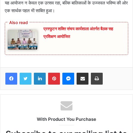
यह आयोजन न केवल एक उत्सव रहा, बल्कि बालिकाओं के उज्जवल भविष्य की ओर
एक सार्थक पहल भी साबित हुआ।
प्रस्फुटन शक्ति संचय कार्यशाला अंतर्गत बैठक सह
प्रशिक्षण आयोजित
Facebook
Twitter
LinkedIn
Pinterest
Messenger
Share via Email
Print
With Product You Purchase