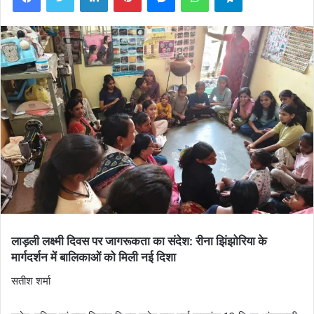
लाड़ली लक्ष्मी दिवस पर जागरूकता का संदेश: रीना झिंझोरिया के
मार्गदर्शन में बालिकाओं को मिली नई दिशा
सतीश शर्मा