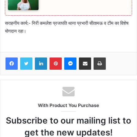
सराहनीय कार्य:- निरी कमलेश प्रजापति थाना प्रभारी सीतामऊ व टीम का विशेष
योगदान रहा।
Facebook
Twitter
LinkedIn
Pinterest
Messenger
Share via Email
Print
With Product You Purchase
Subscribe to our mailing list to
get the new updates!