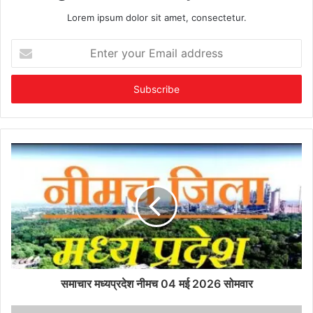
Lorem ipsum dolor sit amet, consectetur.
Enter
your
Email
address
समाचार मध्यप्रदेश नीमच 04 मई 2026 सोमवार