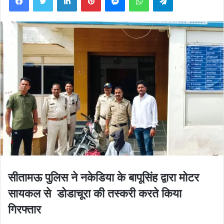
सीतामऊ पुलिस ने नकेडिया के बापूसिंह द्वारा मोटर
सायकल से डोडाचूरा की तस्करी करते किया
गिरफ्तार