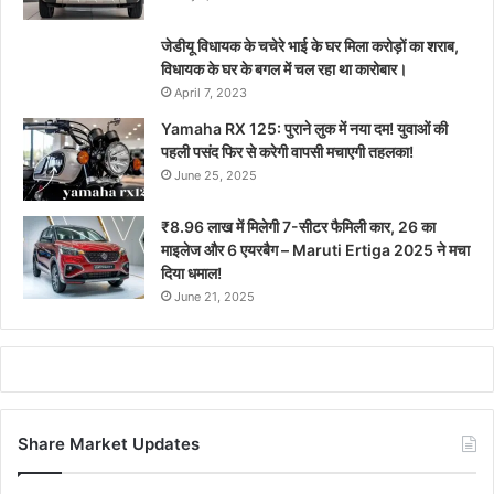
जेडीयू विधायक के चचेरे भाई के घर मिला करोड़ों का शराब,
विधायक के घर के बगल में चल रहा था कारोबार।
April 7, 2023
Yamaha RX 125: पुराने लुक में नया दम! युवाओं की
पहली पसंद फिर से करेगी वापसी मचाएगी तहलका!
June 25, 2025
₹8.96 लाख में मिलेगी 7-सीटर फैमिली कार, 26 का
माइलेज और 6 एयरबैग – Maruti Ertiga 2025 ने मचा
दिया धमाल!
June 21, 2025
Share Market Updates