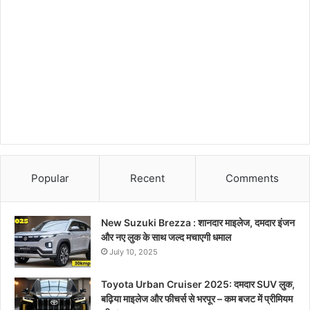
Popular
Recent
Comments
New Suzuki Brezza : शानदार माइलेज, दमदार इंजन
और नए लुक के साथ जल्द मचाएगी धमाल
July 10, 2025
Toyota Urban Cruiser 2025: दमदार SUV लुक,
बढ़िया माइलेज और फीचर्स से भरपूर – कम बजट में प्रीमियम