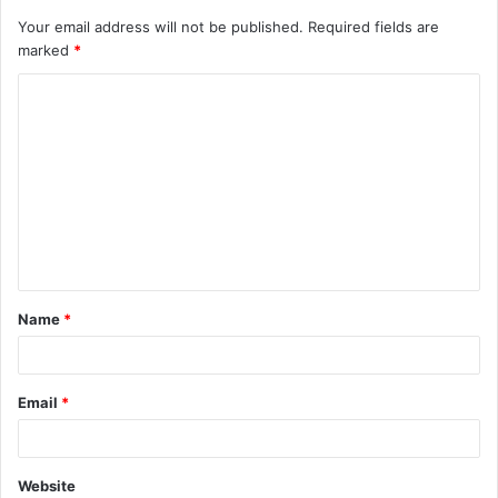
Your email address will not be published.
Required fields are
marked
*
Name
*
Email
*
Website