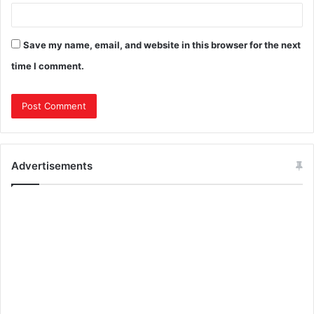
Save my name, email, and website in this browser for the next
time I comment.
Advertisements