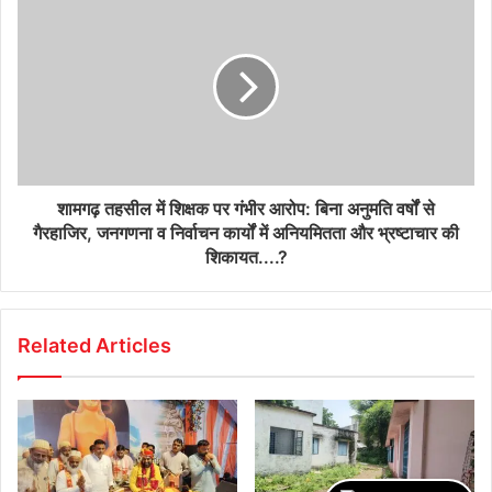
शामगढ़ तहसील में शिक्षक पर गंभीर आरोप: बिना अनुमति वर्षों से
गैरहाजिर, जनगणना व निर्वाचन कार्यों में अनियमितता और भ्रष्टाचार की
शिकायत....?
Related Articles