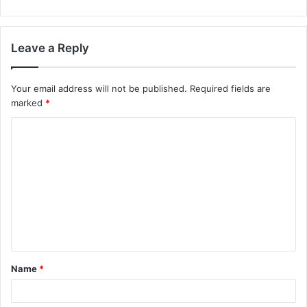
Leave a Reply
Your email address will not be published.
Required fields are
marked
*
Name
*