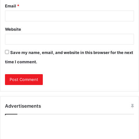
Email
*
Website
Save my name, email, and website in this browser for the next
time I comment.
Advertisements