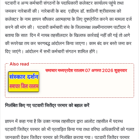
पटवारी व अन्य कर्मचारी संगठनों के पदाधिकारी कलेक्टर कार्यालय पहुंचे तथा
जमकर नारेबाजी की। नारेबाजी के बाद एडीएम डॉ. शालिनी श्रीवास्तव को
कलेक्टर के नाम ज्ञापन सौंपकर आत्महत्या के लिए दुषप्रेरित करने का मामला दर्ज
करने की मांग की। पटवारी कर्मचारी संघ के जिलाध्यक्ष लक्ष्मीनारायण पाटीदार ने
बताया कि सात दिन में नायब तहसीलदार के खिलाफ कार्रवाई नहीं की गई तो आगे
की रूपरेखा तय कर चरणबद्ध आंदोलन किया जाएगा। काम बंद कर बस्ते जमा कर
दिए जाएंगे। आंदोलन में सभी कर्मचारी संगठन शामिल होंगे।
समाचार मध्यप्रदेश रतलाम 07 अगस्त 2026 शुक्रवार
निलंबित किए गए पटवारी जितेंद्र परमार को बहाल करें
ज्ञापन में कहा गया है कि उक्त नायब तहसीदार द्वारा आलोट तहसील में पदस्थ
पटवारी जितेंद्र परमार को भी प्रताड़ित किया गया तथा वरिष्ठ अधिकारियों को गलत
जानकारी देकर जितेंद्र परमार को निलंबित कराया गया। पटवारी जितेंद्र परमार