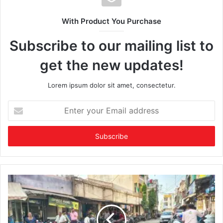
With Product You Purchase
Subscribe to our mailing list to
get the new updates!
Lorem ipsum dolor sit amet, consectetur.
Enter
your
Email
address