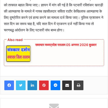
को तत्काल बहाल किया जाए। ज्ञापन में मांग की गई है कि पटवारी रविशंकर खराड़ी
की आत्महत्या के मामले में नायब तहसीलदार सविता राठौर केखिलाफ आत्महत्या के
लिए दुष्प्रेरित करने एवं हत्या करने का मामला दर्ज किया जाए। पुलिस प्रशासन ने
सात दिन का समय चाह है, यदि सात दिन में प्रकरण दर्ज नहीं किया गया तो
चरणबद्ध आंदोलन के लिए पटवारी संघ बाध्य होगा।
समाचार मध्यप्रदेश रतलाम 05 अगस्त 2026 बुधवार
Facebook
Twitter
LinkedIn
Pinterest
Messenger
Share via Email
Print