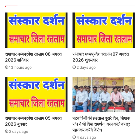
समाचार मध्यप्रदेश रतलाम 08 अगस्त
समाचार मध्यप्रदेश रतलाम 07 अगस्त
2026 शनिवार
2026 शुक्रवार
13 hours ago
2 days ago
समाचार मध्यप्रदेश रतलाम 05 अगस्त
पटवारियों की हड़ताल दूसरे दिन, शिक्षक
2026 बुधवार
संघ ने भी दिया समर्थन, कल काले वस्त्र
पहनकर करेंगे विरोध
2 days ago
4 days ago