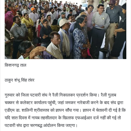
किशनगढ़ ताल
ठाकुर शंभू सिंह तंवर
गुरुवार को जिला पटवारी संघ ने रैली निकालकर प्रदर्शन किया। रैली गुलाब
चक्कर से कलेक्टर कार्यालय पहुंची, जहां जमकर नारेबाजी करने के बाद संघ द्वारा
एडीएम डा. शालिनी श्रीवास्तव को ज्ञापन सौंपा गया। ज्ञापन में चेतावनी दी गई है कि
यदि सात दिवस में नायब तहसीलदार के खिलाफ एफआईआर दर्ज नहीं की गई तो
पटवारी संघ द्वारा चरणबद्ध आंदोलन किया जाएगा।