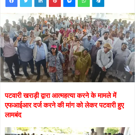
पटवारी खराड़ी द्वारा आत्महत्या करने के मामले में
एफआईआर दर्ज करने की मांग को लेकर पटवारी हुए
लामबंद