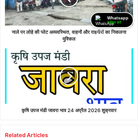
Whatsapp
ज्वॉइन करें
नाले पर लोहे की प्लेट अव्यवस्थित, वाहनों और राहगीरों का निकलना
मुश्किल
कृषि उपज मंडी जावरा भाव 24 अप्रैल 2026 शुक्रवार
Related Articles