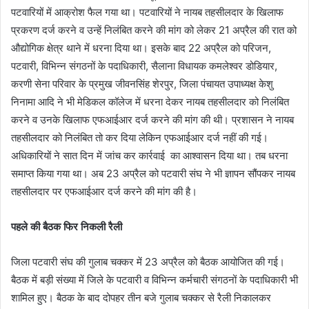
पटवारियों में आक्रोश फैल गया था। पटवारियों ने नायब तहसीलदार के खिलाफ
प्रकरण दर्ज करने व उन्हें निलंबित करने की मांग को लेकर 21 अप्रैल की रात को
औद्योगिक क्षेत्र थाने में धरना दिया था। इसके बाद 22 अप्रैल को परिजन,
पटवारी, विभिन्न संगठनों के पदाधिकारी, सैलाना विधायक कमलेश्वर डोडियार,
करणी सेना परिवार के प्रमुख जीवनसिंह शेरपुर, जिला पंचायत उपाध्यक्ष केशु
निनामा आदि ने भी मेडिकल कॉलेज में धरना देकर नायब तहसीलदार को निलंबित
करने व उनके खिलाफ एफआईआर दर्ज करने की मांग की थी। प्रशासन ने नायब
तहसीलदार को निलंबित तो कर दिया लेकिन एफआईआर दर्ज नहीं की गई।
अधिकारियों ने सात दिन में जांच कर कार्रवाई का आश्वासन दिया था। तब धरना
समाप्त किया गया था। अब 23 अप्रैल को पटवारी संघ ने भी ज्ञापन सौंपकर नायब
तहसीलदार पर एफआईआर दर्ज करने की मांग की है।
पहले की बैठक फिर निकली रैली
जिला पटवारी संघ की गुलाब चक्कर में 23 अप्रैल को बैठक आयोजित की गई।
बैठक में बड़ी संख्या में जिले के पटवारी व विभिन्न कर्मचारी संगठनों के पदाधिकारी भी
शामिल हुए। बैठक के बाद दोपहर तीन बजे गुलाब चक्कर से रैली निकालकर