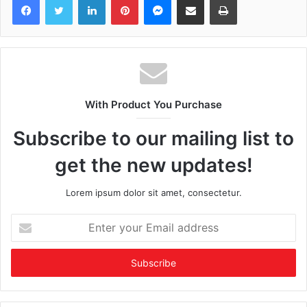
With Product You Purchase
Subscribe to our mailing list to
get the new updates!
Lorem ipsum dolor sit amet, consectetur.
Enter
your
Email
address