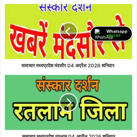
Whatsapp
ज्वॉइन करें
समाचार मध्यप्रदेश मंदसौर 04 अप्रैल 2026 शनिवार
समाचार मध्यप्रदेश रतलाम 04 अप्रैल 2026 शनिवार