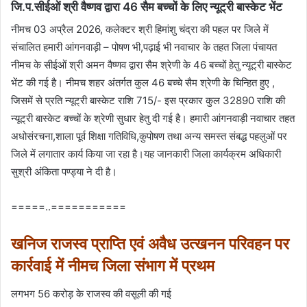
जि.प.सीईओं श्री वैष्‍णव द्वारा 46 सैम बच्‍चों के लिए न्यूट्री बास्केट भेंट
नीमच 03 अप्रैल 2026, कलेक्टर श्री हिमांशु चंद्रा की पहल पर जिले में
संचालित हमारी आंगनवाड़ी – पोषण भी,पढ़ाई भी नवाचार के तहत जिला पंचायत
नीमच के सीईओं श्री अमन वैष्णव द्वारा सैम श्रेणी के 46 बच्चों हेतु न्यूट्री बास्केट
भेंट की गई है। नीमच शहर अंतर्गत कुल 46 बच्चे सैम श्रेणी के चिन्हित हुए ,
जिसमें से प्रति न्यूट्री बास्केट राशि 715/- इस प्रकार कुल 32890 राशि की
न्यूट्री बास्केट बच्चों के श्रेणी सुधार हेतु दी गई है। हमारी आंगनवाड़ी नवाचार तहत
अधोसंरचना,शाला पूर्व शिक्षा गतिविधि,कुपोषण तथा अन्य समस्त संबद्ध पहलुओं पर
जिले में लगातार कार्य किया जा रहा है।यह जानकारी जिला कार्यक्रम अधिकारी
सुश्री अंकिता पण्‍ड्या ने दी है।
=====..===========
खनिज राजस्व प्राप्ति एवं अवैध उत्खनन परिवहन पर
कार्रवाई में नीमच जिला संभाग में प्रथम
लगभग 56 करोड़ के राजस्व की वसूली की गई