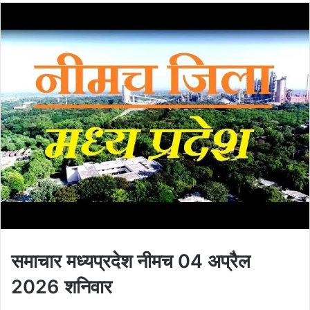
समाचार मध्यप्रदेश नीमच 04 अप्रैल
2026 शनिवार