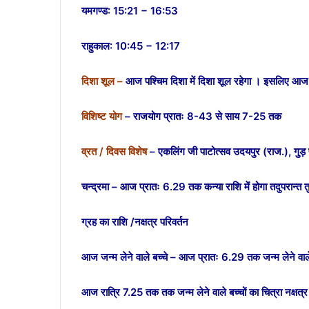
यमगण्ड: 15:21 − 16:53
राहुकाल: 10:45 − 12:17
दिशा शूल –
आज पश्चिम दिशा में दिशा शूल रहेगा । इसलिए आज पश
विशिष्ट योग
– राजयोग प्रातः 8-43 से साय 7-25 तक
व्रत / दिवस विशेष
– एकलिंग जी पाटोत्सव उदयपुर (राज.), गुड़ 
चन्द्रमा – आज प्रातः 6.29 तक कन्या राशि में होगा तदुपरान्त तुल
ग्रह का राशि /नक्षत्र परिवर्तन
आज जन्म लेने वाले बच्चे – आज प्रातः 6.29 तक जन्म लेने वाले ब
आज रात्रि 7.25 तक तक जन्म लेने वाले बच्चों का चित्रा नक्षत्र ह