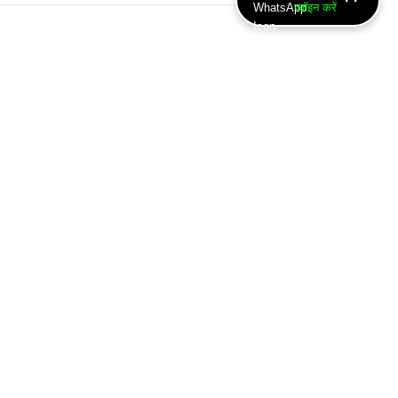
ज्वॉइन करें