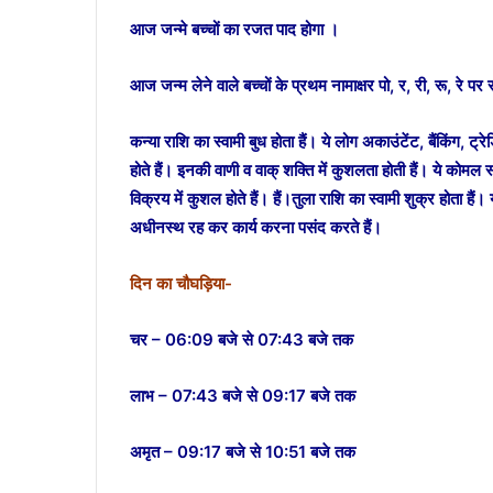
आज जन्मे बच्चों का रजत पाद होगा ।
आज जन्म लेने वाले बच्चों के प्रथम नामाक्षर पो, र, री, रू, रे पर
कन्या राशि का स्वामी बुध होता हैं। ये लोग अकाउंटेंट, बैंकिंग,
होते हैं। इनकी वाणी व वाक् शक्ति में कुशलता होती हैं। ये कोमल
विक्रय में कुशल होते हैं। हैं।तुला राशि का स्वामी शुक्र होता हैं।
अधीनस्थ रह कर कार्य करना पसंद करते हैं।
दिन का चौघड़िया-
चर – 06:09 बजे से 07:43 बजे तक
लाभ – 07:43 बजे से 09:17 बजे तक
अमृत – 09:17 बजे से 10:51 बजे तक