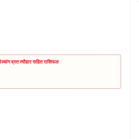
चांग व्रत त्यौहार सहित राशिफल