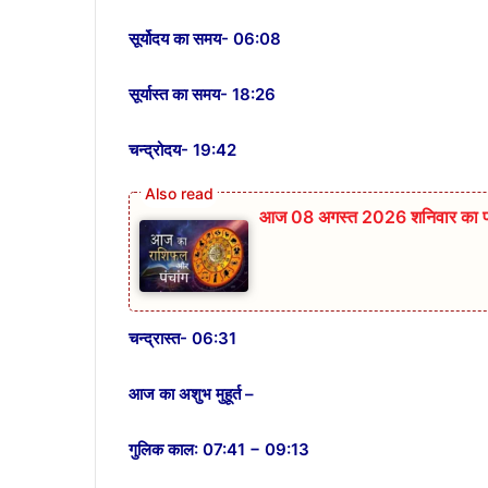
सूर्योदय का समय- 06:08
सूर्यास्त का समय- 18:26
चन्द्रोदय- 19:42
आज 08 अगस्त 2026‌ शनिवार का पंञ्
चन्द्रास्त- 06:31
आज का अशुभ मुहूर्त –
गुलिक काल: 07:41 − 09:13