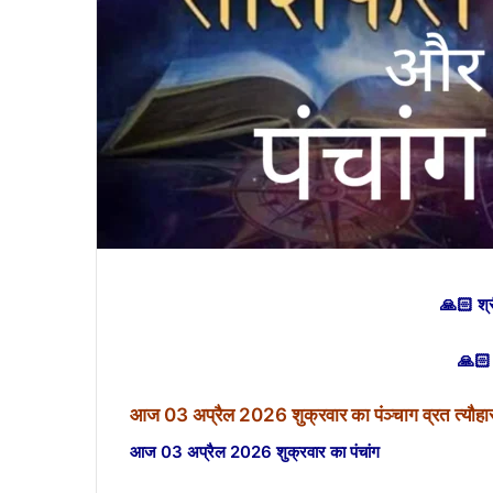
🙏🏻 श्
🙏🏻 
आज 03 अप्रैल 2026 शुक्रवार का पंञ्चाग व्रत त्यौ
आज 03 अप्रैल 2026 शुक्रवार का पंचांग