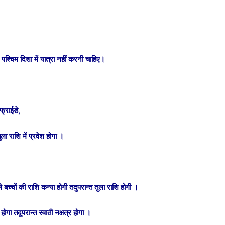
्चिम दिशा में यात्रा नहीं करनी चाहिए।
फ्राईडे,
ा राशि में प्रवेश होगा ।
च्चों की राशि कन्या होगी तदुपरान्त तुला राशि होगी ।
ोगा तदुपरान्त स्वाती नक्षत्र होगा ।