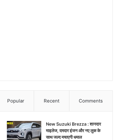
Popular
Recent
Comments
New Suzuki Brezza : शानदार
माइलेज, दमदार इंजन और नए लुक के
साथ जल्द मचाएगी धमाल