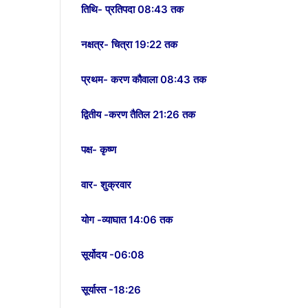
तिथि- प्रतिपदा 08:43 तक
नक्षत्र- चित्रा 19:22 तक
प्रथम- करण कौवाला 08:43 तक
द्वितीय -करण तैतिल 21:26 तक
पक्ष- कृष्ण
वार- शुक्रवार
योग -व्याघात 14:06 तक
सूर्योदय -06:08
सूर्यास्त -18:26