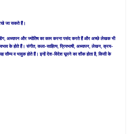
 रखे जा सकते हैं।
 ट्रेडिंग, अध्यापन और ज्योतिष का काम करना पसंद करते हैं और अच्छे लेखक भी
 स्वभाव के होते हैं। संगीत, कला-साहित्य, प्रियभाषी, अध्यापन, लेखन, क्रय-
 यह सौम्य व भावुक होते हैं। इन्हें देश-विदेश घूमने का शौक होता है, किसी के