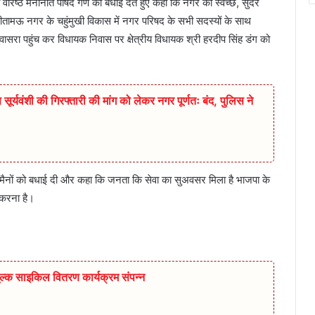
ं वरिष्ठ मनोनीत पार्षद गण को बधाई देते हुए कहा कि नगर को स्वच्छ, सुंदर
 सीतामऊ नगर के चहुंमुखी विकास में नगर परिषद के सभी सदस्यों के साथ
सुवासरा पहुंच कर विधायक निवास पर क्षेत्रीय विधायक श्री हरदीप सिंह डंग को
सूर्यवंशी की गिरफ्तारी की मांग को लेकर नगर पूर्णतः बंद, पुलिस ने
ैनों को बधाई दी और कहा कि जनता कि सेवा का सुअवसर मिला है भाजपा के
 करना है।
ुल्क साइकिल वितरण कार्यक्रम संपन्न