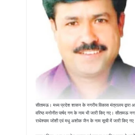
सीतामऊ। मध्य प्रदेश शासन के नगरीय विकास मंत्रालय द्वारा 
वरिष्ठ मनोनीत पार्षद गण के नाम भी जारी किए गए। सीतामऊ नगर प
राधेश्याम जोशी एवं मधु अशोक जैन के नाम सूची में जारी किए गए