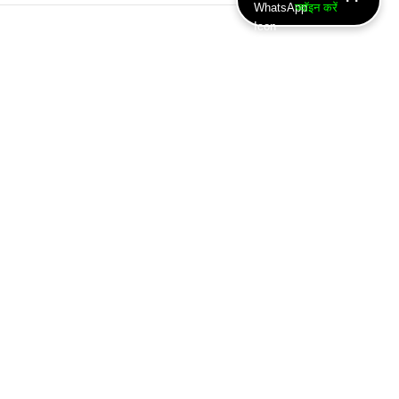
ज्वॉइन करें