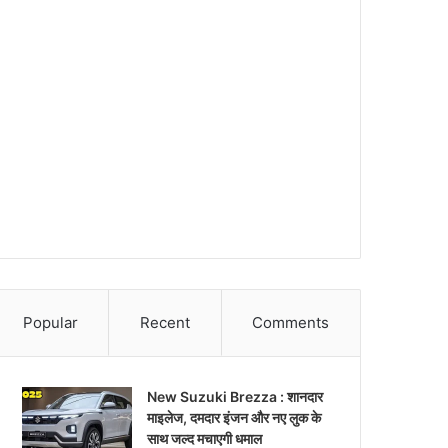
Popular
Recent
Comments
New Suzuki Brezza : शानदार
माइलेज, दमदार इंजन और नए लुक के
साथ जल्द मचाएगी धमाल