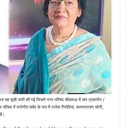
आज यह सूची जारी की गई जिसमें नगर परिषद सीतामऊ में चार एल्डरमैन /
रिषद में मनोनीत पार्षद के रूप में राजेश गिरोठिया, सत्यनारायण सोनी,
 है।