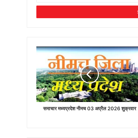
Email
address
समाचार मध्यप्रदेश नीमच 03 अप्रैल 2026 शुक्रवार