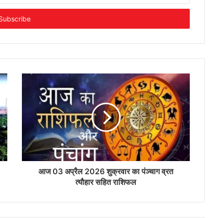
आज 03 अप्रैल 2026 शुक्रवार का पंञ्चाग व्रत
त्यौहार सहित राशिफल