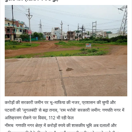
करोड़ों की सरकारी जमीन पर भू-माफिया की नजर, प्रशासन की चुप्पी और
पटवारी की ‘जुगलबंदी’ से बढ़ा तनाव, ‘राम भरोसे’ सरकारी जमीन: गणपति नगर में
अतिक्रमण रोकने पर विवाद, 112 भी रही फेल
नीमच गणपति नगर क्षेत्र में करोड़ों रुपये की शासकीय भूमि अब दलालों और