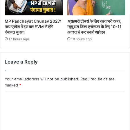
MP Panchayat Chunav 2027:
प्राइमरी टीचर्स के लिए राहत भरी खबर,
मध्य प्रदेश में इस बार EVM से होंगे
म्यूचुअल जिला ट्रांसफर के लिए 10-11
पंचायत चुनाव!
अगस्त से कर सकते आवेदन
17 hours ago
18 hours ago
Leave a Reply
Your email address will not be published.
Required fields are
marked
*