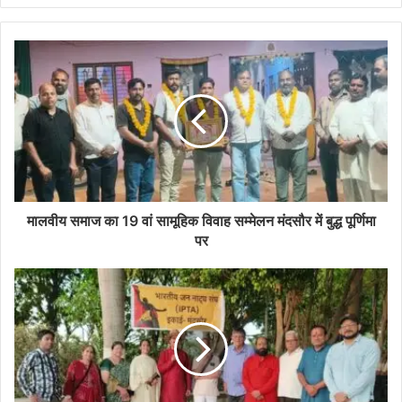
मालवीय समाज का 19 वां सामूहिक विवाह सम्मेलन मंदसौर में बुद्ध पूर्णिमा
पर