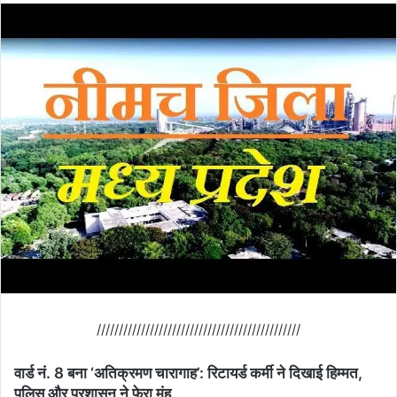
//////////////////////////////////////////////
वार्ड नं. 8 बना ‘अतिक्रमण चारागाह’: रिटायर्ड कर्मी ने दिखाई हिम्मत,
पुलिस और प्रशासन ने फेरा मुंह,