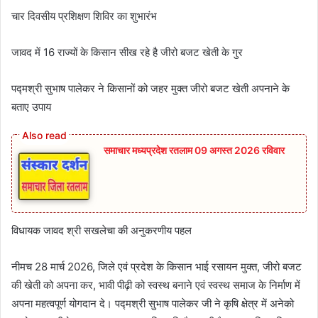
चार दिवसीय प्रशिक्षण शिविर का शुभारंभ
जावद में 16 राज्‍यों के किसान सीख रहे है जीरो बजट खेती के गुर
पद्मश्री सुभाष पालेकर ने किसानों को जहर मुक्‍त जीरो बजट खेती अपनाने के
बताए उपाय
समाचार मध्यप्रदेश रतलाम 09 अगस्त 2026 रविवार
विधायक जावद श्री सखलेचा की अनुकरणीय पहल
नीमच 28 मार्च 2026, जिले एवं प्रदेश के किसान भाई रसायन मुक्‍त, जीरो बजट
की खेती को अपना कर, भावी पीढ़ी को स्‍वस्‍थ बनाने एवं स्‍वस्‍थ समाज के निर्माण में
अपना महत्‍वपूर्ण योगदान दे। पद्मश्री सुभाष पालेकर जी ने कृषि क्षेत्र में अनेको