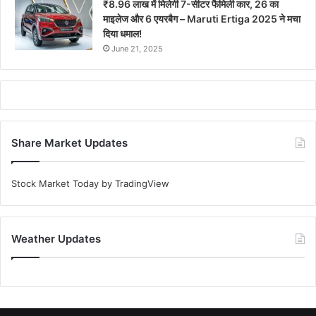
₹8.96 लाख में मिलेगी 7-सीटर फैमिली कार, 26 का
माइलेज और 6 एयरबैग – Maruti Ertiga 2025 ने मचा
दिया धमाल!
June 21, 2025
Share Market Updates
Stock Market Today
by TradingView
Weather Updates