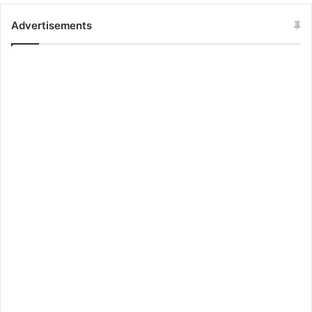
Advertisements