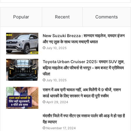
Popular
Recent
Comments
New Suzuki Brezza : शानदार माइलेज, दमदार इंजन
और नए लुक के साथ जल्द मचाएगी धमाल
July 10, 2025
Toyota Urban Cruiser 2025: दमदार SUV लुक,
बढ़िया माइलेज और फीचर्स से भरपूर – कम बजट में प्रीमियम
फील!
July 10, 2025
राशन में अब फ्री चावल नहीं, अब मिलेंगी ये 9 चीजें, राशन
कार्ड धारकों के लिए सरकार ने बदल दी पूरी स्कीम
April 29, 2024
मंदसौर जिले में स्पा सेंटर एव मसाज पार्लर की आड़ मे हो रहा है
दैह व्यापार
November 17, 2024