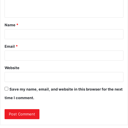
Name
*
Email
*
Website
Save my name, email, and website in this browser for the next
time I comment.