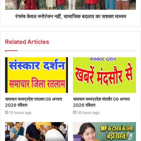
रंगमंच केवल मनोरंजन नहीं, सामाजिक बदलाव का सशक्त माध्यम
Related Articles
समाचार मध्यप्रदेश रतलाम 09 अगस्त
समाचार मध्यप्रदेश मंदसौर 09 अगस्त
2026 रविवार
2026 रविवार
15 hours ago
16 hours ago