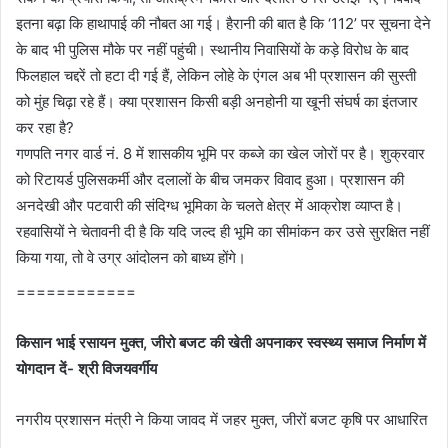
इतना बढ़ा कि हाथापाई की नौबत आ गई। हैरानी की बात है कि ‘112’ पर सूचना देने
के बाद भी पुलिस मौके पर नहीं पहुंची। स्थानीय निवासियों के कड़े विरोध के बाद
फिलहाल चद्दरें तो हटा दी गई हैं, लेकिन लोहे के एंगल अब भी प्रशासन की सुस्ती
को मुंह चिढ़ा रहे हैं। क्या प्रशासन किसी बड़ी अनहोनी या खूनी संघर्ष का इंतजार
कर रहा है?
गणपति नगर वार्ड नं. 8 में शासकीय भूमि पर कब्जे का खेल जोरों पर है। शुक्रवार
को रिटायर्ड पुलिसकर्मी और दलालों के बीच जमकर विवाद हुआ। प्रशासन की
अनदेखी और पटवारी की संदिग्ध भूमिका के चलते क्षेत्र में आक्रोश व्याप्त है।
रहवासियों ने चेतावनी दी है कि यदि जल्द ही भूमि का सीमांकन कर उसे सुरक्षित नहीं
किया गया, तो वे उग्र आंदोलन को बाध्य होंगे।
============
किसान भाई रसायन मुक्‍त, जीरो बजट की खेती अपनाकर स्‍वस्‍थ्‍य समाज निर्माण में
योगदान दें- श्री विजयवर्गीय
नगरीय प्रशासन मंत्री ने किया जावद में जहर मुक्‍त, जीरों बजट कृषि पर आधारित