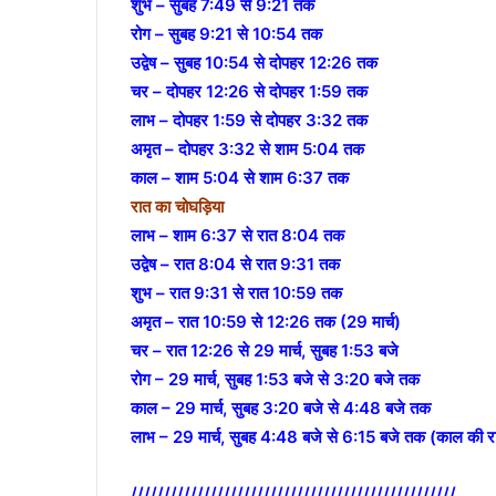
शुभ – सुबह 7:49 से 9:21 तक
रोग – सुबह 9:21 से 10:54 तक
उद्वेष – सुबह 10:54 से दोपहर 12:26 तक
चर – दोपहर 12:26 से दोपहर 1:59 तक
लाभ – दोपहर 1:59 से दोपहर 3:32 तक
अमृत – दोपहर 3:32 से शाम 5:04 तक
काल – शाम 5:04 से शाम 6:37 तक
रात का चोघड़िया
लाभ – शाम 6:37 से रात 8:04 तक
उद्वेष – रात 8:04 से रात 9:31 तक
शुभ – रात 9:31 से रात 10:59 तक
अमृत – रात 10:59 से 12:26 तक (29 मार्च)
चर – रात 12:26 से 29 मार्च, सुबह 1:53 बजे
रोग – 29 मार्च, सुबह 1:53 बजे से 3:20 बजे तक
काल – 29 मार्च, सुबह 3:20 बजे से 4:48 बजे तक
लाभ – 29 मार्च, सुबह 4:48 बजे से 6:15 बजे तक (काल की र
/////////////////////////////////////////////////