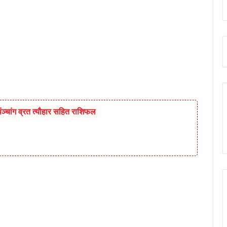
चांग व्रत त्यौहार सहित राशिफल