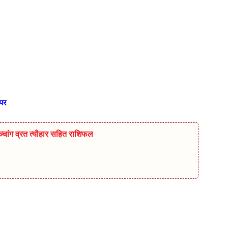
 पर
चांग व्रत त्यौहार सहित राशिफल