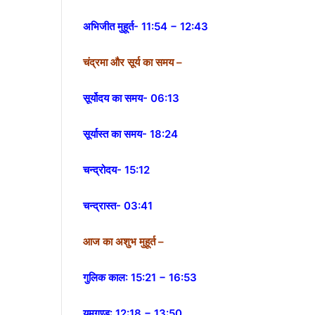
अभिजीत मुहूर्त- 11:54 − 12:43
चंद्रमा और सूर्य का समय –
सूर्योदय का समय- 06:13
सूर्यास्त का समय- 18:24
चन्द्रोदय- 15:12
चन्द्रास्त- 03:41
आज का अशुभ मुहूर्त –
गुलिक काल: 15:21 − 16:53
यमगण्ड: 12:18 − 13:50