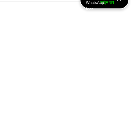
ज्वॉइन करें