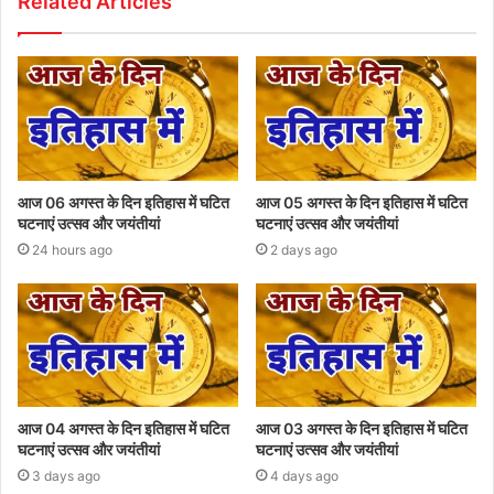
Related Articles
आज 06 अगस्त के दिन इतिहास में घटित
आज 05 अगस्त के दिन इतिहास में घटित
घटनाएं उत्सव और जयंतीयां
घटनाएं उत्सव और जयंतीयां
24 hours ago
2 days ago
आज 04 अगस्त के दिन इतिहास में घटित
आज 03 अगस्त के दिन इतिहास में घटित
घटनाएं उत्सव और जयंतीयां
घटनाएं उत्सव और जयंतीयां
3 days ago
4 days ago