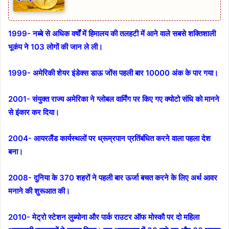
1999- नब्बे से अधिक वर्षों में हिमालय की तलहटी में आने वाले सबसे शक्तिशाली
भूकंप ने 103 लोगों की जान ले ली।
1999- अमेरिकी शेयर इंडेक्स डाऊ जोंस पहली बार 10000 अंक के पार गया।
2001- संयुक्त राज्य अमेरिका ने ग्लोबल वार्मिंग पर किए गए क्योटो संधि को मानने
से इंकार कर दिया।
2004- आयरलैंड कार्यस्थलों पर ध्रूम्रपान प्रतिंबंधित करने वाला पहला देश
बना।
2008- दुनिया के 370 शहरों ने पहली बार ऊर्जा बचत करने के लिए अर्थ आवर
मनाने की शुरूआत की।
2010- मेट्रो स्टेशन लुब्योना और पार्क राउटर ऑफ मोस्कौ पर दो महिला