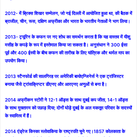
2012- में ब्रिक्स शिखर सम्मेलन, जो नई दिल्ली में आयोजित हुआ था, की बैठक में
ब्राजील, चीन, रूस, दक्षिण अफ्रीका और भारत के भारतीय नेताओं ने भाग लिया।
2013- ट्यूरिन के कफन पर नए शोध का समर्थन करता है कि यह वास्तव में यीशु
मसीह के कपड़े के रूप में इस्तेमाल किया जा सकता है। अनुसंधान ने 300 ईसा
पूर्व और 400 ईस्वी के बीच कफन की तारीख के लिए यांत्रिक और थर्मल माप का
उपयोग किया।
2013 स्टैनफोर्ड की सालगिरह पर अमेरिकी बायोएन्जिनेर्स ने एक ट्रांजिस्टर
बनाया जैसे ट्रांसक्रिप्टर डीएनए और आरएनए अणुओं से बना है।
2014 अफ्रीकन स्टोरी ने 12-1 ऑड्स के साथ दुबई कप जीता, 14-1 ऑड्स
के साथ मुख्तारम को पछाड़ दिया; दोनों घोड़े दुबई के अल मकतूम परिवार के सदस्यों
के स्वामित्व में हैं।
2014 एंड्रेज किस्का स्लोवाकिया के राष्ट्रपति चुने गए।1857 कोलकाता के