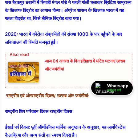
पास बैरकपुर छावनी में सिपाही मंगल पांडे ने पहली गोली चलाकर ब्रिटिश साम्राज्य
के खिलाफ विद्रोह का आगाज किया। अंग्रेज शासन के खिलाफ भारत में यह
पहला विद्रोह था, जिसे सैनिक विद्रोह कहा गया।
2020:
भारत में कोरोना संक्रमितों की संख्या 1000 के पार पहुँचने के बाद
लॉकडाउन की स्थिति मजबूत हुई।
आज 04 अगस्त के दिन इतिहास में घटित घटनाएं उत्सव
और जयंतीयां
Whatsapp
ज्वॉइन करें
राष्ट्रीय एवं अंतराष्ट्रीय दिवस/
उत्सव और जयंतीयां:
राष्ट्रीय शिप परिवहन दिवस राष्ट्रीय दिवस
ईसाई पर्व दिवस: पूर्वी ऑर्थोडॉक्स धार्मिक अनुष्ठान के अनुसार, यह आर्मोगेस्टेस
कैलाब्रिया और अन्य संतों का स्मरण दिवस है।