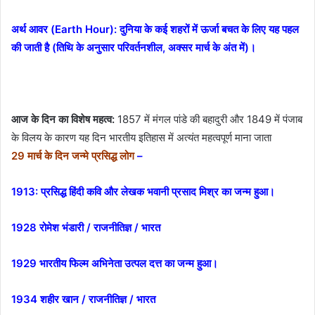
अर्थ आवर (Earth Hour): दुनिया के कई शहरों में ऊर्जा बचत के लिए यह पहल
की जाती है (तिथि के अनुसार परिवर्तनशील, अक्सर मार्च के अंत में)।
आज के दिन का विशेष महत्व:
1857 में मंगल पांडे की बहादुरी और 1849 में पंजाब
के विलय के कारण यह दिन भारतीय इतिहास में अत्यंत महत्वपूर्ण माना जाता
29 मार्च के दिन जन्मे प्रसिद्ध लोग
–
1913:
प्रसिद्ध हिंदी कवि और लेखक
भवानी प्रसाद मिश्र
का जन्म हुआ।
1928 रोमेश भंडारी / राजनीतिज्ञ / भारत
1929 भारतीय फिल्म अभिनेता उत्पल दत्त का जन्म हुआ।
1934 शहीर खान / राजनीतिज्ञ / भारत