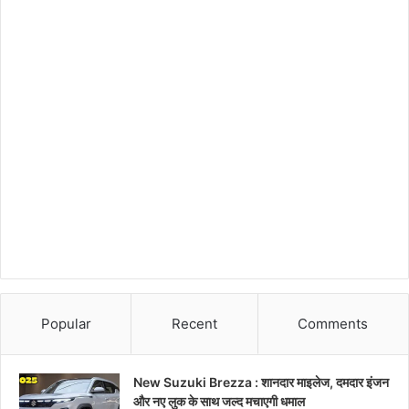
Popular
Recent
Comments
New Suzuki Brezza : शानदार माइलेज, दमदार इंजन
और नए लुक के साथ जल्द मचाएगी धमाल