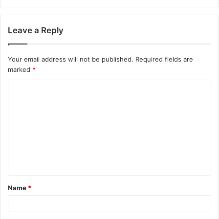
Leave a Reply
Your email address will not be published.
Required fields are
marked
*
Name
*