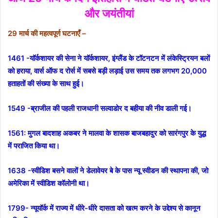
और जयंतीयां
29 मार्च की महत्वपूर्ण घटनाएँ –
1461 -यॉर्कशायर की सेना ने यॉर्कशायर, इंग्लैंड के टॉटनटन में लंकेस्ट्रियन बलों
को हराया, वार्स ऑफ द रोर्स में सबसे बड़ी लड़ाई उस समय तक लगभग 20,000
हताहतों की संख्या के साथ हुई।
1549 -ब्राजील की पहली राजधानी सल्वाडोर द बहीया की नीव डाली गई।
1561:
मुगल बादशाह अकबर ने मालवा के शासक बाजबहादुर को सारंगपुर के युद्ध
में पराजित किया था।
1638 -स्वीडिश बसने वालों ने डेलावेयर बे के पास न्यू स्वीडन की स्थापना की, जो
अमेरिका में स्वीडिश कॉलोनी था।
1799- न्यूयॉर्क में राज्य में धीरे-धीरे दासता को खत्म करने के उद्देश्य से कानून