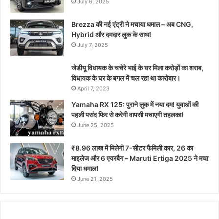
July 6, 2025
Brezza की नई एंट्री ने मचाया धमाल – अब CNG,
Hybrid और दमदार लुक के साथ!
July 7, 2025
जेडीयू विधायक के चचेरे भाई के घर मिला करोड़ों का शराब,
विधायक के घर के बगल में चल रहा था कारोबार।
April 7, 2023
Yamaha RX 125: पुराने लुक में नया दम! युवाओं की
पहली पसंद फिर से करेगी वापसी मचाएगी तहलका!
June 25, 2025
₹8.96 लाख में मिलेगी 7-सीटर फैमिली कार, 26 का
माइलेज और 6 एयरबैग – Maruti Ertiga 2025 ने मचा
दिया धमाल!
June 21, 2025