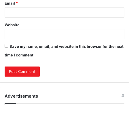
Email
*
Website
Save my name, email, and website in this browser for the next
time I comment.
Advertisements