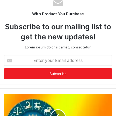
With Product You Purchase
Subscribe to our mailing list to
get the new updates!
Lorem ipsum dolor sit amet, consectetur.
Enter
your
Email
address