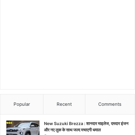
Popular
Recent
Comments
New Suzuki Brezza : शानदार माइलेज, दमदार इंजन
और नए लुक के साथ जल्द मचाएगी धमाल