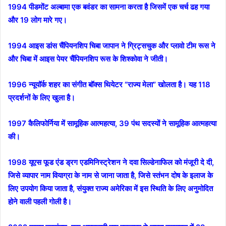
1994 पीडमोंट अल्बामा एक बवंडर का सामना करता है जिसमें एक चर्च ढह गया
और 19 लोग मारे गए।
1994 आइस डांस चैंपियनशिप चिबा जापान ने ग्रिट्सचुक और प्लावो टीम रूस ने
और चिबा में आइस पेयर चैंपियनशिप रूस के शिश्कोवा ने जीती।
1996 न्यूयॉर्क शहर का संगीत बॉक्स थियेटर “राज्य मेला” खोलता है। यह 118
प्रदर्शनों के लिए खुला है।
1997 कैलिफोर्निया में सामूहिक आत्महत्या, 39 पंथ सदस्यों ने सामूहिक आत्महत्या
की।
1998 यूएस फूड एंड ड्रग एडमिनिस्ट्रेशन ने दवा सिल्डेनाफिल को मंजूरी दे दी,
जिसे व्यापार नाम वियाग्रा के नाम से जाना जाता है, जिसे स्तंभन दोष के इलाज के
लिए उपयोग किया जाता है, संयुक्त राज्य अमेरिका में इस स्थिति के लिए अनुमोदित
होने वाली पहली गोली है।