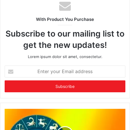
With Product You Purchase
Subscribe to our mailing list to
get the new updates!
Lorem ipsum dolor sit amet, consectetur.
Enter
your
Email
address