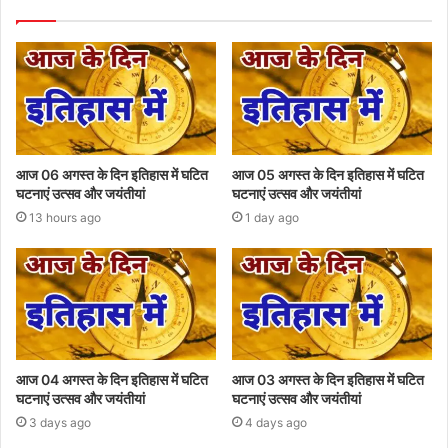
आज 06 अगस्त के दिन इतिहास में घटित
आज 05 अगस्त के दिन इतिहास में घटित
घटनाएं उत्सव और जयंतीयां
घटनाएं उत्सव और जयंतीयां
13 hours ago
1 day ago
आज 04 अगस्त के दिन इतिहास में घटित
आज 03 अगस्त के दिन इतिहास में घटित
घटनाएं उत्सव और जयंतीयां
घटनाएं उत्सव और जयंतीयां
3 days ago
4 days ago