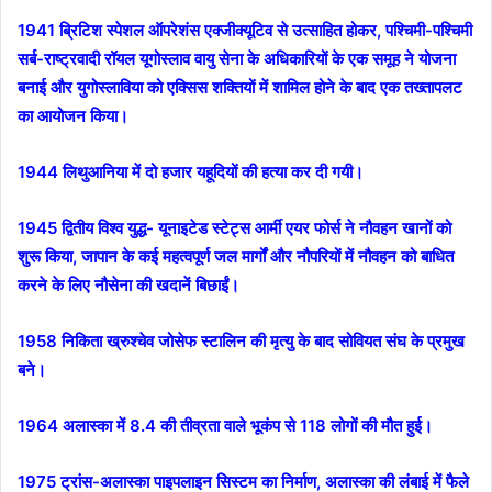
1941 ब्रिटिश स्पेशल ऑपरेशंस एक्जीक्यूटिव से उत्साहित होकर, पश्चिमी-पश्चिमी
सर्ब-राष्ट्रवादी रॉयल यूगोस्लाव वायु सेना के अधिकारियों के एक समूह ने योजना
बनाई और युगोस्लाविया को एक्सिस शक्तियों में शामिल होने के बाद एक तख्तापलट
का आयोजन किया।
1944 लिथुआनिया में दो हजार यहूदियों की हत्या कर दी गयी।
1945 द्वितीय विश्व युद्ध- यूनाइटेड स्टेट्स आर्मी एयर फोर्स ने नौवहन खानों को
शुरू किया, जापान के कई महत्वपूर्ण जल मार्गों और नौपरियों में नौवहन को बाधित
करने के लिए नौसेना की खदानें बिछाईं।
1958 निकिता ख्रुश्चेव जोसेफ स्टालिन की मृत्यु के बाद सोवियत संघ के प्रमुख
बने।
1964 अलास्का में 8.4 की तीव्रता वाले भूकंप से 118 लोगों की मौत हुई।
1975 ट्रांस-अलास्का पाइपलाइन सिस्टम का निर्माण, अलास्का की लंबाई में फैले