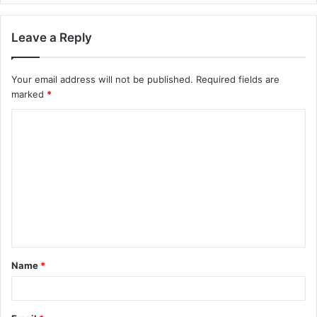
Leave a Reply
Your email address will not be published.
Required fields are
marked
*
Name
*