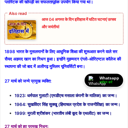
प्लास्टिक की खोपड़ी का सफलतापूर्वक उपयोग किया गया था।
आज 04 अगस्त के दिन इतिहास में घटित घटनाएं उत्सव
और जयंतीयां
1898 भारत के मुसलमानों के लिए आधुनिक शिक्षा की शुरूआत करने वाले सर
सैयद अहमद खान का निधन हुआ। इन्होंने मुहम्मदन एंग्लो-ओरिएण्टल कॉलेज की
स्थापना की जो बाद में अलीगढ़ मुस्लिम यूनिवर्सिटी बना।
Whatsapp
27 मार्च को जन्मे प्रमुख व्यक्ति:
ज्वॉइन करें
1923: धर्मपाल गुलाटी (एमडीएच मसाला कंपनी के मालिक) का जन्म।
1964: सुखविंदर सिंह सुक्खू (हिमाचल प्रदेश के राजनीतिज्ञ) का जन्म।
1999: मुरली श्रीशंकर (भारतीय लंबी कूद के एथलीट) का जन्म।
27 मार्च को हुए प्रमुख निधन: