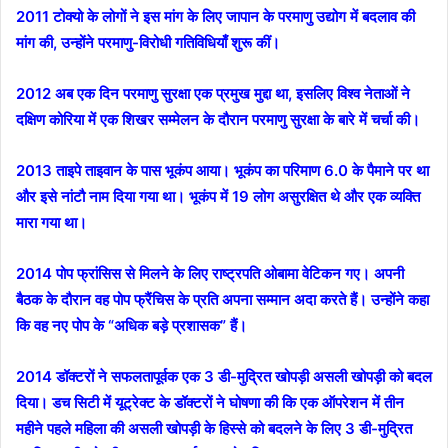
2011 टोक्यो के लोगों ने इस मांग के लिए जापान के परमाणु उद्योग में बदलाव की
मांग की, उन्होंने परमाणु-विरोधी गतिविधियाँ शुरू कीं।
2012 अब एक दिन परमाणु सुरक्षा एक प्रमुख मुद्दा था, इसलिए विश्व नेताओं ने
दक्षिण कोरिया में एक शिखर सम्मेलन के दौरान परमाणु सुरक्षा के बारे में चर्चा की।
2013 ताइपे ताइवान के पास भूकंप आया। भूकंप का परिमाण 6.0 के पैमाने पर था
और इसे नांटौ नाम दिया गया था। भूकंप में 19 लोग असुरक्षित थे और एक व्यक्ति
मारा गया था।
2014 पोप फ्रांसिस से मिलने के लिए राष्ट्रपति ओबामा वेटिकन गए। अपनी
बैठक के दौरान वह पोप फ्रैंचिस के प्रति अपना सम्मान अदा करते हैं। उन्होंने कहा
कि वह नए पोप के “अधिक बड़े प्रशासक” हैं।
2014 डॉक्टरों ने सफलतापूर्वक एक 3 डी-मुद्रित खोपड़ी असली खोपड़ी को बदल
दिया। डच सिटी में यूट्रेक्ट के डॉक्टरों ने घोषणा की कि एक ऑपरेशन में तीन
महीने पहले महिला की असली खोपड़ी के हिस्से को बदलने के लिए 3 डी-मुद्रित