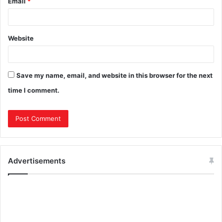
Email
*
Website
Save my name, email, and website in this browser for the next
time I comment.
Advertisements