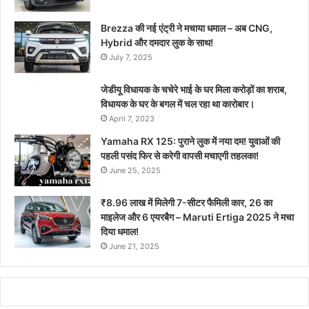
Brezza की नई एंट्री ने मचाया धमाल – अब CNG,
Hybrid और दमदार लुक के साथ!
July 7, 2025
जेडीयू विधायक के चचेरे भाई के घर मिला करोड़ों का शराब,
विधायक के घर के बगल में चल रहा था कारोबार।
April 7, 2023
Yamaha RX 125: पुराने लुक में नया दम! युवाओं की
पहली पसंद फिर से करेगी वापसी मचाएगी तहलका!
June 25, 2025
₹8.96 लाख में मिलेगी 7-सीटर फैमिली कार, 26 का
माइलेज और 6 एयरबैग – Maruti Ertiga 2025 ने मचा
दिया धमाल!
June 21, 2025