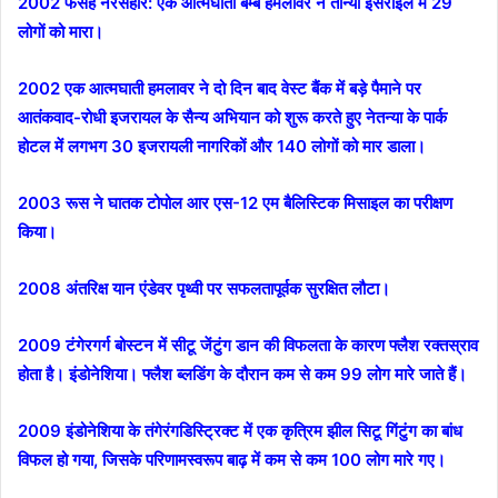
2002 फसह नरसंहार: एक आत्मघाती बम्ब हमलावर ने तान्या इसराइल में 29
लोगों को मारा।
2002 एक आत्मघाती हमलावर ने दो दिन बाद वेस्ट बैंक में बड़े पैमाने पर
आतंकवाद-रोधी इजरायल के सैन्य अभियान को शुरू करते हुए नेतन्या के पार्क
होटल में लगभग 30 इजरायली नागरिकों और 140 लोगों को मार डाला।
2003 रूस ने घातक टोपोल आर एस-12 एम बैलिस्टिक मिसाइल का परीक्षण
किया।
2008 अंतरिक्ष यान एंडेवर पृथ्वी पर सफलतापूर्वक सुरक्षित लौटा।
2009 टंगेरगर्ग बोस्टन में सीटू जेंटुंग डान की विफलता के कारण फ्लैश रक्तस्राव
होता है। इंडोनेशिया। फ्लैश ब्लडिंग के दौरान कम से कम 99 लोग मारे जाते हैं।
2009 इंडोनेशिया के तंगेरंगडिस्ट्रिक्ट में एक कृत्रिम झील सिटू गिंटुंग का बांध
विफल हो गया, जिसके परिणामस्वरूप बाढ़ में कम से कम 100 लोग मारे गए।