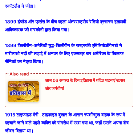
स्कॉटलैंड ने जीता।
1899 इंग्लैंड और फ्रांस के बीच पहला अंतरराष्ट्रीय रेडियो प्रसारण इतालवी
आविष्कारक जी मारकोनी द्वारा किया गया।
1899 फिलीपीन-अमेरिकी युद्ध-फिलीपीन के राष्ट्रपति एमिलियोअंगिनडो ने
मारीलाओ नदी की लड़ाई में अनवर के लिए एकमात्र बार अमेरिका के खिलाफ
सैनिकों का नेतृत्व किया।
आज 06 अगस्त के दिन इतिहास में घटित घटनाएं उत्सव
और जयंतीयां
1915 टाइफाइड मैरी , टाइफाइड बुखार के आसन स्पर्शोन्मुख वाहक के रूप में
पहचाने जाने वाले पहले व्यक्ति को संगरोध में रखा गया था, जहाँ उसने अपना शेष
जीवन बिताया था।