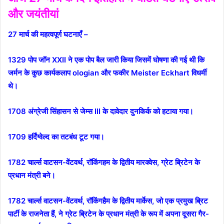
और जयंतीयां
27 मार्च की महत्वपूर्ण घटनाएँ –
1329 पोप जॉन XXII ने एक पोप बैल जारी किया जिसमें घोषणा की गई थी कि
जर्मन के कुछ कार्यकलाप ologian और फकीर Meister Eckhart विधर्मी
थे।
1708 अंग्रेजी सिंहासन से जेम्स III के दावेदार दुनकिर्क को हटाया गया।
1709 हर्दिंग्वेल्द का तटबंध टूट गया।
1782 चार्ल्स वाटसन-वेंटवर्थ, रॉकिंगहम के द्वितीय मारक्वेस, ग्रेट ब्रिटेन के
प्रधान मंत्री बने।
1782 चार्ल्स वाटसन-वेंटवर्थ, रॉकिंगहैम के द्वितीय मार्केस, जो एक प्रमुख ब्रिट
पार्टी के राजनेता हैं, ने ग्रेट ब्रिटेन के प्रधान मंत्री के रूप में अपना दूसरा गैर-