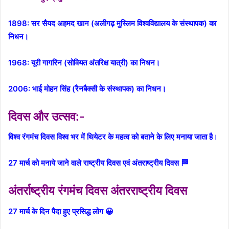
1898: सर सैयद अहमद खान (अलीगढ़ मुस्लिम विश्वविद्यालय के संस्थापक) का
निधन।
1968: यूरी गागरिन (सोवियत अंतरिक्ष यात्री) का निधन।
2006: भाई मोहन सिंह (रैनबैक्सी के संस्थापक) का निधन।
दिवस और उत्सव:-
विश्व रंगमंच दिवस विश्व भर में थियेटर के महत्व को बताने के लिए मनाया जाता है
।
27 मार्च को मनाये जाने वाले राष्ट्रीय दिवस एवं अंतराष्ट्रीय दिवस 🏁
अंतर्राष्ट्रीय रंगमंच दिवस अंतरराष्ट्रीय दिवस
27 मार्च के दिन पैदा हुए प्रसिद्ध लोग 😀