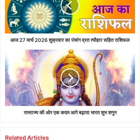
आज 27 मार्च 2026 शुक्रवार का पंचांग व्रत त्यौहार सहित राशिफल
रामराज्य की ओर एक कदम आगे बढ़ाता भारत शुभ शगुन
Related Articles