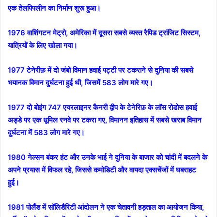
एक तेलपिपलीन का निर्माण शुरू हुआ।
1976 वाशिंगटन मेट्रो, अमेरिका में दूसरा सबसे व्यस्त रैपिड ट्रांजिट सिस्टम,
यात्रियों के लिए खोला गया।
1977 टेनेरीफ़ में दो जंबो विमान हवाई पट्टी पर टकराने से दुनिया की सबसे
भयानक विमान दुर्घटना हुई थी, जिसमें 583 लोग मारे गए।
1977 दो बोइंग 747 एयरलाइनर कैनरी द्वीप के टेनेरिफ़ के लॉस रोडोस हवाई
अड्डे पर एक धूमिल रनवे पर टकरा गए, विमानन इतिहास में सबसे खराब विमान
दुर्घटना में 583 लोग मारे गए।
1980 नेल्सन बंकर हंट और उनके भाई ने दुनिया के बाजार को चांदी में बदलने के
अपने प्रयास में विफल रहे, जिससे कमोडिटी और वायदा एक्सचेंजों में घबराहट
हुई।
1981 पोलैंड में सॉलिडैरिटी आंदोलन ने एक चेतावनी हड़ताल का आयोजन किया,