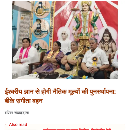
ईश्वरीय ज्ञान से होगी नैतिक मूल्यों की पुनर्स्थापना:
बीके संगीता बहन
वरिष्ठ संवाददाता