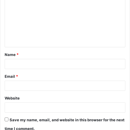
Name
*
Email
*
Website
Save my name, email, and website in this browser for the next
time I comment.