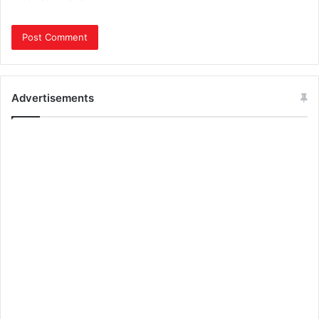
Advertisements