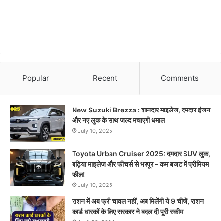
Popular
Recent
Comments
New Suzuki Brezza : शानदार माइलेज, दमदार इंजन
और नए लुक के साथ जल्द मचाएगी धमाल
July 10, 2025
Toyota Urban Cruiser 2025: दमदार SUV लुक,
बढ़िया माइलेज और फीचर्स से भरपूर – कम बजट में प्रीमियम
फील!
July 10, 2025
राशन में अब फ्री चावल नहीं, अब मिलेंगी ये 9 चीजें, राशन
कार्ड धारकों के लिए सरकार ने बदल दी पूरी स्कीम