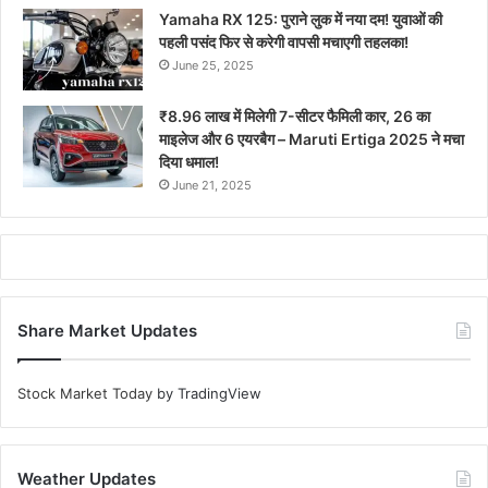
Yamaha RX 125: पुराने लुक में नया दम! युवाओं की
पहली पसंद फिर से करेगी वापसी मचाएगी तहलका!
June 25, 2025
₹8.96 लाख में मिलेगी 7-सीटर फैमिली कार, 26 का
माइलेज और 6 एयरबैग – Maruti Ertiga 2025 ने मचा
दिया धमाल!
June 21, 2025
Share Market Updates
Stock Market Today
by TradingView
Weather Updates