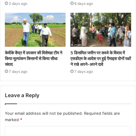
2 days ago
6 days ago
केवीके केंद्र में उपकार की विशेषज्ञ टीम ने
5 डिसमिल जमीन पर कब्जे के विवाद में
किया मूल्यांकन किसानों से किया सीधा
एसडीएम के आदेश पर हुई पैमाइश दोनों पक्षों
संवाद
ने रखे अपने-अपने दावे
7 days ago
7 days ago
Leave a Reply
Your email address will not be published.
Required fields are
marked
*