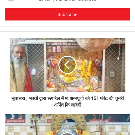
your
Email
address
सुवासरा ; भक्तों द्वारा रूपारेल में मां अन्नपूर्णा को 151 फीट की चुनरी
अर्पित कि जावेगी