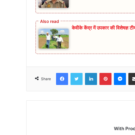
केवीके केंद्र में उपकार की विशेषज्ञ ट
Facebook
Twitter
LinkedIn
Pinterest
Mes
Share
With Pro