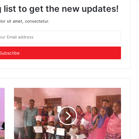
 list to get the new updates!
or sit amet, consectetur.