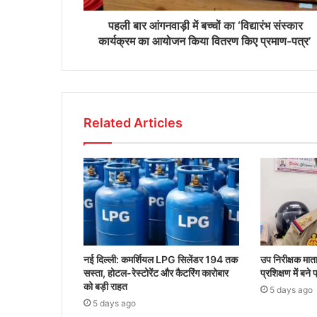
पहली बार आंगनवाड़ी में बच्चों का ‘विद्यारंभ संस्कार
कार्यक्रम का आयोजन किया वितरण किए प्रमाण-पत्र’
Related Articles
नई दिल्ली: कमर्शियल LPG सिलेंडर 194 तक
उप निरीक्षक मा
सस्ता, होटल-रेस्टोरेंट और कैटरिंग कारोबार
प्रशिक्षण में बने
को बड़ी राहत
5 days ago
5 days ago