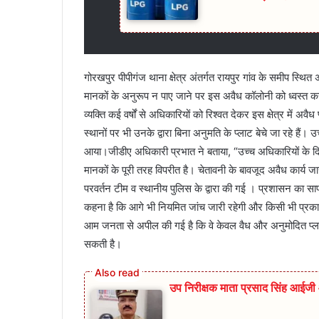
गोरखपुर पीपीगंज थाना क्षेत्र अंतर्गत रायपुर गांव के समीप स्थ
मानकों के अनुरूप न पाए जाने पर इस अवैध कॉलोनी को ध्वस्त करन
व्यक्ति कई वर्षों से अधिकारियों को रिश्वत देकर इस क्षेत्र में अ
स्थानों पर भी उनके द्वारा बिना अनुमति के प्लाट बेचे जा रहे हैं।
आया।जीडीए अधिकारी प्रभात ने बताया, “उच्च अधिकारियों के दिश
मानकों के पूरी तरह विपरीत है। चेतावनी के बावजूद अवैध कार्य 
परवर्तन टीम व स्थानीय पुलिस के द्वारा की गई । प्रशासन का स
कहना है कि आगे भी नियमित जांच जारी रहेगी और किसी भी प्रकार
आम जनता से अपील की गई है कि वे केवल वैध और अनुमोदित प्ला
सकती है।
उप निरीक्षक माता प्रसाद सिंह आईजी ओ