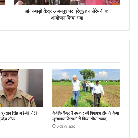
आंगनबाड़ी केंद्र अजयपुर पर ग्रेजुएशन सेरेमनी का
आयोजन किया गया
ता प्रसाद सिंह आईजी ओटी
केवीके केंद्र में उपकार की विशेषज्ञ टीम ने किया
 प्रदेश टॉपर
मूल्यांकन किसानों से किया सीधा संवाद
6 days ago