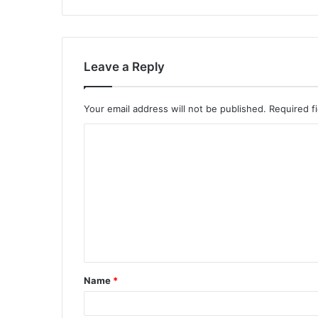
Leave a Reply
Your email address will not be published.
Required f
Name
*