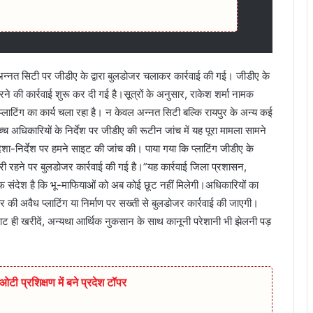
ित अन्नत सिटी पर जीडीए के द्वारा बुलडोजर चलाकर कार्रवाई की गई। जीडीए के
े की कार्रवाई शुरू कर दी गई है।सूत्रों के अनुसार, राकेश शर्मा नामक
वैध प्लाटिंग का कार्य चला रहा है। न केवल अन्नत सिटी बल्कि रायपुर के अन्य कई
 उच्च अधिकारियों के निर्देश पर जीडीए की रूटीन जांच में यह पूरा मामला सामने
ा-निर्देश पर हमने साइट की जांच की। पाया गया कि प्लाटिंग जीडीए के
जारी रहने पर बुलडोजर कार्रवाई की गई है।”यह कार्रवाई जिला प्रशासन,
ाफ संदेश है कि भू-माफियाओं को अब कोई छूट नहीं मिलेगी।अधिकारियों का
 की अवैध प्लाटिंग या निर्माण पर सख्ती से बुलडोजर कार्रवाई की जाएगी।
ट ही खरीदें, अन्यथा आर्थिक नुकसान के साथ कानूनी परेशानी भी झेलनी पड़
टी प्रशिक्षण में बने प्रदेश टॉपर