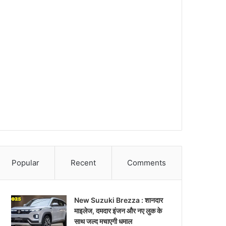
Popular
Recent
Comments
New Suzuki Brezza : शानदार
माइलेज, दमदार इंजन और नए लुक के
साथ जल्द मचाएगी धमाल