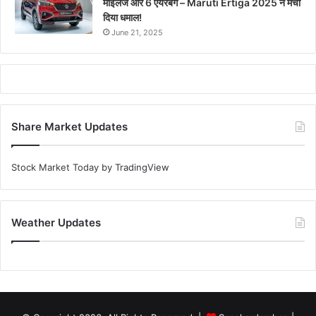
माइलेज और 6 एयरबैग – Maruti Ertiga 2025 ने मचा
दिया धमाल!
June 21, 2025
Share Market Updates
Stock Market Today
by TradingView
Weather Updates