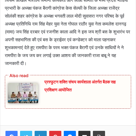
जिसमे अखिल भारतीय जमीनी कार्यकर्ता आगे लाओ समिति के मध्य प्रदेश मीडिया
प्रभारी के अध्यक्ष पंकज बैरागी कांग्रेस केस सेल्फी के जिला अध्यक्ष राजेंद्र
सोलंकी शहर कांग्रेस के अध्यक्ष भगवती लाल मोदी सुवासरा नगर परिषद के पूर्व
अध्यक्ष प्रतिनिधि राम सिंह मेहर युवा नेता गोपाल राठौर युवा नेता कमलेश दानगढ़
(मामा) जय सिंह दरबार एवं रजनीश काला आदि ने इस जय श्री बस के शुभारंभ पर
अपनी सहभागिता की एवं बस के ड्राईवर एवं कन्डेक्टर को माला पहनाकर
शुभकामनाएं देते हुए रामपीरा के परम भक्त पंकज बैरागी एवं उनके साथियों ने ने
रामपीरा के जय जय कर लगाई उक्त आशय की जानकारी राजा बाबू ने यह
जानकारी दी।
प्रस्फुटन शक्ति संचय कार्यशाला अंतर्गत बैठक सह
प्रशिक्षण आयोजित
Facebook
Twitter
LinkedIn
Pinterest
Messenger
Share via Email
Print