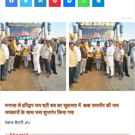
मनासा से हरिद्वार जय श्री बस का सुवासरा में बाबा रामापीर की जय
जयकारों के साथ भव्य शुभारंभ किया गया
पंकज बैरागी ✍️