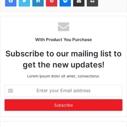
With Product You Purchase
Subscribe to our mailing list to
get the new updates!
Lorem ipsum dolor sit amet, consectetur.
Enter
your
Email
address