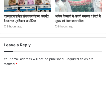
प्रस्फुटन शक्ति संचय कार्यशाला अंतर्गत
अफिम किसानों ने अपनी समस्या व निती मे
बैठक सह प्रशिक्षण आयोजित
सुधार को लेकर ज्ञापन दिया
8 hours ago
8 hours ago
Leave a Reply
Your email address will not be published.
Required fields are
marked
*