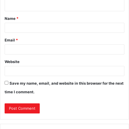
Name
*
Email
*
Website
Save my name, email, and website in this browser for the next
time I comment.