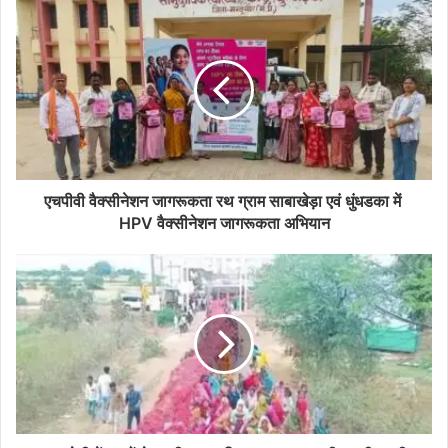
एचपीवी वैक्सीनेशन जागरूकता रथ ग्राम साबाखेड़ा एवं धुंधडका में
HPV वैक्सीनेशन जागरूकता अभियान