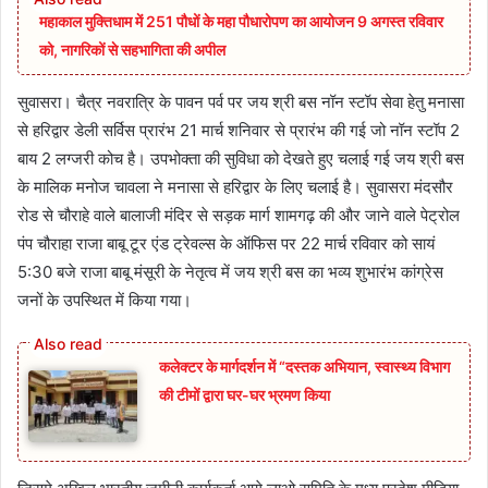
महाकाल मुक्तिधाम में 251 पौधों के महा पौधारोपण का आयोजन 9 अगस्त रविवार
को, नागरिकों से सहभागिता की अपील
सुवासरा। चैत्र नवरात्रि के पावन पर्व पर जय श्री बस नॉन स्टॉप सेवा हेतु मनासा
से हरिद्वार डेली सर्विस प्रारंभ 21 मार्च शनिवार से प्रारंभ की गई जो नॉन स्टॉप 2
बाय 2 लग्जरी कोच है। उपभोक्ता की सुविधा को देखते हुए चलाई गई जय श्री बस
के मालिक मनोज चावला ने मनासा से हरिद्वार के लिए चलाई है। सुवासरा मंदसौर
रोड से चौराहे वाले बालाजी मंदिर से सड़क मार्ग शामगढ़ की और जाने वाले पेट्रोल
पंप चौराहा राजा बाबू टूर एंड ट्रेवल्स के ऑफिस पर 22 मार्च रविवार को सायं
5:30 बजे राजा बाबू मंसूरी के नेतृत्व में जय श्री बस का भव्य शुभारंभ कांग्रेस
जनों के उपस्थित में किया गया।
कलेक्टर के मार्गदर्शन में “दस्तक अभियान,‌ स्वास्थ्य विभाग
की टीमों द्वारा घर-घर भ्रमण किया