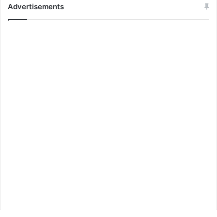
Advertisements