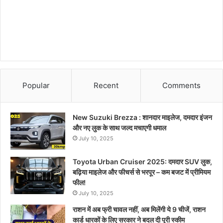
Popular
Recent
Comments
New Suzuki Brezza : शानदार माइलेज, दमदार इंजन
और नए लुक के साथ जल्द मचाएगी धमाल
July 10, 2025
Toyota Urban Cruiser 2025: दमदार SUV लुक,
बढ़िया माइलेज और फीचर्स से भरपूर – कम बजट में प्रीमियम
फील!
July 10, 2025
राशन में अब फ्री चावल नहीं, अब मिलेंगी ये 9 चीजें, राशन
कार्ड धारकों के लिए सरकार ने बदल दी पूरी स्कीम