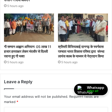
5 hours ago
गौ सम्मान आह्वान अभियान: 05 लाख 11
श्रीमती विजियाबाई दानगढ़ के स्वर्गवास
हजार हस्ताक्षर लेकर मंदसौर से दिल्ली
पश्चात भारत विकास परिषद द्वारा संस्था
रवाना हुए गौ भक्त
लायंस क्लब के माध्यम से नेत्रदान किया
5 hours ago
5 hours ago
Leave a Reply
Whatsapp
ज्वॉइन करें
Your email address will not be published.
Required fields are
marked
*