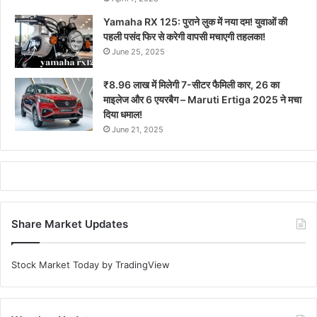
Yamaha RX 125: पुराने लुक में नया दम! युवाओं की
पहली पसंद फिर से करेगी वापसी मचाएगी तहलका!
June 25, 2025
₹8.96 लाख में मिलेगी 7-सीटर फैमिली कार, 26 का
माइलेज और 6 एयरबैग – Maruti Ertiga 2025 ने मचा
दिया धमाल!
June 21, 2025
Share Market Updates
Stock Market Today
by TradingView