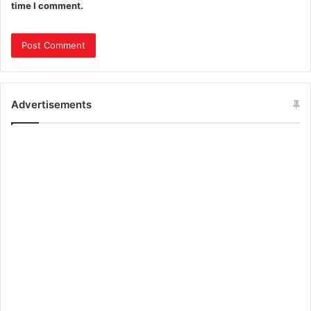
time I comment.
Advertisements