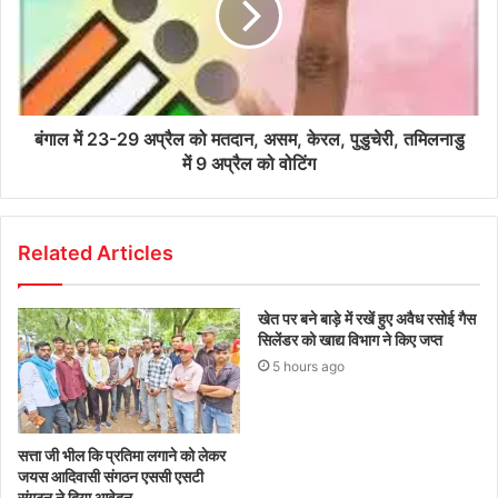
बंगाल में 23-29 अप्रैल को मतदान, असम, केरल, पुडुचेरी, तमिलनाडु
में 9 अप्रैल को वोटिंग
Related Articles
खेत पर बने बाड़े में रखें हुए अवैध रसोई गैस
सिलेंडर को खाद्य विभाग ने किए जप्त
5 hours ago
सत्ता जी भील कि प्रतिमा लगाने को लेकर
जयस आदिवासी संगठन एससी एसटी
संगठन ने दिया आवेदन