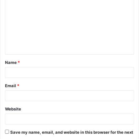
Name
*
Email
*
Website
Save my name, email, and website in this browser for the next