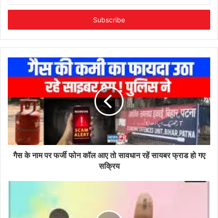
Email
address
गैस के नाम पर फर्जी फोन कॉल आए तो सावधान रहें सायबर फ्राड हो गए
सक्रिय