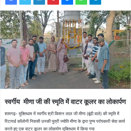
स्वर्गीय मीणा जी की स्मृति में वाटर कूलर का लोकार्पण
शामगढ़- मुक्तिधाम में स्वर्गीय श्री किशन लाल जी मीणा (बूंदी वाले) की स्मृति में
रिटायर्ड कॉलोनी निवासी उनकी पुत्री ज्योति मीणा के द्वारा पुण्य परोपकारी सेवा कार्य
करते हुए एक वाटर कूलर का लोकार्पण मुक्तिधाम में किया गया