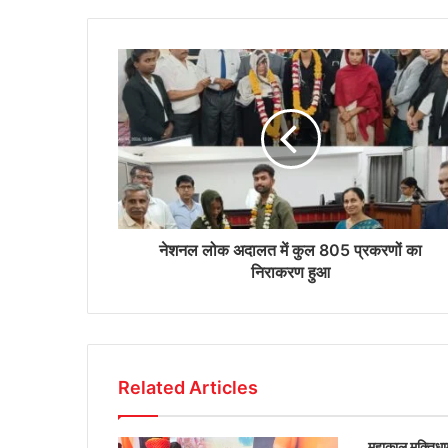
नेशनल लोक अदालत में कुल 805 प्रकरणों का
निराकरण हुआ
Related Articles
महाकाल मुक्तिधाम