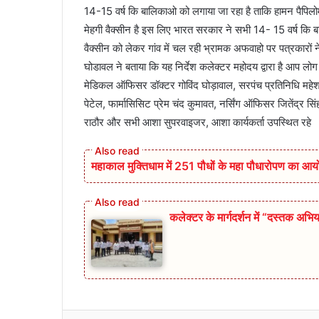
14-15 वर्ष कि बालिकाओ को लगाया जा रहा है ताकि हामन पैपिल
मेहगी वैक्सीन है इस लिए भारत सरकार ने सभी 14- 15 वर्ष कि बा
वैक्सीन को लेकर गांव में चल रही भ्रामक अफवाहो पर पत्रकारों न
घोडावल ने बताया कि यह निर्देश कलेक्टर महोदय द्वारा है आप लोग 
मेडिकल ऑफिसर डॉक्टर गोविंद घोड़ावाल, सरपंच प्रतिनिधि महेश 
पेटेल, फार्मासिसिट प्रेम चंद कुमावत, नर्सिंग ऑफिसर जितेंद्
राठौर और सभी आशा सुपरवाइजर, आशा कार्यकर्ता उपस्थित रहे
महाकाल मुक्तिधाम में 251 पौधों के महा पौधारोपण का 
कलेक्टर के मार्गदर्शन में “दस्तक अभिय