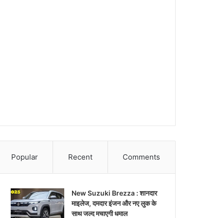
Popular
Recent
Comments
New Suzuki Brezza : शानदार
माइलेज, दमदार इंजन और नए लुक के
साथ जल्द मचाएगी धमाल