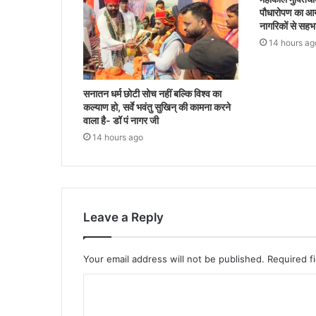
पौधारोपण का आ
नागरिकों से सह
14 hours ag
सनातन धर्म छोटी सोच नहीं बल्कि विश्व का
कल्याण हो, सर्वे भवंतु सुखिन् की कामना करने
वाला है- डॉ पं नागर जी
14 hours ago
Leave a Reply
Your email address will not be published.
Required f