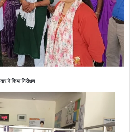
दार ने किया निरीक्षण