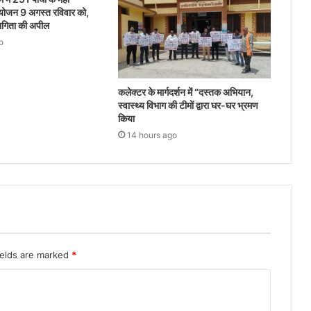
योजन 9 अगस्त रविवार को,
भागिता की अपील
o
कलेक्टर के मार्गदर्शन में “दस्तक अभियान,‌
स्वास्थ्य विभाग की टीमों द्वारा घर-घर भ्रमण
किया
14 hours ago
ields are marked
*